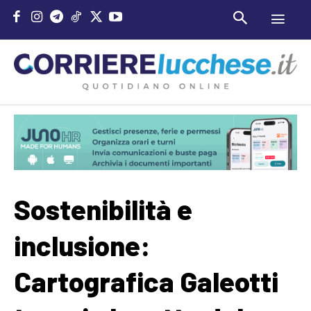
Sostenibilità e
inclusione:
Cartografica Galeotti