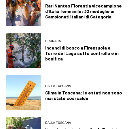
Rari Nantes Florentia vicecampione
d’Italia femminile: 32 medaglie ai
Campionati Italiani di Categoria
CRONACA
Incendi di bosco a Firenzuola e
Torre del Lago sotto controllo e in
bonifica
DALLA TOSCANA
Clima in Toscana: le estati non sono
mai state così calde
DALLA TOSCANA