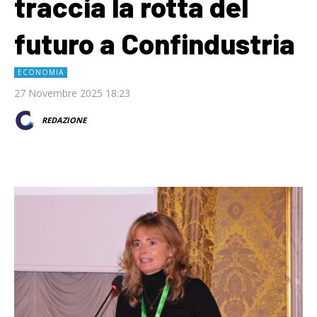
traccia la rotta del
futuro a Confindustria
ECONOMIA
27 Novembre 2025 18:23
REDAZIONE