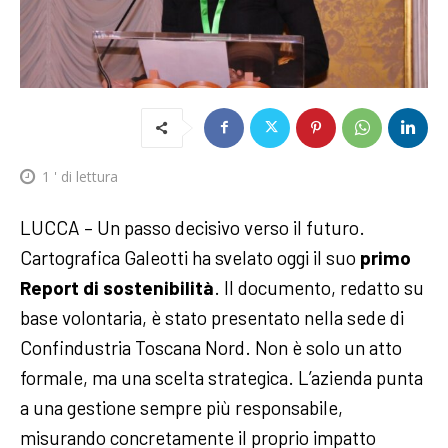
1
' di lettura
LUCCA – Un passo decisivo verso il futuro.
Cartografica Galeotti ha svelato oggi il suo
primo
Report di sostenibilità
. Il documento, redatto su
base volontaria, è stato presentato nella sede di
Confindustria Toscana Nord. Non è solo un atto
formale, ma una scelta strategica. L’azienda punta
a una gestione sempre più responsabile,
misurando concretamente il proprio impatto