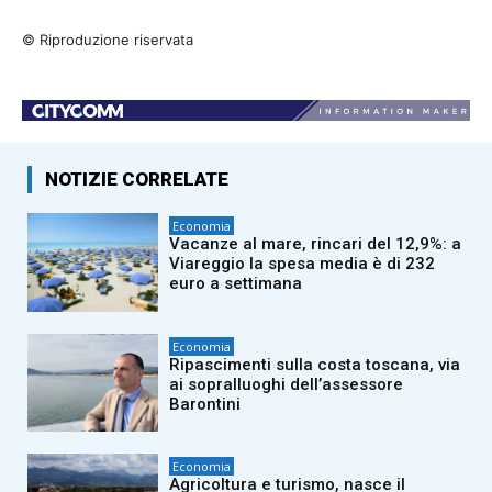
© Riproduzione riservata
NOTIZIE CORRELATE
Economia
Vacanze al mare, rincari del 12,9%: a
Viareggio la spesa media è di 232
euro a settimana
Economia
Ripascimenti sulla costa toscana, via
ai sopralluoghi dell’assessore
Barontini
Economia
Agricoltura e turismo, nasce il