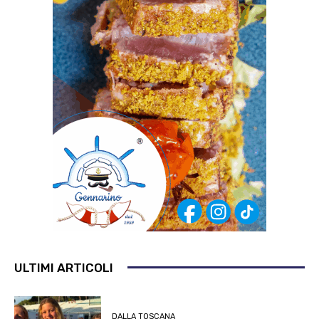
ULTIMI ARTICOLI
DALLA TOSCANA