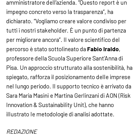
amministratore dell’azienda. “Questo report è un
impegno concreto verso la trasparenza”, ha
dichiarato. “Vogliamo creare valore condiviso per
tutti i nostri stakeholder. È un punto di partenza
per migliorare ancora”. Il valore scientifico del
percorso è stato sottolineato da
Fabio Iraldo
,
professore della Scuola Superiore Sant’Anna di
Pisa. Un approccio strutturato alla sostenibilità, ha
spiegato, rafforza il posizionamento delle imprese
nel lungo periodo. Il supporto tecnico è arrivato da
Sara Maria Masini e Martina Gerlinzani di AON (Risk
Innovation & Sustainability Unit), che hanno
illustrato le metodologie di analisi adottate.
REDAZIONE