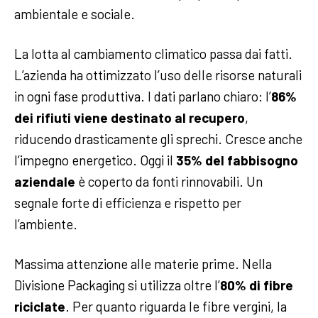
ambientale e sociale.
La lotta al cambiamento climatico passa dai fatti.
L’azienda ha ottimizzato l’uso delle risorse naturali
in ogni fase produttiva. I dati parlano chiaro: l’
86%
dei rifiuti viene destinato al recupero
,
riducendo drasticamente gli sprechi. Cresce anche
l’impegno energetico. Oggi il
35% del fabbisogno
aziendale
è coperto da fonti rinnovabili. Un
segnale forte di efficienza e rispetto per
l’ambiente.
Massima attenzione alle materie prime. Nella
Divisione Packaging si utilizza oltre l’
80% di fibre
riciclate
. Per quanto riguarda le fibre vergini, la