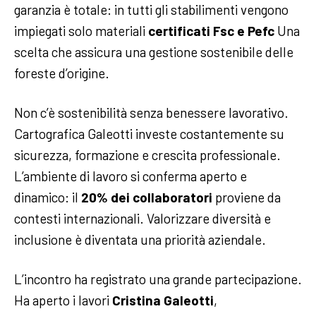
garanzia è totale: in tutti gli stabilimenti vengono
impiegati solo materiali
certificati Fsc e Pefc
Una
scelta che assicura una gestione sostenibile delle
foreste d’origine.
Non c’è sostenibilità senza benessere lavorativo.
Cartografica Galeotti investe costantemente su
sicurezza, formazione e crescita professionale.
L’ambiente di lavoro si conferma aperto e
dinamico: il
20% dei collaboratori
proviene da
contesti internazionali. Valorizzare diversità e
inclusione è diventata una priorità aziendale.
L’incontro ha registrato una grande partecipazione.
Ha aperto i lavori
Cristina Galeotti
,