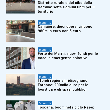
Distretto rurale e del cibo della
Versilia: sette Comuni uniti per il
territorio
Economia
Camaiore, dieci operai vincono
980mila euro con 5 euro
Economia
Forte dei Marmi, nuovi fondi per le
case in emergenza abitativa
Economia
I fondi regionali ridisegnano
Fornace: 200mila euro per la
logistica e gli spazi pubblici
Economia
Toscana, boom nel riciclo Raee: