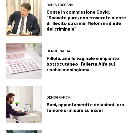
DALLA TOSCANA
Conte in commissione Covid:
“Scavate pure, non troverete niente
di illecito su di me. Meloni mi diede
del criminale”
DEMOGRAFICA
Pillola, anello vaginale e impianto
sottocutaneo: l’allerta Aifa sul
rischio meningioma
DEMOGRAFICA
Baci, appuntamenti e delusioni: ora
l’amore si misura su Excel