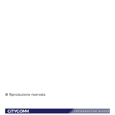
© Riproduzione riservata