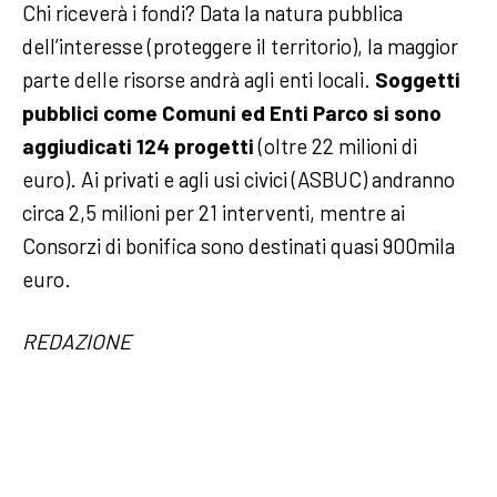
Chi riceverà i fondi? Data la natura pubblica
dell’interesse (proteggere il territorio), la maggior
parte delle risorse andrà agli enti locali.
Soggetti
pubblici come Comuni ed Enti Parco si sono
aggiudicati 124 progetti
(oltre 22 milioni di
euro). Ai privati e agli usi civici (ASBUC) andranno
circa 2,5 milioni per 21 interventi, mentre ai
Consorzi di bonifica sono destinati quasi 900mila
euro.
REDAZIONE