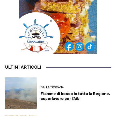
ULTIMI ARTICOLI
DALLA TOSCANA
Fiamme di bosco in tutta la Regione,
superlavoro per l’Aib