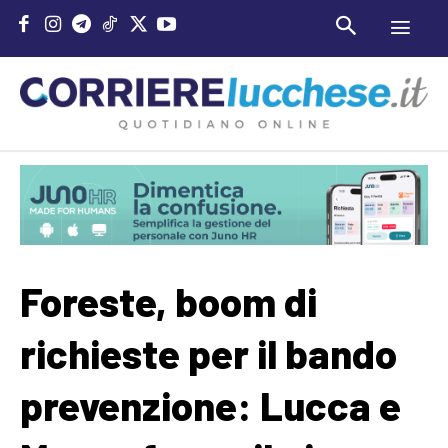
Foreste, boom di
richieste per il bando
prevenzione: Lucca e