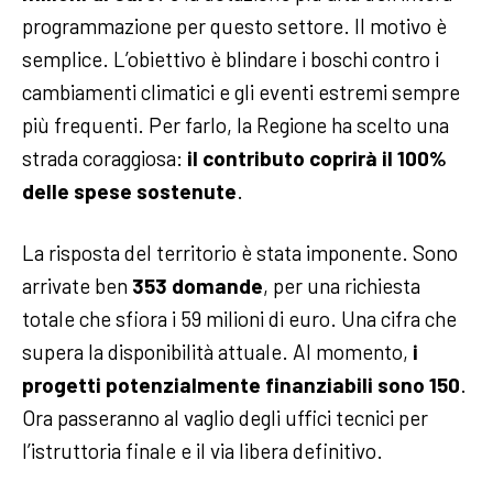
programmazione per questo settore. Il motivo è
semplice. L’obiettivo è blindare i boschi contro i
cambiamenti climatici e gli eventi estremi sempre
più frequenti. Per farlo, la Regione ha scelto una
strada coraggiosa:
il contributo coprirà il 100%
delle spese sostenute
.
La risposta del territorio è stata imponente. Sono
arrivate ben
353 domande
, per una richiesta
totale che sfiora i 59 milioni di euro. Una cifra che
supera la disponibilità attuale. Al momento,
i
progetti potenzialmente finanziabili sono 150
.
Ora passeranno al vaglio degli uffici tecnici per
l’istruttoria finale e il via libera definitivo.