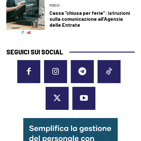
FISCO
Cassa “chiusa per ferie”: istruzioni
sulla comunicazione all’Agenzia
delle Entrate
SEGUICI SUI SOCIAL