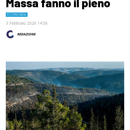
Massa fanno il pieno
ECONOMIA
3 Febbraio 2026 14:56
REDAZIONE