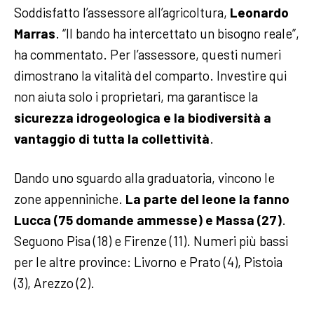
Soddisfatto l’assessore all’agricoltura,
Leonardo
Marras
. “Il bando ha intercettato un bisogno reale”,
ha commentato. Per l’assessore, questi numeri
dimostrano la vitalità del comparto. Investire qui
non aiuta solo i proprietari, ma garantisce la
sicurezza idrogeologica e la biodiversità a
vantaggio di tutta la collettività
.
Dando uno sguardo alla graduatoria, vincono le
zone appenniniche.
La parte del leone la fanno
Lucca (75 domande ammesse) e Massa (27)
.
Seguono Pisa (18) e Firenze (11). Numeri più bassi
per le altre province: Livorno e Prato (4), Pistoia
(3), Arezzo (2).