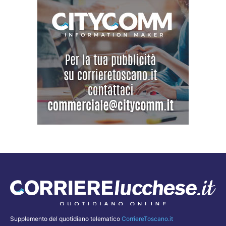
Supplemento del quotidiano telematico
CorriereToscano.it