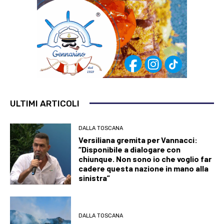
ULTIMI ARTICOLI
DALLA TOSCANA
Versiliana gremita per Vannacci:
“Disponibile a dialogare con
chiunque. Non sono io che voglio far
cadere questa nazione in mano alla
sinistra”
DALLA TOSCANA