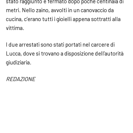
stato raggiunto e fermato dopo poche centinaia di
metri. Nello zaino, avvolti in un canovaccio da
cucina, c’erano tutti i gioielli appena sottratti alla
vittima.
I due arrestati sono stati portati nel carcere di
Lucca, dove si trovano a disposizione dell’autorità
giudiziaria.
REDAZIONE