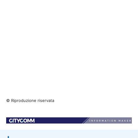
© Riproduzione riservata