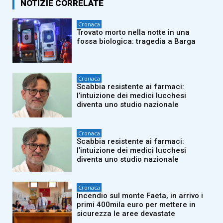
NOTIZIE CORRELATE
Cronaca
Trovato morto nella notte in una
fossa biologica: tragedia a Barga
Cronaca
Scabbia resistente ai farmaci:
l’intuizione dei medici lucchesi
diventa uno studio nazionale
Cronaca
Scabbia resistente ai farmaci:
l’intuizione dei medici lucchesi
diventa uno studio nazionale
Cronaca
Incendio sul monte Faeta, in arrivo i
primi 400mila euro per mettere in
sicurezza le aree devastate