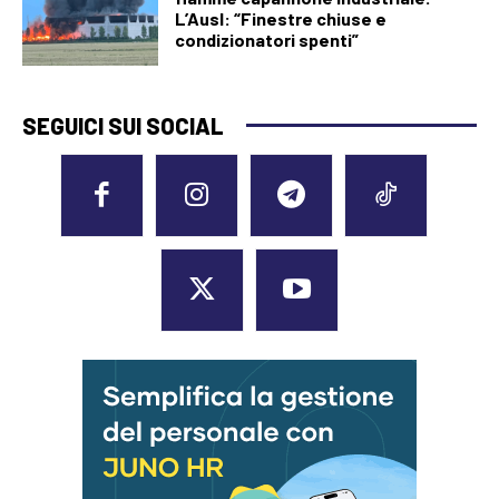
L’Ausl: “Finestre chiuse e
condizionatori spenti”
SEGUICI SUI SOCIAL