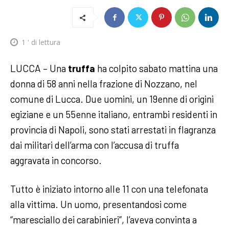
1
' di lettura
LUCCA – Una
truffa
ha colpito sabato mattina una
donna di 58 anni nella frazione di Nozzano, nel
comune di Lucca. Due uomini, un 19enne di origini
egiziane e un 55enne italiano, entrambi residenti in
provincia di Napoli, sono stati arrestati in flagranza
dai militari dell’arma con l’accusa di truffa
aggravata in concorso.
Tutto è iniziato intorno alle 11 con una telefonata
alla vittima. Un uomo, presentandosi come
“maresciallo dei carabinieri”, l’aveva convinta a