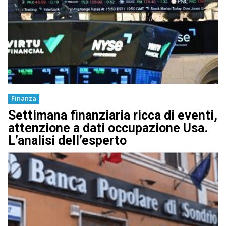
Finanza
Settimana finanziaria ricca di eventi,
attenzione a dati occupazione Usa.
L’analisi dell’esperto