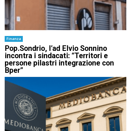
Finanza
Pop.Sondrio, l’ad Elvio Sonnino
incontra i sindacati: “Territori e
persone pilastri integrazione con
Bper”