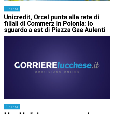
Finanza
Unicredit, Orcel punta alla rete di
filiali di Commerz in Polonia: lo
sguardo a est di Piazza Gae Aulenti
Finanza