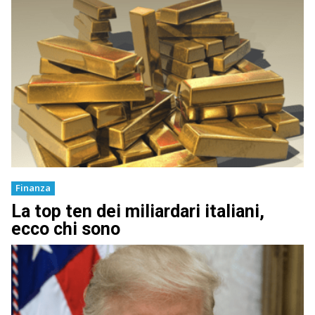
Finanza
La top ten dei miliardari italiani,
ecco chi sono