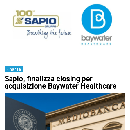
Finanza
Sapio, finalizza closing per
acquisizione Baywater Healthcare