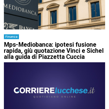
Finanza
Mps-Mediobanca: ipotesi fusione
rapida, giù quotazione Vinci e Sichel
alla guida di Piazzetta Cuccia