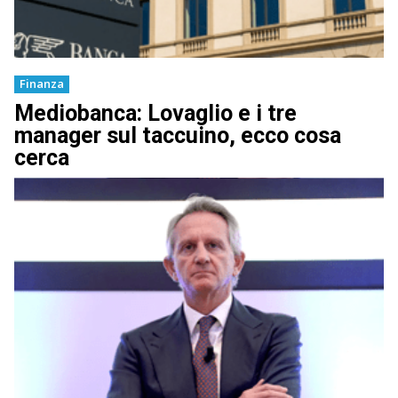
Finanza
Mediobanca: Lovaglio e i tre
manager sul taccuino, ecco cosa
cerca