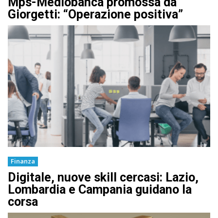
Mps-Mediobanca promossa da
Giorgetti: “Operazione positiva”
Finanza
Digitale, nuove skill cercasi: Lazio,
Lombardia e Campania guidano la
corsa