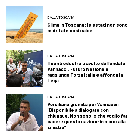
DALLA TOSCANA
Clima in Toscana: le estati non sono
mai state così calde
DALLA TOSCANA
Il centrodestra travolto dall’ondata
Vannacci: Futuro Nazionale
raggiunge Forza Italia e affonda la
Lega
DALLA TOSCANA
Versiliana gremita per Vannacci:
“Disponibile a dialogare con
chiunque. Non sono io che voglio far
cadere questa nazione in mano alla
sinistra”