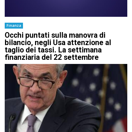
Finanza
Occhi puntati sulla manovra di
bilancio, negli Usa attenzione al
taglio dei tassi. La settimana
finanziaria del 22 settembre