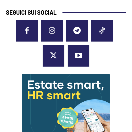
SEGUICI SUI SOCIAL