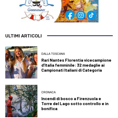
ULTIMI ARTICOLI
DALLA TOSCANA
Rari Nantes Florentia vicecampione
d’Italia femminile: 32 medaglie ai
Campionati Italiani di Categoria
CRONACA
Incendi di bosco a Firenzuola e
Torre del Lago sotto controllo e in
bonifica