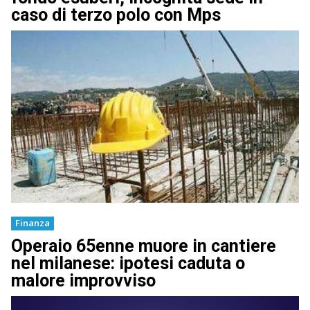
caso di terzo polo con Mps
Finanza
Operaio 65enne muore in cantiere
nel milanese: ipotesi caduta o
malore improvviso