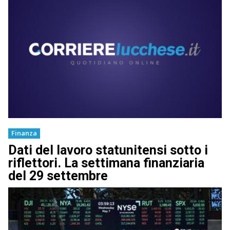
Finanza
Dati del lavoro statunitensi sotto i
riflettori. La settimana finanziaria
del 29 settembre