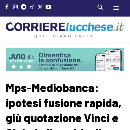
Mps-Mediobanca:
ipotesi fusione rapida,
giù quotazione Vinci e