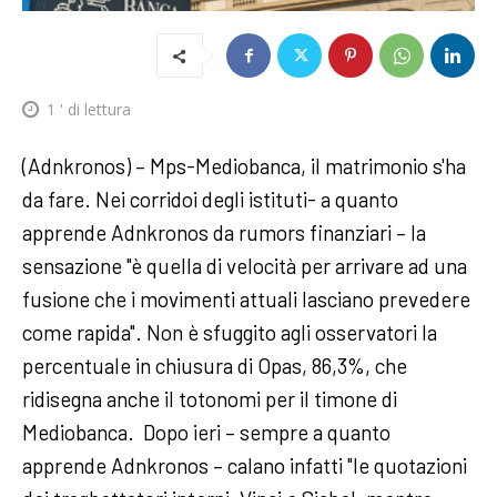
1
' di lettura
(Adnkronos) – Mps-Mediobanca, il matrimonio s'ha
da fare. Nei corridoi degli istituti- a quanto
apprende Adnkronos da rumors finanziari – la
sensazione "è quella di velocità per arrivare ad una
fusione che i movimenti attuali lasciano prevedere
come rapida". Non è sfuggito agli osservatori la
percentuale in chiusura di Opas, 86,3%, che
ridisegna anche il totonomi per il timone di
Mediobanca. Dopo ieri – sempre a quanto
apprende Adnkronos – calano infatti "le quotazioni