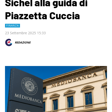
Sichel alla guida di
Piazzetta Cuccia
FINANZA
23 Settembre 2025 15:33
REDAZIONE