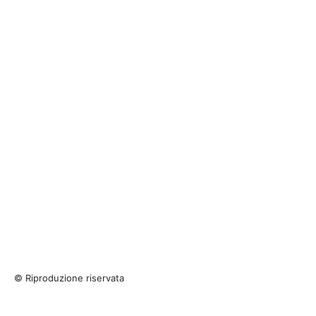
© Riproduzione riservata