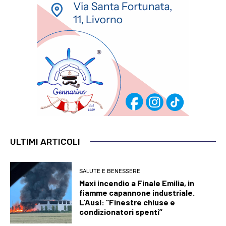
ULTIMI ARTICOLI
SALUTE E BENESSERE
Maxi incendio a Finale Emilia, in
fiamme capannone industriale.
L’Ausl: “Finestre chiuse e
condizionatori spenti”