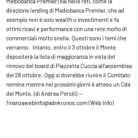
Mediobanca Premier) sia nelle reti, come la
direzione lending di Mediobanca Premier, che ad
esempio non è solo wealth o investimenti e fa
ottimi ricavi e performance con una rete molto di
commerciali molto snella. Questi sono i temi che
verranno. Intanto, entro il 3 ottobre il Monte
depositerà la lista di maggioranza in vista del
rinnovo del board di Piazzetta Cuccia all'assemblea
del 28 ottobre. Oggi si dovrebbe riunire il Comitato
nomine mentre nei prossimi giorni è atteso un Cda
del Monte. (di Andrea Persili) —
finanzawebinfo@adnkronos.com (Web Info)