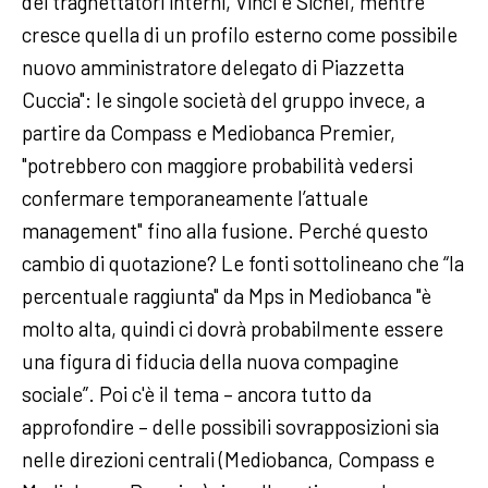
dei traghettatori interni, Vinci e Sichel, mentre
cresce quella di un profilo esterno come possibile
nuovo amministratore delegato di Piazzetta
Cuccia": le singole società del gruppo invece, a
partire da Compass e Mediobanca Premier,
"potrebbero con maggiore probabilità vedersi
confermare temporaneamente l’attuale
management" fino alla fusione. Perché questo
cambio di quotazione? Le fonti sottolineano che “la
percentuale raggiunta" da Mps in Mediobanca "è
molto alta, quindi ci dovrà probabilmente essere
una figura di fiducia della nuova compagine
sociale”. Poi c'è il tema – ancora tutto da
approfondire – delle possibili sovrapposizioni sia
nelle direzioni centrali (Mediobanca, Compass e