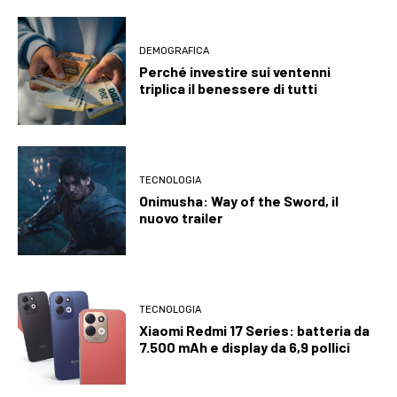
DEMOGRAFICA
Perché investire sui ventenni
triplica il benessere di tutti
TECNOLOGIA
Onimusha: Way of the Sword, il
nuovo trailer
TECNOLOGIA
Xiaomi Redmi 17 Series: batteria da
7.500 mAh e display da 6,9 pollici