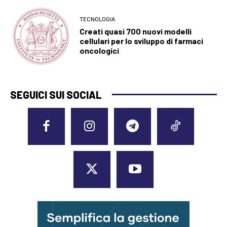
TECNOLOGIA
Creati quasi 700 nuovi modelli
cellulari per lo sviluppo di farmaci
oncologici
SEGUICI SUI SOCIAL