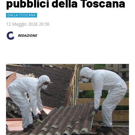
pubblici della Toscana
DALLA TOSCANA
12 Maggio 2026 20:36
REDAZIONE