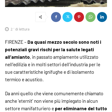
2
' di lettura
FIRENZE –
Da quasi mezzo secolo sono noti i
potenziali gravi rischi per la salute legati
all’amianto
, in passato ampiamente utilizzato
nell’edilizia e in molti settori dell’industria per le
sue caratteristiche ignifughe e di isolamento
termico e acustico.
Da anni quello che viene comunemente chiamato
anche ‘eternit’ non viene più impiegato in alcun
settore manifatturiero e
per eliminarne del tutto