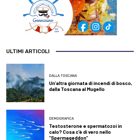
ULTIMI ARTICOLI
DALLA TOSCANA
Un’altra giornata di incendi di bosco,
dalla Toscana al Mugello
DEMOGRAFICA
Testosterone e spermatozoi in
calo? Cosa c’è di vero nello
“Spermageddon”