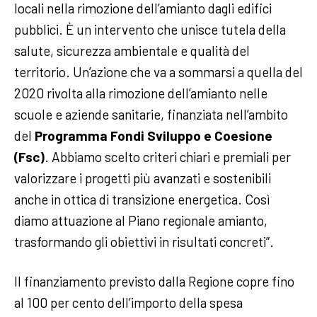
locali nella rimozione dell’amianto dagli edifici
pubblici. È un intervento che unisce tutela della
salute, sicurezza ambientale e qualità del
territorio. Un’azione che va a sommarsi a quella del
2020 rivolta alla rimozione dell’amianto nelle
scuole e aziende sanitarie, finanziata nell’ambito
del
Programma Fondi Sviluppo e Coesione
(Fsc)
. Abbiamo scelto criteri chiari e premiali per
valorizzare i progetti più avanzati e sostenibili
anche in ottica di transizione energetica. Così
diamo attuazione al Piano regionale amianto,
trasformando gli obiettivi in risultati concreti”.
Il finanziamento previsto dalla Regione copre fino
al 100 per cento dell’importo della spesa