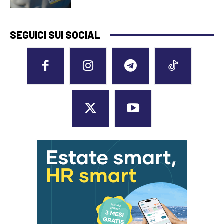
SEGUICI SUI SOCIAL