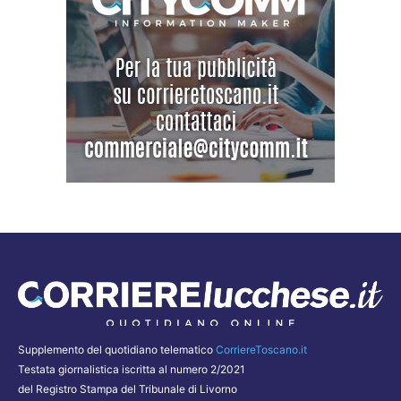
Supplemento del quotidiano telematico
CorriereToscano.it
Testata giornalistica iscritta al numero 2/2021
del Registro Stampa del Tribunale di Livorno