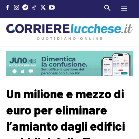
Un milione e mezzo di
euro per eliminare
l’amianto dagli edifici