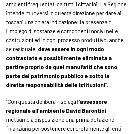
ambienti frequentati da tutti i cittadini. La Regione
intende muoversi in questa direzione per dare ai
toscani una chiara indicazione: la presenza o
l’impiego di sostanze e componenti nocivi nelle
costruzioni ed in ogni processo produttivo, anche
se residuale,
deve essere in ogni modo
contrastata e possibilmente eliminata a
partire proprio da quei manufatti che sono
parte del patrimonio pubblico e sotto la
diretta responsabilità delle istituzioni
”.
“Con questa delibera – spiega
l’assessore
regionale all’ambiente David Barontini
–
mettiamo a disposizione una prima dotazione
finanziaria per sostenere concretamente gli enti