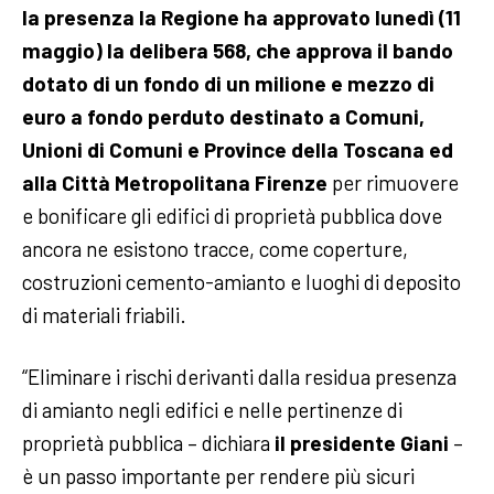
la presenza la Regione ha approvato lunedì (11
maggio) la delibera 568, che approva il bando
dotato di un fondo di un milione e mezzo di
euro a fondo perduto destinato a
Comuni,
Unioni di Comuni e Province della Toscana ed
alla Città Metropolitana Firenze
per rimuovere
e bonificare gli edifici di proprietà pubblica dove
ancora ne esistono tracce, come coperture,
costruzioni cemento-amianto e luoghi di deposito
di materiali friabili.
“Eliminare i rischi derivanti dalla residua presenza
di amianto negli edifici e nelle pertinenze di
proprietà pubblica – dichiara
il presidente Giani
–
è un passo importante per rendere più sicuri