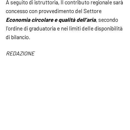
A seguito di istruttoria, Il contributo regionale sarà
concesso con provvedimento del Settore
Economia circolare e qualità dell’aria
, secondo
l’ordine di graduatoria e nei limiti delle disponibilità
di bilancio.
REDAZIONE