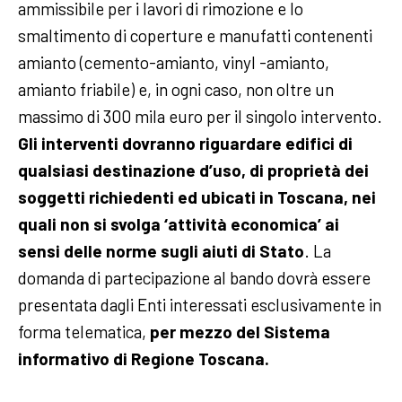
ammissibile per i lavori di rimozione e lo
smaltimento di coperture e manufatti contenenti
amianto (cemento-amianto, vinyl -amianto,
amianto friabile) e, in ogni caso, non oltre un
massimo di 300 mila euro per il singolo intervento.
Gli interventi dovranno riguardare edifici di
qualsiasi destinazione d’uso, di proprietà dei
soggetti richiedenti ed ubicati in Toscana, nei
quali non si svolga ‘attività economica’ ai
sensi delle norme sugli aiuti di Stato
. La
domanda di partecipazione al bando dovrà essere
presentata dagli Enti interessati esclusivamente in
forma telematica,
per mezzo del Sistema
informativo di Regione Toscana.