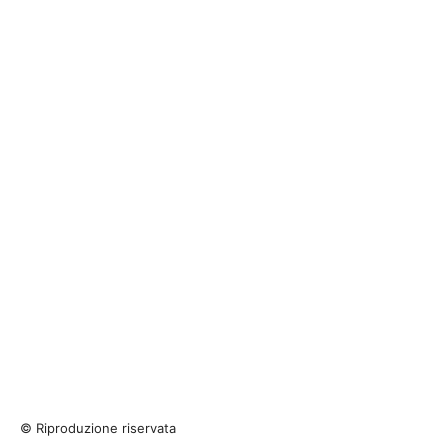
© Riproduzione riservata