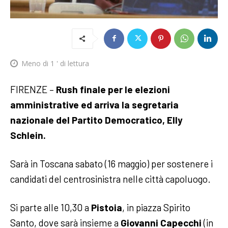
Meno di 1
' di lettura
FIRENZE –
Rush finale per le elezioni
amministrative ed arriva la segretaria
nazionale del Partito Democratico, Elly
Schlein.
Sarà in Toscana sabato (16 maggio) per sostenere i
candidati del centrosinistra nelle città capoluogo.
Si parte alle 10,30 a
Pistoia
, in piazza Spirito
Santo, dove sarà insieme a
Giovanni Capecchi
(in