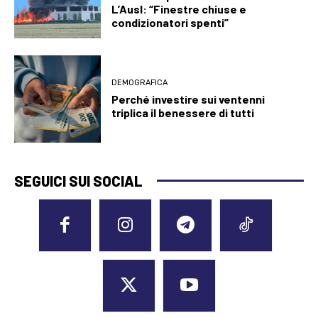
L’Ausl: “Finestre chiuse e
condizionatori spenti”
DEMOGRAFICA
Perché investire sui ventenni
triplica il benessere di tutti
SEGUICI SUI SOCIAL