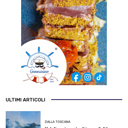
ULTIMI ARTICOLI
DALLA TOSCANA