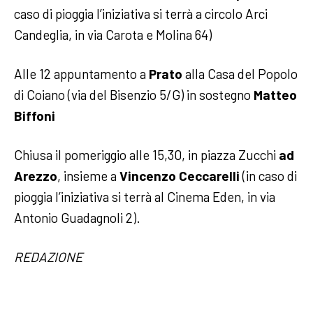
caso di pioggia l’iniziativa si terrà a circolo Arci
Candeglia, in via Carota e Molina 64)
Alle 12 appuntamento a
Prato
alla Casa del Popolo
di Coiano (via del Bisenzio 5/G) in sostegno
Matteo
Biffoni
Chiusa il pomeriggio alle 15,30, in piazza Zucchi
ad
Arezzo
, insieme a
Vincenzo Ceccarelli
(in caso di
pioggia l’iniziativa si terrà al Cinema Eden, in via
Antonio Guadagnoli 2).
REDAZIONE