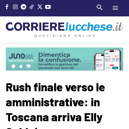
Rush finale verso le
amministrative: in
Toscana arriva Elly