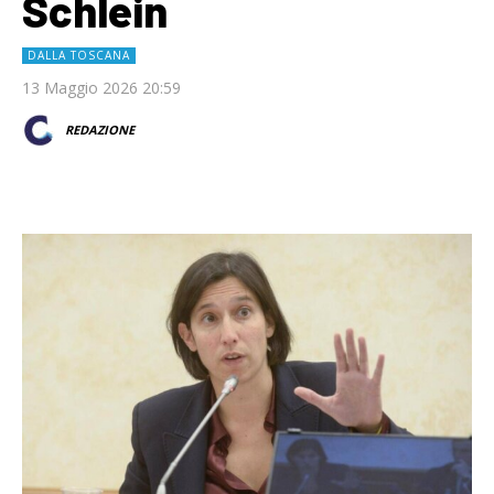
Schlein
DALLA TOSCANA
13 Maggio 2026 20:59
REDAZIONE