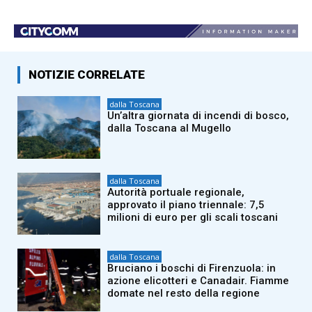
NOTIZIE CORRELATE
dalla Toscana
Un’altra giornata di incendi di bosco,
dalla Toscana al Mugello
dalla Toscana
Autorità portuale regionale,
approvato il piano triennale: 7,5
milioni di euro per gli scali toscani
dalla Toscana
Bruciano i boschi di Firenzuola: in
azione elicotteri e Canadair. Fiamme
domate nel resto della regione