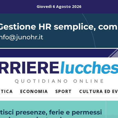
Giovedì 6 Agosto 2026
ITICA
ECONOMIA
SPORT
CULTURA ED E