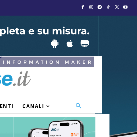
VENTI
CANALI