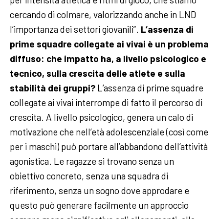
cercando di colmare, valorizzando anche in LND
l’importanza dei settori giovanili”.
L’assenza di
prime squadre collegate ai vivai è un problema
diffuso: che impatto ha, a livello psicologico e
tecnico, sulla crescita delle atlete e sulla
stabilità dei gruppi?
L’assenza di prime squadre
collegate ai vivai interrompe di fatto il percorso di
crescita. A livello psicologico, genera un calo di
motivazione che nell’età adolescenziale (così come
per i maschi) può portare all’abbandono dell’attività
agonistica. Le ragazze si trovano senza un
obiettivo concreto, senza una squadra di
riferimento, senza un sogno dove approdare e
questo può generare facilmente un approccio