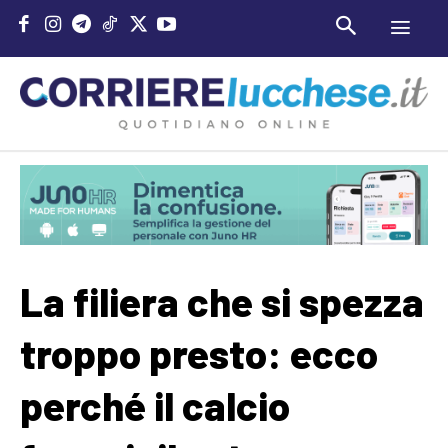
La filiera che si spezza
troppo presto: ecco
perché il calcio