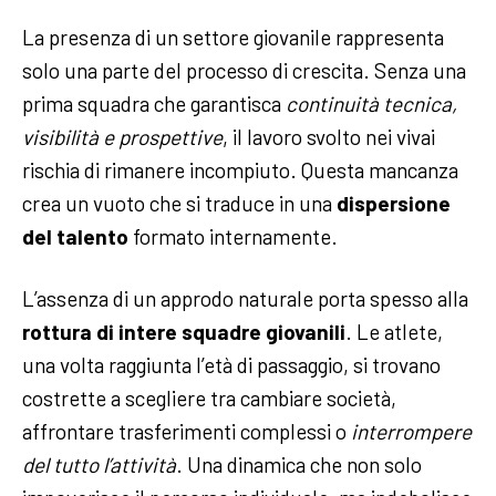
La presenza di un settore giovanile rappresenta
solo una parte del processo di crescita. Senza una
prima squadra che garantisca
continuità tecnica,
visibilità e prospettive
, il lavoro svolto nei vivai
rischia di rimanere incompiuto. Questa mancanza
crea un vuoto che si traduce in una
dispersione
del talento
formato internamente.
L’assenza di un approdo naturale porta spesso alla
rottura di intere squadre giovanili
. Le atlete,
una volta raggiunta l’età di passaggio, si trovano
costrette a scegliere tra cambiare società,
affrontare trasferimenti complessi o
interrompere
del tutto l’attività
. Una dinamica che non solo