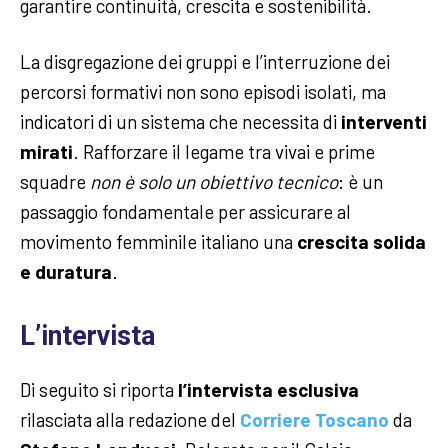
garantire continuità, crescita e sostenibilità.
La disgregazione dei gruppi e l’interruzione dei
percorsi formativi non sono episodi isolati, ma
indicatori di un sistema che necessita di
interventi
mirati
. Rafforzare il legame tra vivai e prime
squadre
non è solo un obiettivo tecnico
: è un
passaggio fondamentale per assicurare al
movimento femminile italiano una
crescita solida
e duratura
.
L’intervista
Di seguito si riporta
l’
intervista esclusiva
rilasciata alla redazione del
Corriere Toscano
da