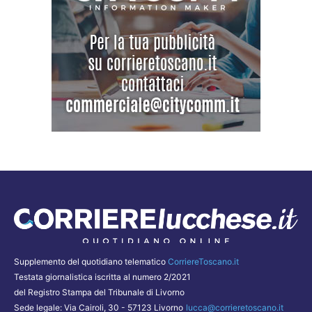
Supplemento del quotidiano telematico
CorriereToscano.it
Testata giornalistica iscritta al numero 2/2021
del Registro Stampa del Tribunale di Livorno
Sede legale: Via Cairoli, 30 - 57123 Livorno
lucca@corrieretoscano.it