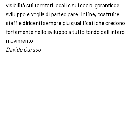
visibilità sui territori locali e sui social garantisce
sviluppo e voglia di partecipare. Infine, costruire
staff e dirigenti sempre più qualificati che credono
fortemente nello sviluppo a tutto tondo dell’intero
movimento.
Davide Caruso