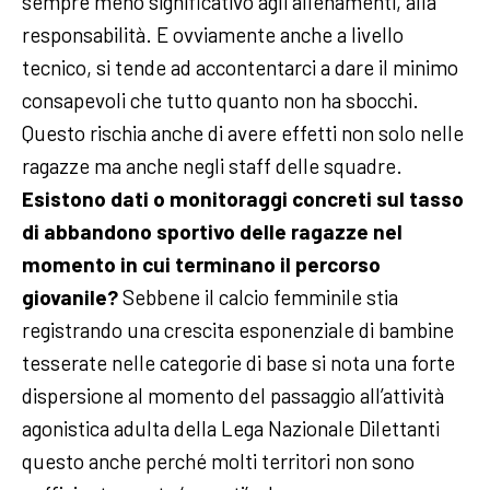
sempre meno significativo agli allenamenti, alla
responsabilità. E ovviamente anche a livello
tecnico, si tende ad accontentarci a dare il minimo
consapevoli che tutto quanto non ha sbocchi.
Questo rischia anche di avere effetti non solo nelle
ragazze ma anche negli staff delle squadre.
Esistono dati o monitoraggi concreti sul tasso
di abbandono sportivo delle ragazze nel
momento in cui terminano il percorso
giovanile?
Sebbene il calcio femminile stia
registrando una crescita esponenziale di bambine
tesserate nelle categorie di base si nota una forte
dispersione al momento del passaggio all’attività
agonistica adulta della Lega Nazionale Dilettanti
questo anche perché molti territori non sono