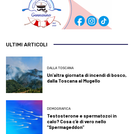
ULTIMI ARTICOLI
DALLA TOSCANA
Un’altra giornata di incendi di bosco,
dalla Toscana al Mugello
DEMOGRAFICA
Testosterone e spermatozoi in
calo? Cosa c’è di vero nello
“Spermageddon”