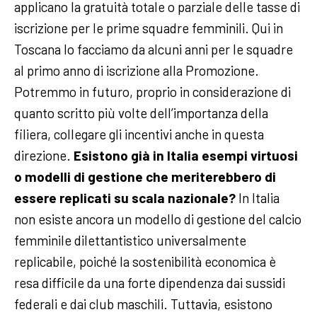
applicano la gratuità totale o parziale delle tasse di
iscrizione per le prime squadre femminili. Qui in
Toscana lo facciamo da alcuni anni per le squadre
al primo anno di iscrizione alla Promozione.
Potremmo in futuro, proprio in considerazione di
quanto scritto più volte dell’importanza della
filiera, collegare gli incentivi anche in questa
direzione.
Esistono già in Italia esempi virtuosi
o modelli di gestione che meriterebbero di
essere replicati su scala nazionale?
In Italia
non esiste ancora un modello di gestione del calcio
femminile dilettantistico universalmente
replicabile, poiché la sostenibilità economica è
resa difficile da una forte dipendenza dai sussidi
federali e dai club maschili. Tuttavia, esistono