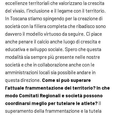
eccellenze territoriali che valorizzano la crescita
del vivaio, l’inclusione e il legame con il territorio.
In Toscana stiamo spingendo per la creazione di
società con la filiera completa che ribadisco sono
davvero il modello virtuoso da seguire. Ci piace
anche penare il calcio anche luogo di crescita e
educativa e sviluppo sociale. Spero che questa
modalità sia sempre più presente nelle nostre
società e che in collaborazione anche con le
amministrazioni locali sia possibile andare in
questa direzione.
Come si può superare
l’attuale frammentazione del territorio? In che
modo Comitati Regionali e società possono
coordinarsi meglio per tutelare le atlete?
Il
superamento della frammentazione e la tutela