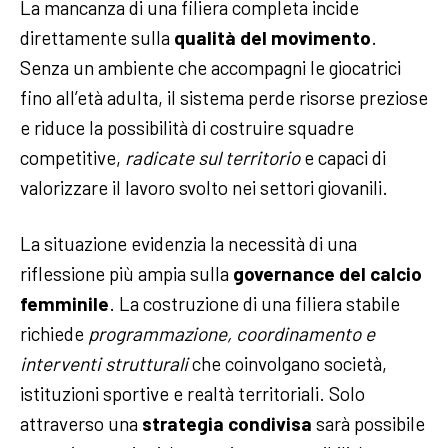
La mancanza di una filiera completa incide
direttamente sulla
qualità del movimento
.
Senza un ambiente che accompagni le giocatrici
fino all’età adulta, il sistema perde risorse preziose
e riduce la possibilità di costruire squadre
competitive,
radicate sul territorio
e capaci di
valorizzare il lavoro svolto nei settori giovanili.
La situazione evidenzia la necessità di una
riflessione più ampia sulla
governance del calcio
femminile
. La costruzione di una filiera stabile
richiede
programmazione, coordinamento e
interventi strutturali
che coinvolgano società,
istituzioni sportive e realtà territoriali. Solo
attraverso una
strategia condivisa
sarà possibile