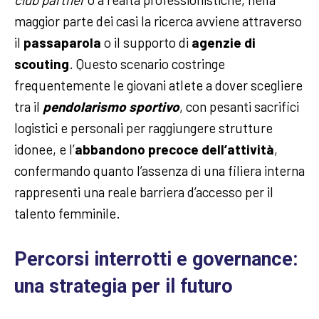
maggior parte dei casi la ricerca avviene attraverso
il
passaparola
o il supporto di
agenzie di
scouting
. Questo scenario costringe
frequentemente le giovani atlete a dover scegliere
tra il
pendolarismo sportivo
, con pesanti sacrifici
logistici e personali per raggiungere strutture
idonee, e l’
abbandono precoce dell’attività
,
confermando quanto l’assenza di una filiera interna
rappresenti una reale barriera d’accesso per il
talento femminile.
Percorsi interrotti e governance:
una strategia per il futuro