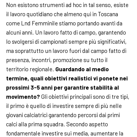
Non esistono strumenti ad hoc in tal senso, esiste
il lavoro quotidiano che almeno qui in Toscana
come Lnd Femminile stiamo portando avanti da
alcuni anni. Un lavoro fatto di campo, garantendo
lo svolgersi di campionati sempre più significativi,
ma soprattutto un lavoro fuori dal campo fatto di
presenza, incontri, promozione su tutto il
territorio regionale.
Guardando al medio
termine, quali obiettivi realistici vi ponete nei
prossimi 3-5 anni per garantire stabilità al
movimento?
Gli obiettivi principali sono di tre tipi,
il primo è quello di investire sempre di più nelle
giovani calciatrici garantendo percorsi dai primi
calci alla prima squadra. Secondo aspetto
fondamentale investire sui media, aumentare la