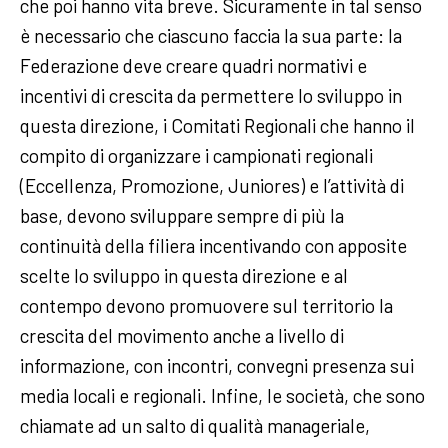
che poi hanno vita breve. Sicuramente in tal senso
è necessario che ciascuno faccia la sua parte: la
Federazione deve creare quadri normativi e
incentivi di crescita da permettere lo sviluppo in
questa direzione, i Comitati Regionali che hanno il
compito di organizzare i campionati regionali
(Eccellenza, Promozione, Juniores) e l’attività di
base, devono sviluppare sempre di più la
continuità della filiera incentivando con apposite
scelte lo sviluppo in questa direzione e al
contempo devono promuovere sul territorio la
crescita del movimento anche a livello di
informazione, con incontri, convegni presenza sui
media locali e regionali. Infine, le società, che sono
chiamate ad un salto di qualità manageriale,