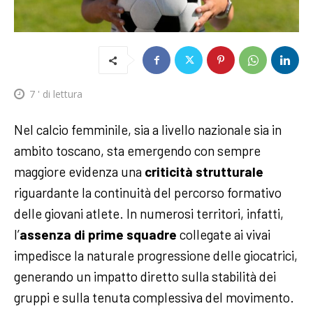
7
' di lettura
Nel calcio femminile, sia a livello nazionale sia in
ambito toscano, sta emergendo con sempre
maggiore evidenza una
criticità strutturale
riguardante la continuità del percorso formativo
delle giovani atlete. In numerosi territori, infatti,
l’
assenza di prime squadre
collegate ai vivai
impedisce la naturale progressione delle giocatrici,
generando un impatto diretto sulla stabilità dei
gruppi e sulla tenuta complessiva del movimento.