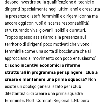
devono investire sulla qualificazione di tecnici e
dirigenti (specialmente negli ultimi anni è cresciuta
la presenza di staff femminili e dirigenti donna ma
ancora oggi con ruoli di scarsa responsabilità)
strutturando vivai giovanili solidi e duraturi.
Troppo spesso assistiamo alla presenza sul
territorio di dirigenti poco motivati che vivono il
femminile come una sorta di bocciatura che si
approcciano al movimento con poco entusiasmo”.
Ci sono incentivi economici o riforme
strutturali in programma per spingere i club a
creare e mantenere una prima squadra?
Non
esiste un obbligo generalizzato per i club
dilettantistici di creare una prima squadra
femminile. Molti Comitati Regionali LND però