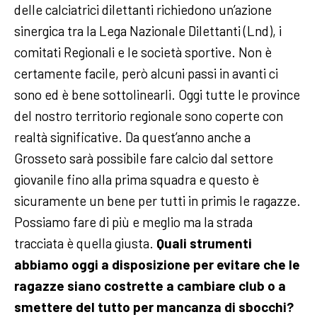
delle calciatrici dilettanti richiedono un’azione
sinergica tra la Lega Nazionale Dilettanti (Lnd), i
comitati Regionali e le società sportive. Non è
certamente facile, però alcuni passi in avanti ci
sono ed è bene sottolinearli. Oggi tutte le province
del nostro territorio regionale sono coperte con
realtà significative. Da quest’anno anche a
Grosseto sarà possibile fare calcio dal settore
giovanile fino alla prima squadra e questo è
sicuramente un bene per tutti in primis le ragazze.
Possiamo fare di più e meglio ma la strada
tracciata è quella giusta.
Quali strumenti
abbiamo oggi a disposizione per evitare che le
ragazze siano costrette a cambiare club o a
smettere del tutto per mancanza di sbocchi?