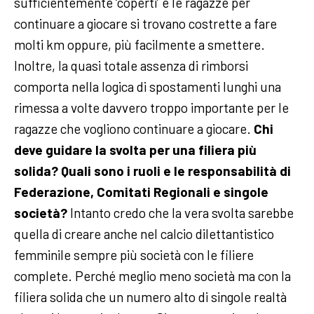
sufficientemente ‘coperti’ e le ragazze per
continuare a giocare si trovano costrette a fare
molti km oppure, più facilmente a smettere.
Inoltre, la quasi totale assenza di rimborsi
comporta nella logica di spostamenti lunghi una
rimessa a volte davvero troppo importante per le
ragazze che vogliono continuare a giocare.
Chi
deve guidare la svolta per una filiera più
solida? Quali sono i ruoli e le responsabilità di
Federazione, Comitati Regionali e singole
società?
Intanto credo che la vera svolta sarebbe
quella di creare anche nel calcio dilettantistico
femminile sempre più società con le filiere
complete. Perché meglio meno società ma con la
filiera solida che un numero alto di singole realtà