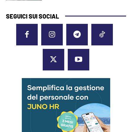
SEGUICI SUI SOCIAL