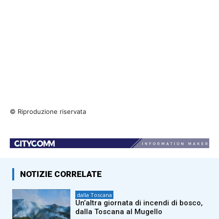
© Riproduzione riservata
NOTIZIE CORRELATE
dalla Toscana
Un’altra giornata di incendi di bosco,
dalla Toscana al Mugello