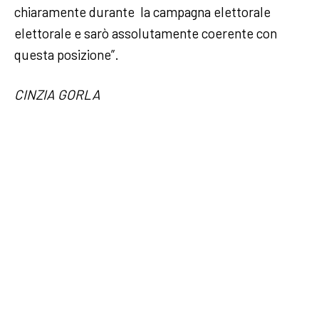
chiaramente durante la campagna elettorale
elettorale e sarò assolutamente coerente con
questa posizione”.
CINZIA GORLA