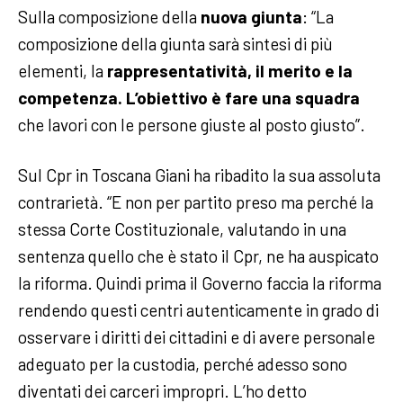
Sulla composizione della
nuova giunta
: “La
composizione della giunta sarà sintesi di più
elementi, la
rappresentatività, il merito e la
competenza. L’obiettivo è fare una squadra
che lavori con le persone giuste al posto giusto”.
Sul Cpr in Toscana Giani ha ribadito la sua assoluta
contrarietà. “E non per partito preso ma perché la
stessa Corte Costituzionale, valutando in una
sentenza quello che è stato il Cpr, ne ha auspicato
la riforma. Quindi prima il Governo faccia la riforma
rendendo questi centri autenticamente in grado di
osservare i diritti dei cittadini e di avere personale
adeguato per la custodia, perché adesso sono
diventati dei carceri impropri. L’ho detto