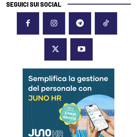
SEGUICI SUI SOCIAL