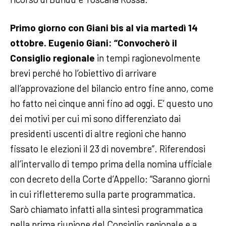
Primo giorno con Giani bis al via martedì 14
ottobre.
Eugenio Giani: “Convocherò il
Consiglio regionale
in tempi ragionevolmente
brevi perché ho l’obiettivo di arrivare
all’approvazione del bilancio entro fine anno, come
ho fatto nei cinque anni fino ad oggi. E’ questo uno
dei motivi per cui mi sono differenziato dai
presidenti uscenti di altre regioni che hanno
fissato le elezioni il 23 di novembre”.
Riferendosi
all’intervallo di tempo prima della nomina ufficiale
con decreto della Corte d’Appello: “Saranno giorni
in cui rifletteremo sulla parte programmatica.
Sarò chiamato infatti alla sintesi programmatica
nella prima riunione del Consiglio regionale e a