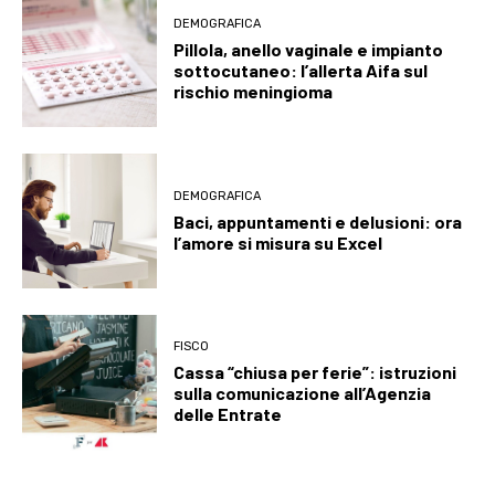
DEMOGRAFICA
Pillola, anello vaginale e impianto
sottocutaneo: l’allerta Aifa sul
rischio meningioma
DEMOGRAFICA
Baci, appuntamenti e delusioni: ora
l’amore si misura su Excel
FISCO
Cassa “chiusa per ferie”: istruzioni
sulla comunicazione all’Agenzia
delle Entrate