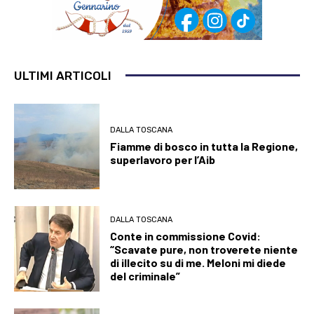
ULTIMI ARTICOLI
DALLA TOSCANA
Fiamme di bosco in tutta la Regione,
superlavoro per l’Aib
DALLA TOSCANA
Conte in commissione Covid:
“Scavate pure, non troverete niente
di illecito su di me. Meloni mi diede
del criminale”