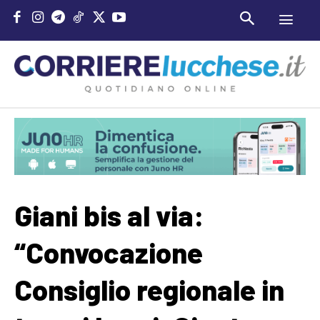
Giani bis al via:
“Convocazione
Consiglio regionale in