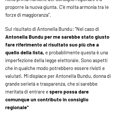
proporre la nuova giunta. C’è molta armonia tra le
forze di maggioranza”.
Sul risultato di Antonella Bundu: “Nel caso di
Antonella Bundu per me sarebbe stato giusto
fare riferimento al risultato suo più che a
quello della lista,
e probabilmente questa è una
imperfezione della legge elettorale. Sono aspetti
che in qualche modo potrebbero essere rivisti e
valutati. Mi dispiace per Antonella Bundu, donna di
grande serietà e trasparenza, che si sarebbe
meritata di entrare e
spero possa dare
comunque un contributo in consiglio
regionale”