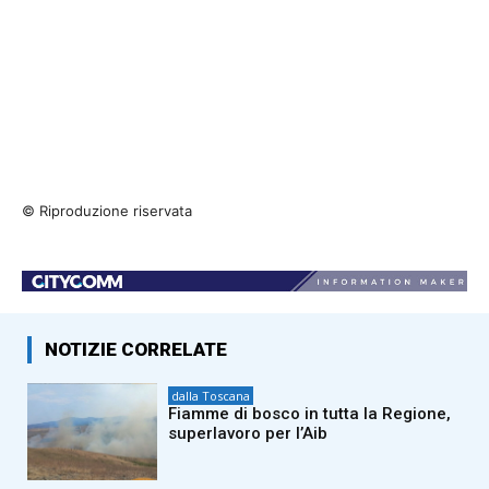
© Riproduzione riservata
NOTIZIE CORRELATE
dalla Toscana
Fiamme di bosco in tutta la Regione,
superlavoro per l’Aib