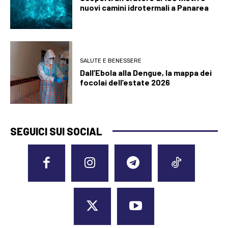
nuovi camini idrotermali a Panarea
SALUTE E BENESSERE
Dall’Ebola alla Dengue, la mappa dei
focolai dell’estate 2026
SEGUICI SUI SOCIAL