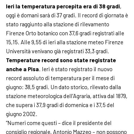
Ieri la temperatura percepita era di 38 gradi
,
oggi è domani sarà di 37 gradi. Il record di giornata è
stato raggiunto alla stazione di rilevamento
Firenze Orto botanico con 37,6 gradi registrati alle
15,15. Alle 9,55 di ieri alla stazione meteo Firenze
Università venivano già registrati 33,3 gradi.
Temperature record sono state registrate
anche a Pisa
. Ieri è stato registrato il nuovo
record assoluto di temperatura per il mese di
giugno: 38,5 gradi. Un dato storico, rilevato dalla
stazione meteorologica dell’Agraria, attiva dal 1879,
che supera i 37,9 gradi di domenica e i 37,5 del
giugno 2002.
“Numeri come questi – dice il presidente del
consiglio regionale, Antonio Mazzeo – non possono