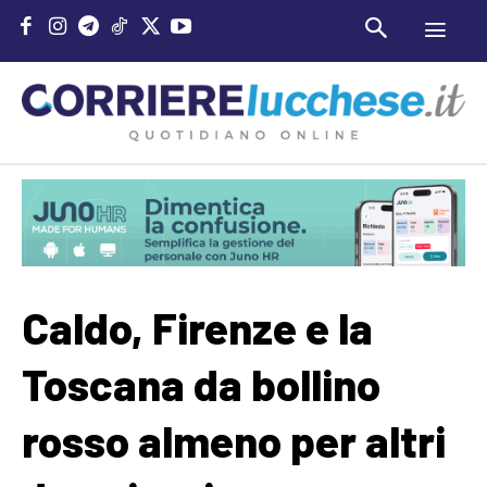
Caldo, Firenze e la
Toscana da bollino
rosso almeno per altri