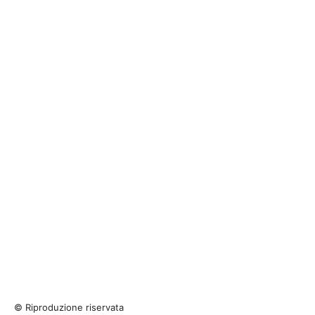
© Riproduzione riservata