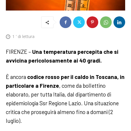
1
' di lettura
FIRENZE –
Una temperatura percepita che si
avvicina pericolosamente ai 40 gradi.
È ancora
codice rosso per il caldo in Toscana, in
particolare a Firenze
, come da bollettino
elaborato, per tutta Italia, dal dipartimento di
epidemiologia Ssr Regione Lazio. Una situazione
critica che proseguirà almeno fino a domani (2
luglio).