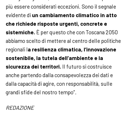
più essere considerati eccezioni. Sono il segnale
evidente di
un cambiamento climatico in atto
che richiede risposte urgenti, concrete e
sistemiche.
È per questo che con Toscana 2050
abbiamo scelto di mettere al centro delle politiche
regionali l
a resilienza climatica, l’innovazione
sostenibile, la tutela dell’ambiente e la
sicurezza dei territori.
Il futuro si costruisce
anche partendo dalla consapevolezza dei dati e
dalla capacità di agire, con responsabilità, sulle
grandi sfide del nostro tempo”.
REDAZIONE