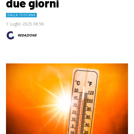
due giorni
DALLA TOSCANA
1 Luglio 2025 08:58
REDAZIONE