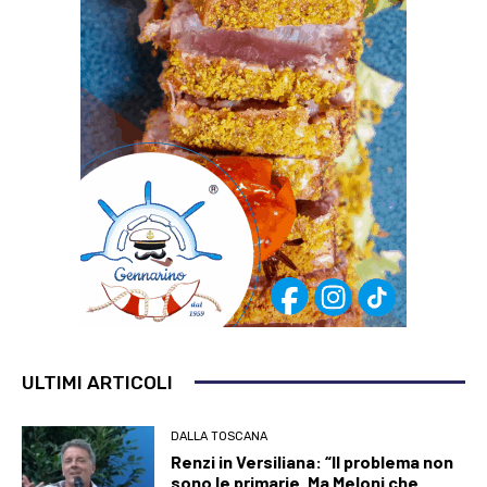
ULTIMI ARTICOLI
DALLA TOSCANA
Renzi in Versiliana: “Il problema non
sono le primarie. Ma Meloni che