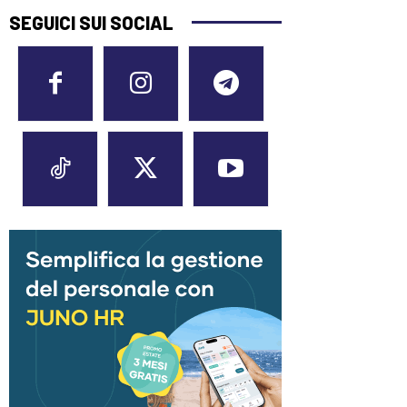
SEGUICI SUI SOCIAL