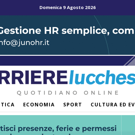
Domenica 9 Agosto 2026
ITICA
ECONOMIA
SPORT
CULTURA ED E