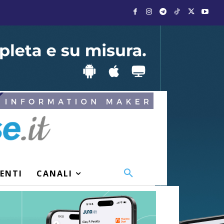
VENTI
CANALI