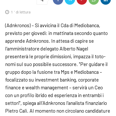
1
' di lettura
(Adnkronos) – Si avvicina il Cda di Mediobanca,
previsto per giovedì: in mattinata secondo quanto
apprende Adnkronos. In attesa di capire se
l’amministratore delegato Alberto Nagel
presenterà le proprie dimissioni, impazza il toto-
nomi sul suo possibile successore. "Per guidare il
gruppo dopo la fusione tra Mps e Mediobanca –
focalizzato su investment banking, corporate
finance e wealth management – servirà un Ceo
con un profilo ibrido ed esperienza in entrambi i
settori", spiega all’Adnkronos l’analista finanziario
Pietro Calì. Al momento non circolano candidature