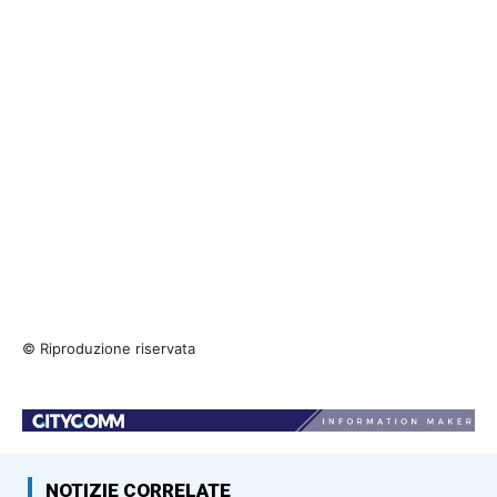
© Riproduzione riservata
NOTIZIE CORRELATE