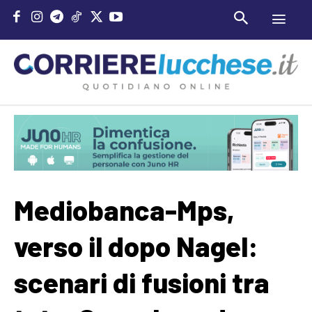
Mediobanca-Mps,
verso il dopo Nagel:
scenari di fusioni tra