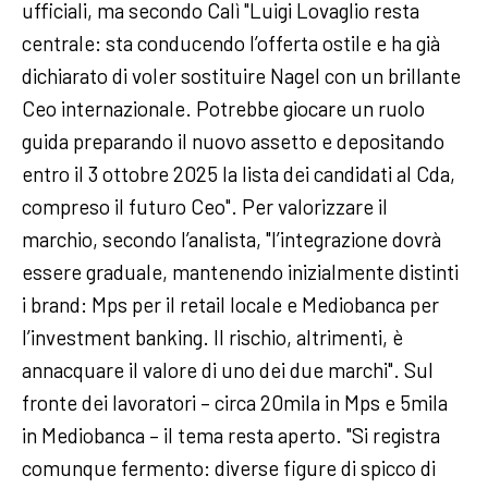
ufficiali, ma secondo Calì "Luigi Lovaglio resta
centrale: sta conducendo l’offerta ostile e ha già
dichiarato di voler sostituire Nagel con un brillante
Ceo internazionale. Potrebbe giocare un ruolo
guida preparando il nuovo assetto e depositando
entro il 3 ottobre 2025 la lista dei candidati al Cda,
compreso il futuro Ceo". Per valorizzare il
marchio, secondo l’analista, "l’integrazione dovrà
essere graduale, mantenendo inizialmente distinti
i brand: Mps per il retail locale e Mediobanca per
l’investment banking. Il rischio, altrimenti, è
annacquare il valore di uno dei due marchi". Sul
fronte dei lavoratori – circa 20mila in Mps e 5mila
in Mediobanca – il tema resta aperto. "Si registra
comunque fermento: diverse figure di spicco di