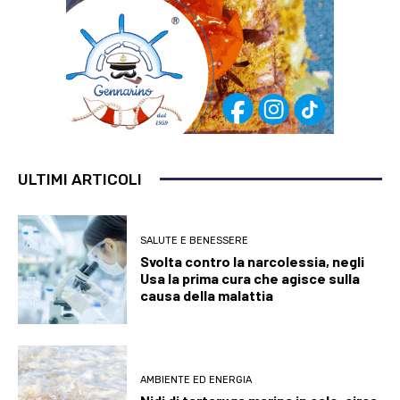
ULTIMI ARTICOLI
SALUTE E BENESSERE
Svolta contro la narcolessia, negli
Usa la prima cura che agisce sulla
causa della malattia
AMBIENTE ED ENERGIA