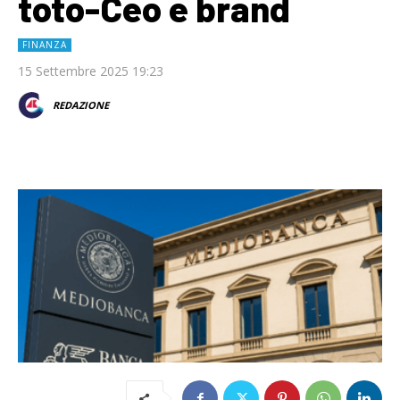
toto-Ceo e brand
FINANZA
15 Settembre 2025 19:23
REDAZIONE