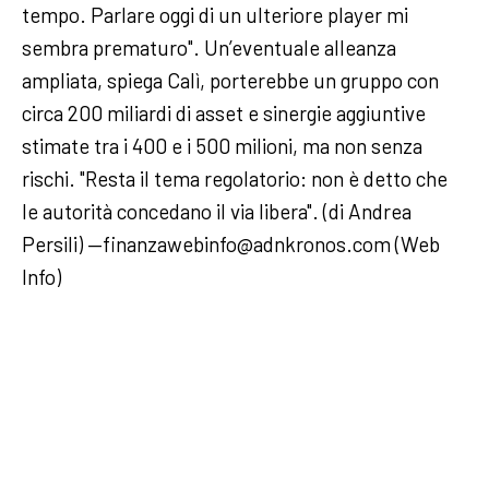
tempo. Parlare oggi di un ulteriore player mi
sembra prematuro". Un’eventuale alleanza
ampliata, spiega Calì, porterebbe un gruppo con
circa 200 miliardi di asset e sinergie aggiuntive
stimate tra i 400 e i 500 milioni, ma non senza
rischi. "Resta il tema regolatorio: non è detto che
le autorità concedano il via libera". (di Andrea
Persili) —finanzawebinfo@adnkronos.com (Web
Info)