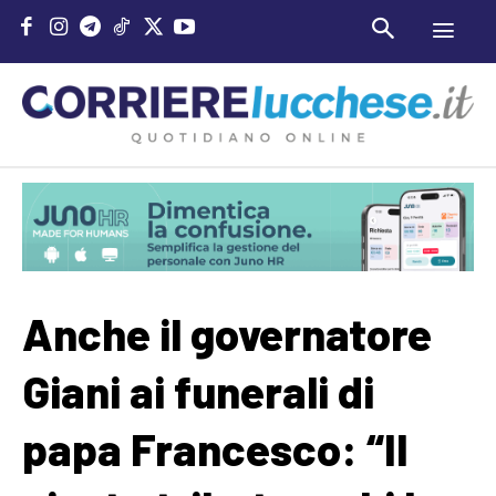
Anche il governatore
Giani ai funerali di
papa Francesco: “Il