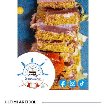
ULTIMI ARTICOLI