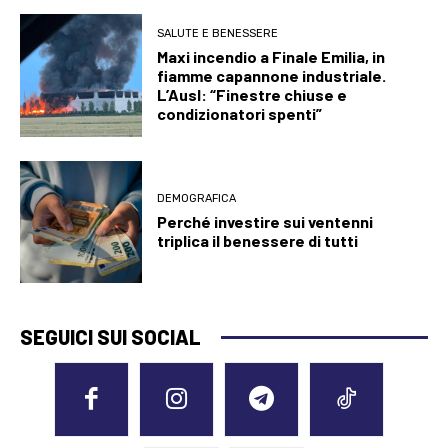
SALUTE E BENESSERE
Maxi incendio a Finale Emilia, in
fiamme capannone industriale.
L’Ausl: “Finestre chiuse e
condizionatori spenti”
DEMOGRAFICA
Perché investire sui ventenni
triplica il benessere di tutti
SEGUICI SUI SOCIAL