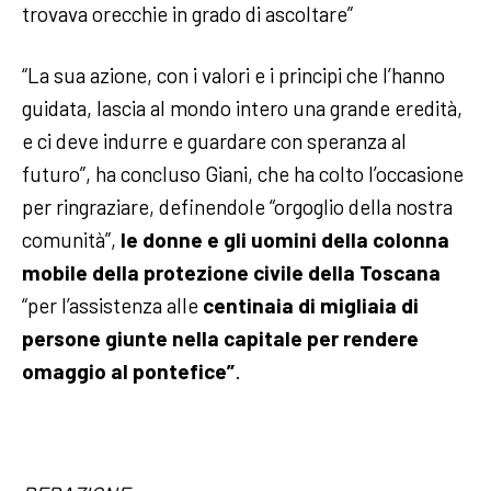
trovava orecchie in grado di ascoltare”
“La sua azione, con i valori e i principi che l’hanno
guidata, lascia al mondo intero una grande eredità,
e ci deve indurre e guardare con speranza al
futuro”, ha concluso Giani, che ha colto l’occasione
per ringraziare, definendole “orgoglio della nostra
comunità”,
le donne e gli uomini della colonna
mobile della protezione civile della Toscana
“per l’assistenza alle
centinaia di migliaia di
persone giunte nella capitale per rendere
omaggio al pontefice”
.