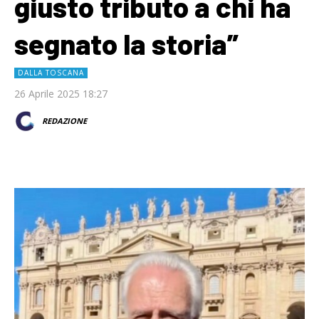
giusto tributo a chi ha
segnato la storia”
DALLA TOSCANA
26 Aprile 2025 18:27
REDAZIONE