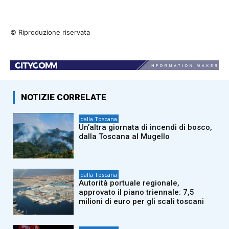
© Riproduzione riservata
NOTIZIE CORRELATE
dalla Toscana
Un’altra giornata di incendi di bosco,
dalla Toscana al Mugello
dalla Toscana
Autorità portuale regionale,
approvato il piano triennale: 7,5
milioni di euro per gli scali toscani