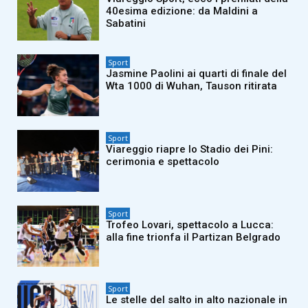
40esima edizione: da Maldini a
Sabatini
Sport
Jasmine Paolini ai quarti di finale del
Wta 1000 di Wuhan, Tauson ritirata
Sport
Viareggio riapre lo Stadio dei Pini:
cerimonia e spettacolo
Sport
Trofeo Lovari, spettacolo a Lucca:
alla fine trionfa il Partizan Belgrado
Sport
Le stelle del salto in alto nazionale in