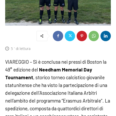
5
' di lettura
VIAREGGIO – Si è conclusa nei pressi di Boston la
49° edizione del
Needham Memorial Day
Tournament
, storico torneo calcistico giovanile
statunitense che ha visto la partecipazione di una
delegazione dell’Associazione Italiana Arbitri
nell’ambito del programma “Erasmus Arbitrale”. La
spedizione, composta da quattordici direttori di