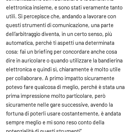
elettronica insieme, e sono stati veramente tanto
utili. Si percepisce che, andando a lavorare con
questi strumenti di comunicazione, una parte
dell’arbitraggio diventa, in un certo senso, più
automatica, perché ti aspetti una determinata
cosa; fai un briefing per concordare anche cosa
dire in auricolare o quando utilizzare la bandierina
elettronica e quindi sì, chiaramente è molto utile
per collaborare. A primo impatto sicuramente
potevo fare qualcosa di meglio, perché è stata una
prima impressione molto particolare, però
sicuramente nelle gare successive, avendo la
fortuna di poterli usare costantemente, è andata
sempre meglio e mi sono reso conto della
potenzialità di questi strumenti”.