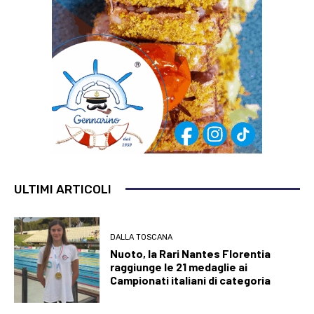
ULTIMI ARTICOLI
DALLA TOSCANA
Nuoto, la Rari Nantes Florentia
raggiunge le 21 medaglie ai
Campionati italiani di categoria