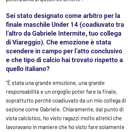
Sei stato designato come arbitro per la
finale maschile Under 14 (coadiuvato tra
l’altro da Gabriele Intermite, tuo collega
di Viareggio). Che emozione è stata
scendere in campo per l’atto conclusivo
e che tipo di calcio hai trovato rispetto a
quello italiano?
“È stata una grande emozione, una grande
responsabilità e un orgoglio poter fare la finale,
soprattutto perché coadiuvato da un mio collega di
sezione come Gabriele. Chiaramente, dal punto di
vista calcistico, ho visto ragazzi molto atletici che
lavoravano in maniere che ho visto fare solamente