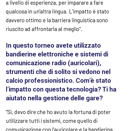
a livello di esperienza, per imparare a fare
qualcosa in un’altra lingua. L’impatto è stato
davvero ottimo e la barriera linguistica sono
riuscito ad affrontarla al meglio”.
In questo torneo avete utilizzato
bandierine elettroniche e sistemi di
comunicazione radio (auricolari),
strumenti che di solito si vedono nel
calcio professionistico. Com’è stato
l’impatto con questa tecnologia? Ti ha
aiutato nella gestione delle gare?
“Sì, devo dire che ho avuto la fortuna di poter
utilizzare tutti i sistemi, come quello di
comunicazione con l’auricolare e la bandierina