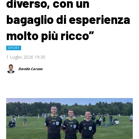
diverso, con un
bagaglio di esperienza
molto più ricco”
SPORT
1 Luglio 2026 19:30
Davide Caruso