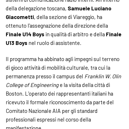
della delegazione toscana,
Samuele Luciano
Giacometti
, della sezione di Viareggio, ha
ottenuto l’assegnazione della direzione della
Finale U14 Boys
in qualità di arbitro e della
Finale
U13 Boys
nel ruolo di assistente.
Il programma ha abbinato agli impegni sul terreno
di gioco attività di mobilità culturale, tra cui la
permanenza presso il campus del
Franklin W. Olin
College of Engineering
e la visita della città di
Boston. L’operato dei rappresentanti italiani ha
ricevuto il formale riconoscimento da parte del
Comitato Nazionale AIA per gli standard
professionali espressi nel corso della
manifestazione.