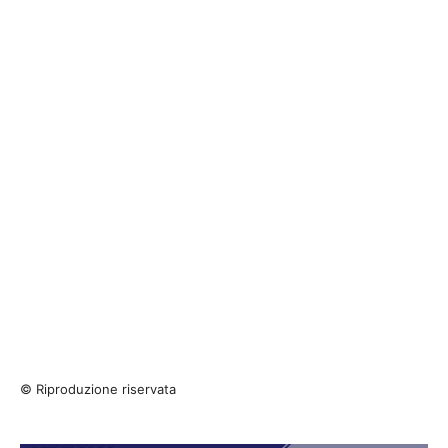
© Riproduzione riservata