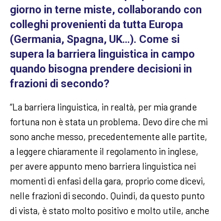
giorno in terne miste, collaborando con
colleghi provenienti da tutta Europa
(Germania, Spagna, UK…). Come si
supera la barriera linguistica in campo
quando bisogna prendere decisioni in
frazioni di secondo?
“La barriera linguistica, in realtà, per mia grande
fortuna non è stata un problema. Devo dire che mi
sono anche messo, precedentemente alle partite,
a leggere chiaramente il regolamento in inglese,
per avere appunto meno barriera linguistica nei
momenti di enfasi della gara, proprio come dicevi,
nelle frazioni di secondo. Quindi, da questo punto
di vista, è stato molto positivo e molto utile, anche