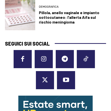
DEMOGRAFICA
Pillola, anello vaginale e impianto
sottocutaneo: l’allerta Aifa sul
rischio meningioma
SEGUICI SUI SOCIAL