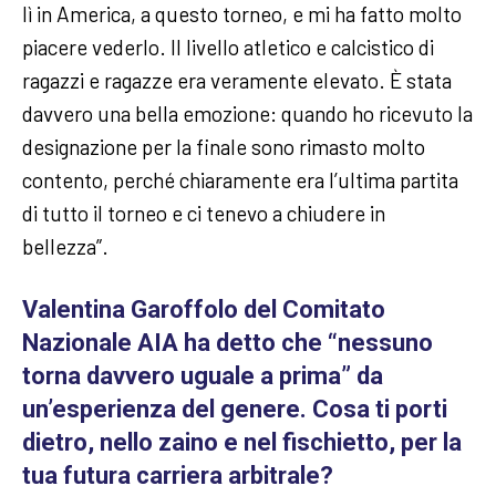
lì in America, a questo torneo, e mi ha fatto molto
piacere vederlo. Il livello atletico e calcistico di
ragazzi e ragazze era veramente elevato. È stata
davvero una bella emozione: quando ho ricevuto la
designazione per la finale sono rimasto molto
contento, perché chiaramente era l’ultima partita
di tutto il torneo e ci tenevo a chiudere in
bellezza”.
Valentina Garoffolo del Comitato
Nazionale AIA ha detto che “nessuno
torna davvero uguale a prima” da
un’esperienza del genere. Cosa ti porti
dietro, nello zaino e nel fischietto, per la
tua futura carriera arbitrale?