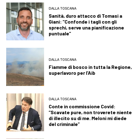
DALLA TOSCANA
Sanità, duro attacco di Tomasi a
Giani: “Confonde i tagli con gli
sprechi, serve una pianificazione
puntuale”
DALLA TOSCANA
Fiamme di bosco in tutta la Regione,
superlavoro per l’Aib
DALLA TOSCANA
Conte in commissione Covid:
“Scavate pure, non troverete niente
di illecito su di me. Meloni mi diede
del criminale”