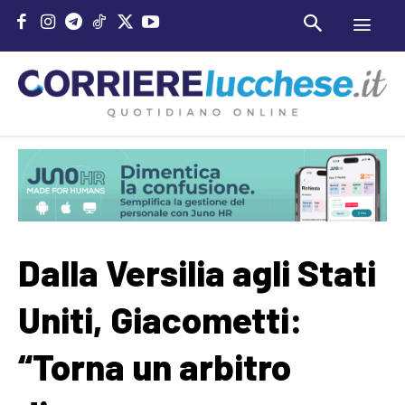
Dalla Versilia agli Stati
Uniti, Giacometti:
“Torna un arbitro