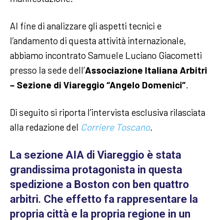
Al fine di analizzare gli aspetti tecnici e
l’andamento di questa attività internazionale,
abbiamo incontrato Samuele Luciano Giacometti
presso la sede dell’
Associazione Italiana Arbitri
– Sezione di Viareggio “Angelo Domenici”
.
Di seguito si riporta l’intervista esclusiva rilasciata
alla redazione del
Corriere Toscano
.
La sezione AIA di Viareggio è stata
grandissima protagonista in questa
spedizione a Boston con ben quattro
arbitri. Che effetto fa rappresentare la
propria città e la propria regione in un