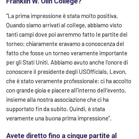
Franklin W. Olin College?
“La prima impressione è stata molto positiva.
Quando siamo arrivati al college, abbiamo visto
tanti campi dove poi avremmo fatto le partite del
torneo; chiaramente eravamo a conoscenza del
fatto che fosse un torneo veramente importante
per gli Stati Uniti. Abbiamo avuto anche l’onore di
conoscere il presidente degli USOfficials, Levon,
che è stato veramente professionale: ci ha accolto
con grande gioia e piacere all’interno dell’evento,
insieme alla nostra associazione che ci ha
supportato fin da subito. Quindi, è stata
veramente una buona prima impressione”.
Avete diretto fino a cinque partite al