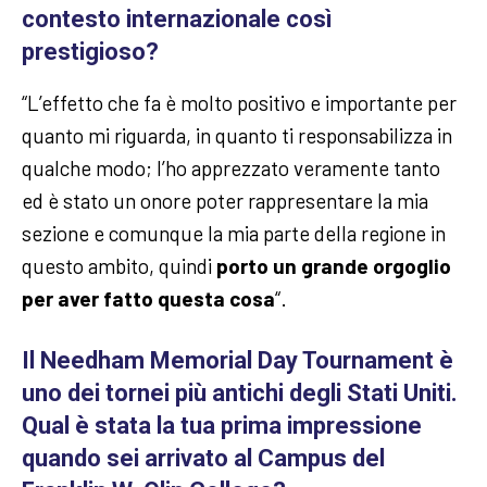
contesto internazionale così
prestigioso?
“L’effetto che fa è molto positivo e importante per
quanto mi riguarda, in quanto ti responsabilizza in
qualche modo; l’ho apprezzato veramente tanto
ed è stato un onore poter rappresentare la mia
sezione e comunque la mia parte della regione in
questo ambito, quindi
porto un grande orgoglio
per aver fatto questa cosa
“.
Il Needham Memorial Day Tournament è
uno dei tornei più antichi degli Stati Uniti.
Qual è stata la tua prima impressione
quando sei arrivato al Campus del