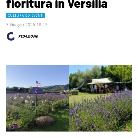
fioritura in Versilia
CULTURA ED EVENTI
3 Giugno 2026 18:47
REDAZIONE