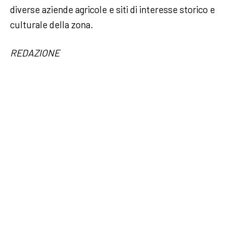
diverse aziende agricole e siti di interesse storico e
culturale della zona.
REDAZIONE