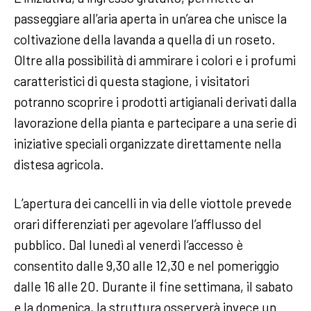
passeggiare all’aria aperta in un’area che unisce la
coltivazione della lavanda a quella di un roseto.
Oltre alla possibilità di ammirare i colori e i profumi
caratteristici di questa stagione, i visitatori
potranno scoprire i prodotti artigianali derivati dalla
lavorazione della pianta e partecipare a una serie di
iniziative speciali organizzate direttamente nella
distesa agricola.
L’apertura dei cancelli in via delle viottole prevede
orari differenziati per agevolare l’afflusso del
pubblico. Dal lunedì al venerdì l’accesso è
consentito dalle 9,30 alle 12,30 e nel pomeriggio
dalle 16 alle 20. Durante il fine settimana, il sabato
e la domenica, la struttura osserverà invece un