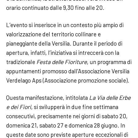
orario continuato dalle 9,30 fino alle 20.
L’evento si inserisce in un contesto più ampio di
valorizzazione del territorio collinare e
pianeggiante della Versilia. Durante il periodo di
apertura, infatti, l’iniziativa si intreccerà con la
tradizionale
Festa delle Fioriture
, un programma di
appuntamenti promosso dall’Associazione Versilia
Verdelago Aps (Associazione promozione sociale).
Questa manifestazione, intitolata
La Via delle Erbe
e dei Fiori
, si svilupperà in due fine settimana
consecutivi, precisamente nei giorni di sabato 20,
domenica 21, sabato 27 e domenica 28 giugno. In
queste date sono previste aperture eccezionali di