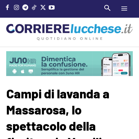
Campi di lavanda a
Massarosa, lo
spettacolo della