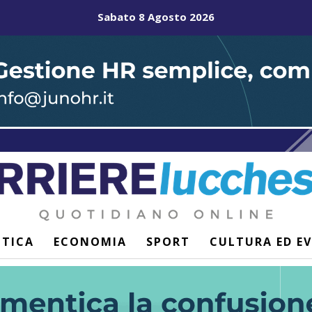
Sabato 8 Agosto 2026
ITICA
ECONOMIA
SPORT
CULTURA ED E