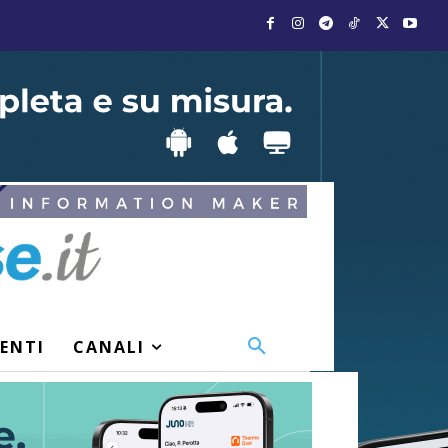
VENTI
CANALI