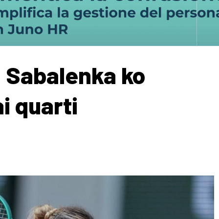
, Sabalenka ko
i quarti