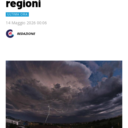
regioni
ULTIMA ORA
14 Maggio 2026 00:06
REDAZIONE