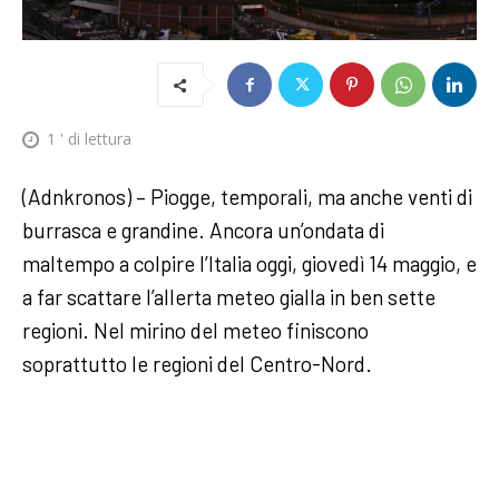
1
' di lettura
(Adnkronos) – Piogge, temporali, ma anche venti di
burrasca e grandine. Ancora un’ondata di
maltempo a colpire l’Italia oggi, giovedì 14 maggio, e
a far scattare l’allerta meteo gialla in ben sette
regioni. Nel mirino del meteo finiscono
soprattutto le regioni del Centro-Nord.