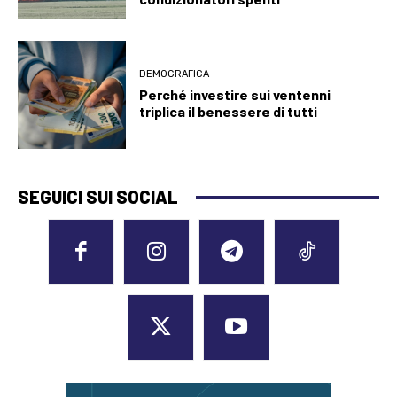
DEMOGRAFICA
Perché investire sui ventenni
triplica il benessere di tutti
SEGUICI SUI SOCIAL