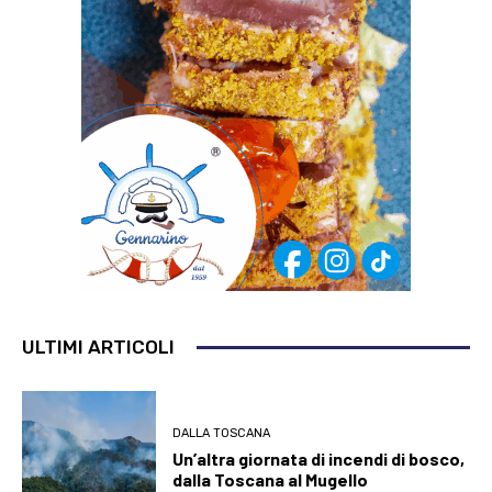
ULTIMI ARTICOLI
DALLA TOSCANA
Un’altra giornata di incendi di bosco,
dalla Toscana al Mugello