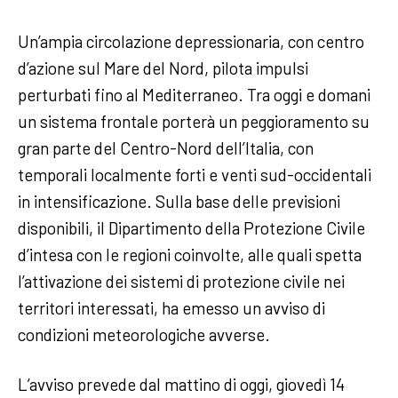
Un’ampia circolazione depressionaria, con centro
d’azione sul Mare del Nord, pilota impulsi
perturbati fino al Mediterraneo. Tra oggi e domani
un sistema frontale porterà un peggioramento su
gran parte del Centro-Nord dell’Italia, con
temporali localmente forti e venti sud-occidentali
in intensificazione. Sulla base delle previsioni
disponibili, il Dipartimento della Protezione Civile
d’intesa con le regioni coinvolte, alle quali spetta
l’attivazione dei sistemi di protezione civile nei
territori interessati, ha emesso un avviso di
condizioni meteorologiche avverse.
L’avviso prevede dal mattino di oggi, giovedì 14