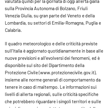
valutata quindi per la giornata di oggi allerta gialla
sulla Provincia Autonoma di Bolzano, Friuli
Venezia Giulia, su gran parte del Veneto e della
Lombardia, su settori di Emilia-Romagna, Puglia e
Calabria.
Il quadro meteorologico e delle criticità previste
sull’Italia è aggiornato quotidianamente in base alle
nuove previsioni e all’evolversi dei fenomeni, ed è
disponibile sul sito del Dipartimento della
Protezione Civile (www.protezionecivile.gov.it),
insieme alle norme generali di comportamento da
tenere in caso di maltempo. Le informazioni sui
livelli di allerta regionali, sulle criticità specifiche
che potrebbero riguardare i singoli territori e sulle