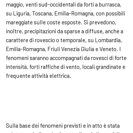
maggio, venti sud-occidentali da forti a burrasca,
su Liguria, Toscana, Emilia-Romagna, con possibili
mareggiate sulle coste esposte. Si prevedono,
inoltre, precipitazioni da sparse a diffuse, anche a
carattere di rovescio o temporale, su Lombardia,
Emilia-Romagna, Friuli Venezia Giulia e Veneto. I
fenomeni saranno accompagnati da rovesci di forte
intensità, forti raffiche di vento, locali grandinate e
frequente attività elettrica.
Sulla base dei fenomeni previsti e in atto è stata