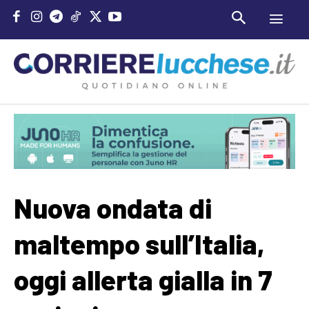
Nuova ondata di
maltempo sull’Italia,
oggi allerta gialla in 7