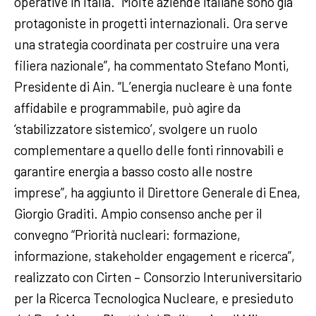
operative in Italia. “Molte aziende italiane sono già
protagoniste in progetti internazionali. Ora serve
una strategia coordinata per costruire una vera
filiera nazionale”, ha commentato Stefano Monti,
Presidente di Ain. “L’energia nucleare è una fonte
affidabile e programmabile, può agire da
‘stabilizzatore sistemico’, svolgere un ruolo
complementare a quello delle fonti rinnovabili e
garantire energia a basso costo alle nostre
imprese”, ha aggiunto il Direttore Generale di Enea,
Giorgio Graditi. Ampio consenso anche per il
convegno “Priorità nucleari: formazione,
informazione, stakeholder engagement e ricerca”,
realizzato con Cirten – Consorzio Interuniversitario
per la Ricerca Tecnologica Nucleare, e presieduto