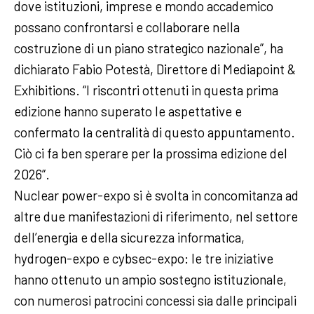
dove istituzioni, imprese e mondo accademico
possano confrontarsi e collaborare nella
costruzione di un piano strategico nazionale”, ha
dichiarato Fabio Potestà, Direttore di Mediapoint &
Exhibitions. “I riscontri ottenuti in questa prima
edizione hanno superato le aspettative e
confermato la centralità di questo appuntamento.
Ciò ci fa ben sperare per la prossima edizione del
2026”.
Nuclear power-expo si è svolta in concomitanza ad
altre due manifestazioni di riferimento, nel settore
dell’energia e della sicurezza informatica,
hydrogen-expo e cybsec-expo: le tre iniziative
hanno ottenuto un ampio sostegno istituzionale,
con numerosi patrocini concessi sia dalle principali