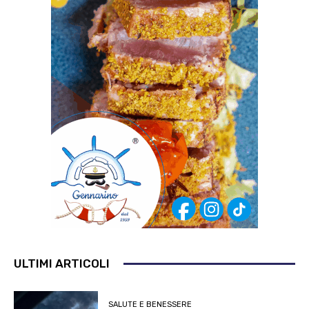
ULTIMI ARTICOLI
SALUTE E BENESSERE