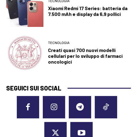
TECNOLOGIA
Xiaomi Redmi 17 Series: batteria da
7.500 mAh e display da 6,9 pollici
TECNOLOGIA
Creati quasi 700 nuovi modelli
cellulari per lo sviluppo di farmaci
oncologici
SEGUICI SUI SOCIAL