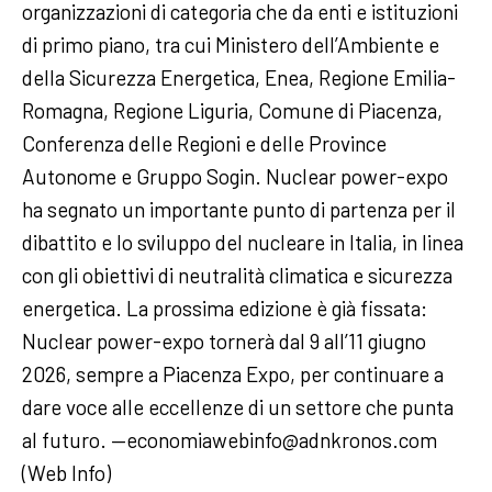
organizzazioni di categoria che da enti e istituzioni
di primo piano, tra cui Ministero dell’Ambiente e
della Sicurezza Energetica, Enea, Regione Emilia-
Romagna, Regione Liguria, Comune di Piacenza,
Conferenza delle Regioni e delle Province
Autonome e Gruppo Sogin. Nuclear power-expo
ha segnato un importante punto di partenza per il
dibattito e lo sviluppo del nucleare in Italia, in linea
con gli obiettivi di neutralità climatica e sicurezza
energetica. La prossima edizione è già fissata:
Nuclear power-expo tornerà dal 9 all’11 giugno
2026, sempre a Piacenza Expo, per continuare a
dare voce alle eccellenze di un settore che punta
al futuro. —economiawebinfo@adnkronos.com
(Web Info)