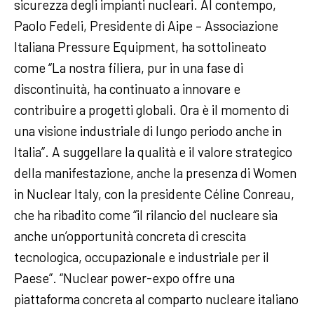
sicurezza degli impianti nucleari. Al contempo,
Paolo Fedeli, Presidente di Aipe – Associazione
Italiana Pressure Equipment, ha sottolineato
come “La nostra filiera, pur in una fase di
discontinuità, ha continuato a innovare e
contribuire a progetti globali. Ora è il momento di
una visione industriale di lungo periodo anche in
Italia”. A suggellare la qualità e il valore strategico
della manifestazione, anche la presenza di Women
in Nuclear Italy, con la presidente Céline Conreau,
che ha ribadito come “il rilancio del nucleare sia
anche un’opportunità concreta di crescita
tecnologica, occupazionale e industriale per il
Paese”. “Nuclear power-expo offre una
piattaforma concreta al comparto nucleare italiano