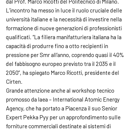
dal Prof. Marco Ricotti del Politecnico di Milano.
L’incontro ha messo in luce il ruolo cruciale delle
università italiane e la necessità di investire nella
formazione di nuove generazioni di professionisti
qualificati. “La filiera manifatturiera italiana ha la
capacità di produrre fino a otto recipienti in
pressione per Smr all’anno, coprendo quasi il 40%
del fabbisogno europeo previsto tra il 2035 e il
2050”, ha spiegato Marco Ricotti, presidente del
Cirten.
Grande attenzione anche al workshop tecnico
promosso da Iaea – International Atomic Energy
Agency, che ha portato a Piacenza il suo Senior
Expert Pekka Pyy per un approfondimento sulle
forniture commerciali destinate ai sistemi di