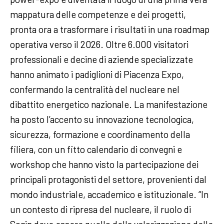
mappatura delle competenze e dei progetti,
pronta ora a trasformare i risultati in una roadmap
operativa verso il 2026. Oltre 6.000 visitatori
professionali e decine di aziende specializzate
hanno animato i padiglioni di Piacenza Expo,
confermando la centralità del nucleare nel
dibattito energetico nazionale. La manifestazione
ha posto l’accento su innovazione tecnologica,
sicurezza, formazione e coordinamento della
filiera, con un fitto calendario di convegni e
workshop che hanno visto la partecipazione dei
principali protagonisti del settore, provenienti dal
mondo industriale, accademico e istituzionale. “In
un contesto di ripresa del nucleare, il ruolo di