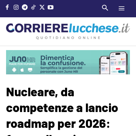
Nucleare, da
competenze a lancio
roadmap per 2026: