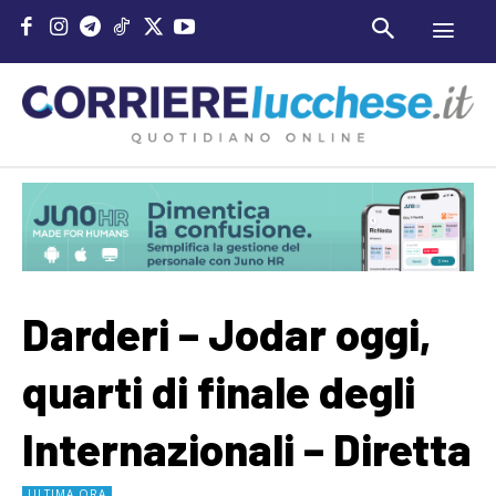
Darderi – Jodar oggi,
quarti di finale degli
Internazionali – Diretta
ULTIMA ORA