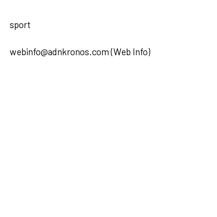
sport
webinfo@adnkronos.com (Web Info)