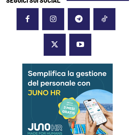
SEGUICI SUI SOCIAL