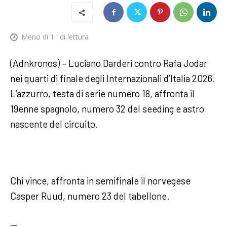
Meno di 1
' di lettura
(Adnkronos) – Luciano Darderi contro Rafa Jodar
nei quarti di finale degli Internazionali d’Italia 2026.
L’azzurro, testa di serie numero 18, affronta il
19enne spagnolo, numero 32 del seeding e astro
nascente del circuito.
Chi vince, affronta in semifinale il norvegese
Casper Ruud, numero 23 del tabellone.
—