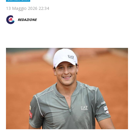
13 Maggio 2026 22:34
REDAZIONE