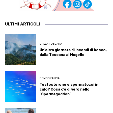
ULTIMI ARTICOLI
DALLA TOSCANA
Un’altra giornata di incendi di bosco,
dalla Toscana al Mugello
DEMOGRAFICA
Testosterone e spermatozoi in
calo? Cosa c’è di vero nello
“Spermageddon”