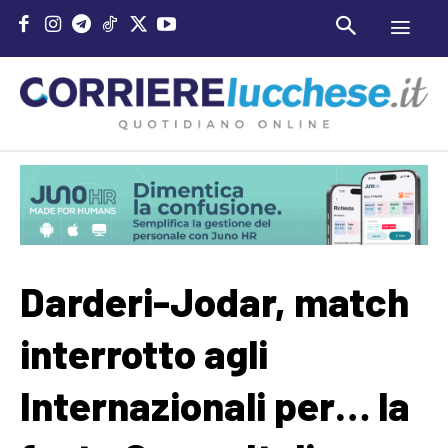
Darderi-Jodar, match
interrotto agli
Internazionali per… la