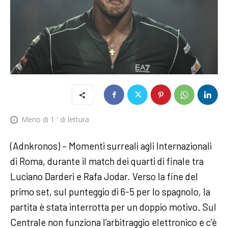
Meno di 1
' di lettura
(Adnkronos) – Momenti surreali agli Internazionali
di Roma, durante il match dei quarti di finale tra
Luciano Darderi e Rafa Jodar. Verso la fine del
primo set, sul punteggio di 6-5 per lo spagnolo, la
partita è stata interrotta per un doppio motivo. Sul
Centrale non funziona l’arbitraggio elettronico e c’è