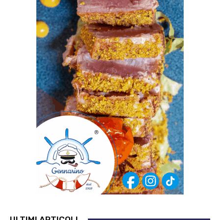
ULTIMI ARTICOLI