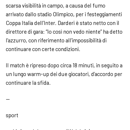
scarsa visibilità in campo, a causa del fumo
arrivato dallo stadio Olimpico, per i festeggiamenti
Coppa Italia dell’Inter. Darderi è stato netto con il
direttore di gara: “Io così non vedo niente” ha detto
l’azzurro, con riferimento all’impossibilità di
continuare con certe condizioni.
Il match è ripreso dopo circa 18 minuti, in seguito a
un lungo warm-up dei due giocatori, d’accordo per
continuare la sfida.
—
sport