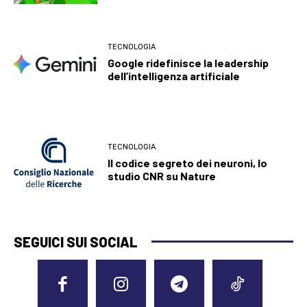
TECNOLOGIA
Google ridefinisce la leadership
dell’intelligenza artificiale
TECNOLOGIA
Il codice segreto dei neuroni, lo
studio CNR su Nature
SEGUICI SUI SOCIAL