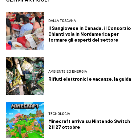
DALLA TOSCANA
Il Sangiovese in Canada: il Consorzio
Chianti vola in Nordamerica per
formare gli esperti del settore
AMBIENTE ED ENERGIA
Rifiuti elettronici e vacanze, la guida
TECNOLOGIA
Minecraft arriva su Nintendo Switch
2 il 27 ottobre