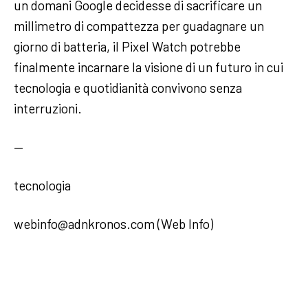
un domani Google decidesse di sacrificare un
millimetro di compattezza per guadagnare un
giorno di batteria, il Pixel Watch potrebbe
finalmente incarnare la visione di un futuro in cui
tecnologia e quotidianità convivono senza
interruzioni.
—
tecnologia
webinfo@adnkronos.com (Web Info)