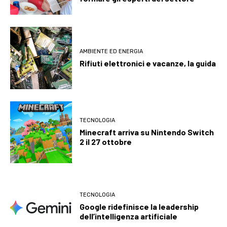
AMBIENTE ED ENERGIA
Rifiuti elettronici e vacanze, la guida
TECNOLOGIA
Minecraft arriva su Nintendo Switch
2 il 27 ottobre
TECNOLOGIA
Google ridefinisce la leadership
dell’intelligenza artificiale