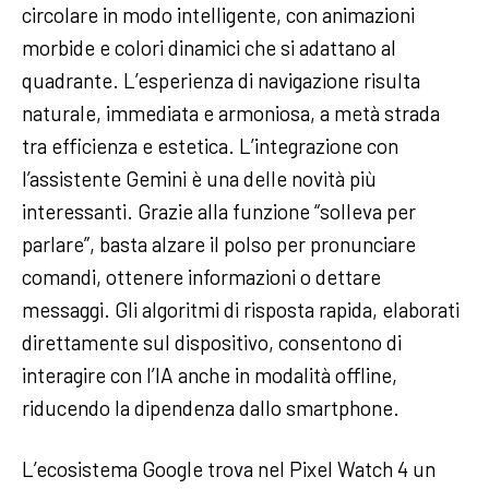
circolare in modo intelligente, con animazioni
morbide e colori dinamici che si adattano al
quadrante. L’esperienza di navigazione risulta
naturale, immediata e armoniosa, a metà strada
tra efficienza e estetica. L’integrazione con
l’assistente Gemini è una delle novità più
interessanti. Grazie alla funzione “solleva per
parlare”, basta alzare il polso per pronunciare
comandi, ottenere informazioni o dettare
messaggi. Gli algoritmi di risposta rapida, elaborati
direttamente sul dispositivo, consentono di
interagire con l’IA anche in modalità offline,
riducendo la dipendenza dallo smartphone.
L’ecosistema Google trova nel Pixel Watch 4 un