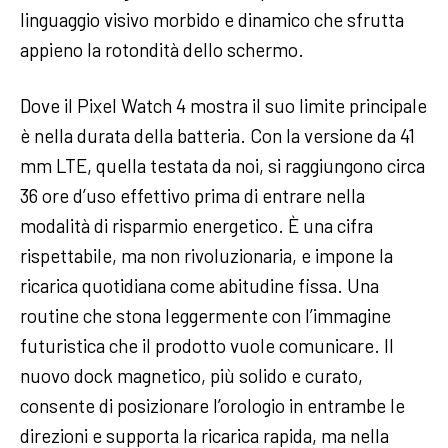
linguaggio visivo morbido e dinamico che sfrutta
appieno la rotondità dello schermo.
Dove il Pixel Watch 4 mostra il suo limite principale
è nella durata della batteria. Con la versione da 41
mm LTE, quella testata da noi, si raggiungono circa
36 ore d’uso effettivo prima di entrare nella
modalità di risparmio energetico. È una cifra
rispettabile, ma non rivoluzionaria, e impone la
ricarica quotidiana come abitudine fissa. Una
routine che stona leggermente con l’immagine
futuristica che il prodotto vuole comunicare. Il
nuovo dock magnetico, più solido e curato,
consente di posizionare l’orologio in entrambe le
direzioni e supporta la ricarica rapida, ma nella