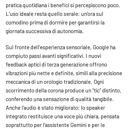
pratica quotidiana i benefici si percepiscono poco.
L’uso ideale resta quello serale: un’ora sul
comodino prima di dormire per garantirsi la
giornata successiva di autonomia.
Sul fronte dell’esperienza sensoriale, Google ha
compiuto passi avanti significativi. I nuovi
feedback aptici di terza generazione offrono
vibrazioni più nette e definite, simili alla precisione
meccanica di un orologio tradizionale. Ogni
scorrimento della corona produce un “tic” distinto,
conferendo una sensazione di qualità tangibile.
Anche l’audio è stato migliorato: lo speaker
integrato restituisce una voce più chiara, pensata
soprattutto per l’assistente Gemini e per le