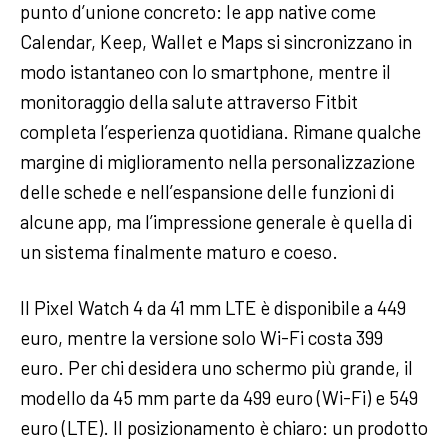
punto d’unione concreto: le app native come
Calendar, Keep, Wallet e Maps si sincronizzano in
modo istantaneo con lo smartphone, mentre il
monitoraggio della salute attraverso Fitbit
completa l’esperienza quotidiana. Rimane qualche
margine di miglioramento nella personalizzazione
delle schede e nell’espansione delle funzioni di
alcune app, ma l’impressione generale è quella di
un sistema finalmente maturo e coeso.
Il Pixel Watch 4 da 41 mm LTE è disponibile a 449
euro, mentre la versione solo Wi-Fi costa 399
euro. Per chi desidera uno schermo più grande, il
modello da 45 mm parte da 499 euro (Wi-Fi) e 549
euro (LTE). Il posizionamento è chiaro: un prodotto