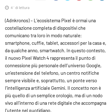
4
' di lettura
(Adnkronos) – L’ecosistema Pixel è ormai una
costellazione completa di dispositivi che
comunicano tra loro in modo naturale:
smartphone, cuffie, tablet, accessori per la casa e,
da qualche anno, smartwatch. In questo contesto,
il nuovo Pixel Watch 4 rappresenta il punto di
connessione più personale dell’universo Google,
un’estensione del telefono, un centro notifiche
sempre visibile e, soprattutto, un ponte verso
l’intelligenza artificiale Gemini. Il concetto non è
più quello di un semplice orologio, ma di un nodo
vivo all’interno di una rete digitale che accompagna
l’utente nel quotidiano.