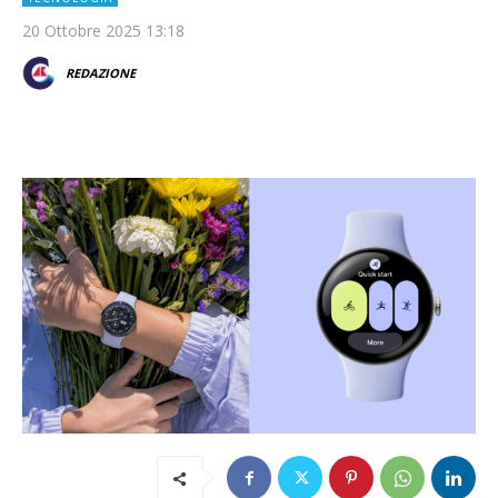
20 Ottobre 2025 13:18
REDAZIONE