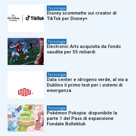
Tecnologia
Disney scommette sui creator di
TikTok per Disney+
Tecnologia
Electronic Arts acquisita da fondo
saudita per 55 miliardi
Tecnologia
Data center e idrogeno verde, al via a
Dublino il primo test per i sistemi di
emergenza
Tecnologia
Pokémon Pokopia: disponibile la
parte 1 del Pass di espansione
Fondale Bolleblub