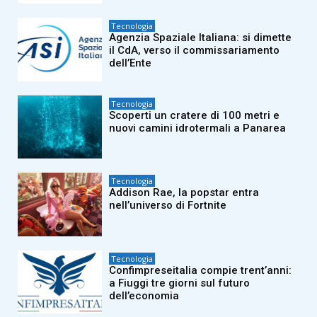
Tecnologia
Agenzia Spaziale Italiana: si dimette
il CdA, verso il commissariamento
dell’Ente
Tecnologia
Scoperti un cratere di 100 metri e
nuovi camini idrotermali a Panarea
Tecnologia
Addison Rae, la popstar entra
nell’universo di Fortnite
Tecnologia
Confimpreseitalia compie trent’anni:
a Fiuggi tre giorni sul futuro
dell’economia