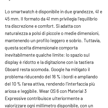
Lo smartwatch è disponibile in due grandezze, 41 e
45 mm. Il formato da 41 mm privilegia l’equilibrio
tra discrezione e comfort. Si adatta con
naturalezza a polsi di piccole o medie dimensioni,
mantenendo un profilo leggero e sobrio. Tuttavia,
questa scelta dimensionale comporta
inevitabilmente qualche limite: lo spazio sul
display è ridotto e la digitazione con la tastiera
Gboard resta scomoda. Google ha mitigato il
problema riducendo del 16 % i bordi e ampliando
del 10 % l’area attiva, rendendo l’interfaccia più
ariosa e leggibile. Wear OS 6 con Material 3
Expressive contribuisce ulteriormente a
valorizzare ogni millimetro disponibile, con un