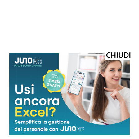
© Riproduzione riservata