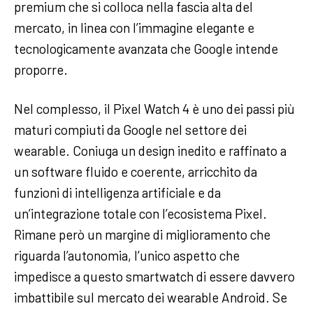
premium che si colloca nella fascia alta del
mercato, in linea con l’immagine elegante e
tecnologicamente avanzata che Google intende
proporre.
Nel complesso, il Pixel Watch 4 è uno dei passi più
maturi compiuti da Google nel settore dei
wearable. Coniuga un design inedito e raffinato a
un software fluido e coerente, arricchito da
funzioni di intelligenza artificiale e da
un’integrazione totale con l’ecosistema Pixel.
Rimane però un margine di miglioramento che
riguarda l’autonomia, l’unico aspetto che
impedisce a questo smartwatch di essere davvero
imbattibile sul mercato dei wearable Android. Se