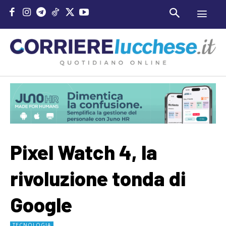
Pixel Watch 4, la
rivoluzione tonda di
Google
TECNOLOGIA