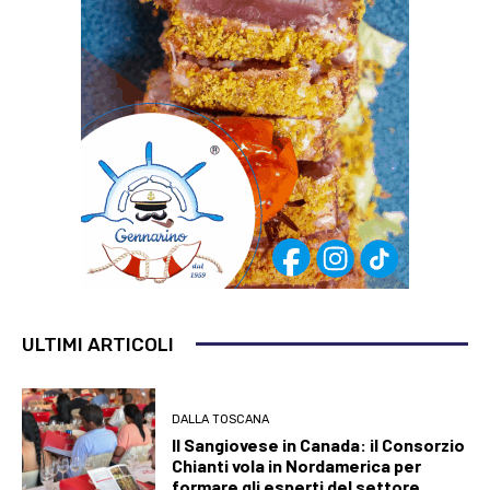
ULTIMI ARTICOLI
DALLA TOSCANA
Il Sangiovese in Canada: il Consorzio
Chianti vola in Nordamerica per
formare gli esperti del settore