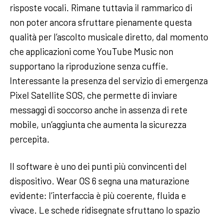
risposte vocali. Rimane tuttavia il rammarico di
non poter ancora sfruttare pienamente questa
qualità per l’ascolto musicale diretto, dal momento
che applicazioni come YouTube Music non
supportano la riproduzione senza cuffie.
Interessante la presenza del servizio di emergenza
Pixel Satellite SOS, che permette di inviare
messaggi di soccorso anche in assenza di rete
mobile, un’aggiunta che aumenta la sicurezza
percepita.
Il software è uno dei punti più convincenti del
dispositivo. Wear OS 6 segna una maturazione
evidente: l’interfaccia è più coerente, fluida e
vivace. Le schede ridisegnate sfruttano lo spazio