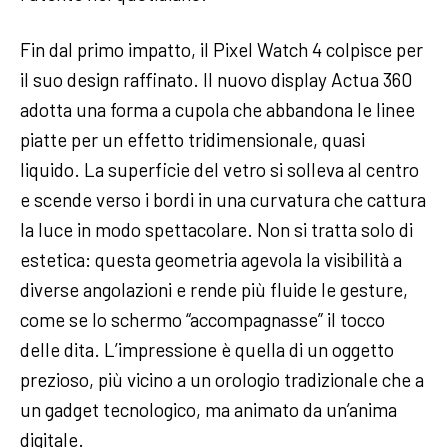
Fin dal primo impatto, il Pixel Watch 4 colpisce per
il suo design raffinato. Il nuovo display Actua 360
adotta una forma a cupola che abbandona le linee
piatte per un effetto tridimensionale, quasi
liquido. La superficie del vetro si solleva al centro
e scende verso i bordi in una curvatura che cattura
la luce in modo spettacolare. Non si tratta solo di
estetica: questa geometria agevola la visibilità a
diverse angolazioni e rende più fluide le gesture,
come se lo schermo “accompagnasse” il tocco
delle dita. L’impressione è quella di un oggetto
prezioso, più vicino a un orologio tradizionale che a
un gadget tecnologico, ma animato da un’anima
digitale.