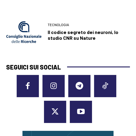
TECNOLOGIA
Il codice segreto dei neuroni, lo
studio CNR su Nature
SEGUICI SUI SOCIAL