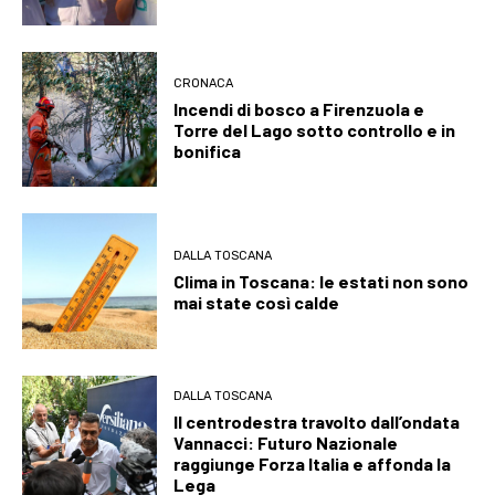
CRONACA
Incendi di bosco a Firenzuola e
Torre del Lago sotto controllo e in
bonifica
DALLA TOSCANA
Clima in Toscana: le estati non sono
mai state così calde
DALLA TOSCANA
Il centrodestra travolto dall’ondata
Vannacci: Futuro Nazionale
raggiunge Forza Italia e affonda la
Lega