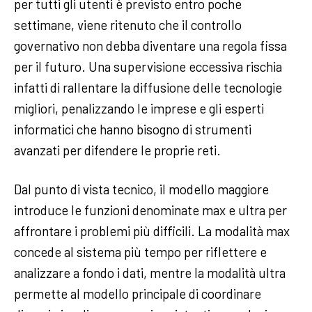
per tutti gli utenti è previsto entro poche
settimane, viene ritenuto che il controllo
governativo non debba diventare una regola fissa
per il futuro. Una supervisione eccessiva rischia
infatti di rallentare la diffusione delle tecnologie
migliori, penalizzando le imprese e gli esperti
informatici che hanno bisogno di strumenti
avanzati per difendere le proprie reti.
Dal punto di vista tecnico, il modello maggiore
introduce le funzioni denominate max e ultra per
affrontare i problemi più difficili. La modalità max
concede al sistema più tempo per riflettere e
analizzare a fondo i dati, mentre la modalità ultra
permette al modello principale di coordinare