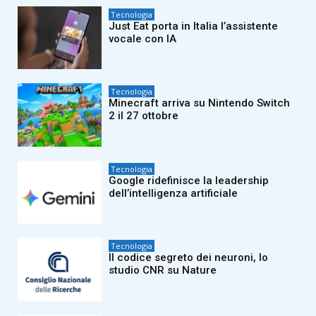
Tecnologia
Just Eat porta in Italia l’assistente
vocale con IA
Tecnologia
Minecraft arriva su Nintendo Switch
2 il 27 ottobre
Tecnologia
Google ridefinisce la leadership
dell’intelligenza artificiale
Tecnologia
Il codice segreto dei neuroni, lo
studio CNR su Nature