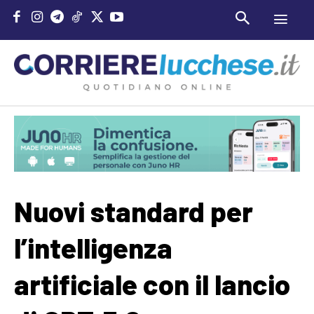
Nuovi standard per
l’intelligenza
artificiale con il lancio