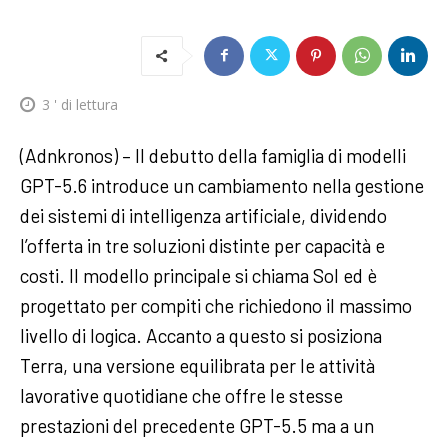
3
' di lettura
(Adnkronos) – Il debutto della famiglia di modelli
GPT-5.6 introduce un cambiamento nella gestione
dei sistemi di intelligenza artificiale, dividendo
l’offerta in tre soluzioni distinte per capacità e
costi. Il modello principale si chiama Sol ed è
progettato per compiti che richiedono il massimo
livello di logica. Accanto a questo si posiziona
Terra, una versione equilibrata per le attività
lavorative quotidiane che offre le stesse
prestazioni del precedente GPT-5.5 ma a un