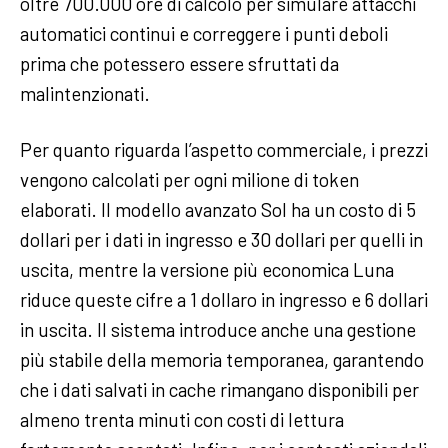
oltre 700.000 ore di calcolo per simulare attacchi
automatici continui e correggere i punti deboli
prima che potessero essere sfruttati da
malintenzionati.
Per quanto riguarda l’aspetto commerciale, i prezzi
vengono calcolati per ogni milione di token
elaborati. Il modello avanzato Sol ha un costo di 5
dollari per i dati in ingresso e 30 dollari per quelli in
uscita, mentre la versione più economica Luna
riduce queste cifre a 1 dollaro in ingresso e 6 dollari
in uscita. Il sistema introduce anche una gestione
più stabile della memoria temporanea, garantendo
che i dati salvati in cache rimangano disponibili per
almeno trenta minuti con costi di lettura