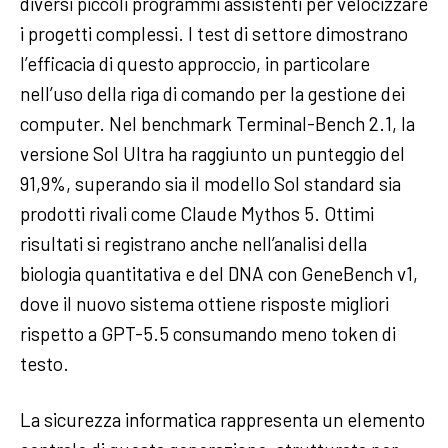
diversi piccoli programmi assistenti per velocizzare
i progetti complessi. I test di settore dimostrano
l’efficacia di questo approccio, in particolare
nell’uso della riga di comando per la gestione dei
computer. Nel benchmark Terminal-Bench 2.1, la
versione Sol Ultra ha raggiunto un punteggio del
91,9%, superando sia il modello Sol standard sia
prodotti rivali come Claude Mythos 5. Ottimi
risultati si registrano anche nell’analisi della
biologia quantitativa e del DNA con GeneBench v1,
dove il nuovo sistema ottiene risposte migliori
rispetto a GPT-5.5 consumando meno token di
testo.
La sicurezza informatica rappresenta un elemento