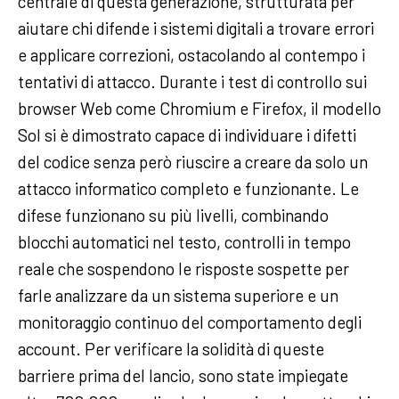
centrale di questa generazione, strutturata per
aiutare chi difende i sistemi digitali a trovare errori
e applicare correzioni, ostacolando al contempo i
tentativi di attacco. Durante i test di controllo sui
browser Web come Chromium e Firefox, il modello
Sol si è dimostrato capace di individuare i difetti
del codice senza però riuscire a creare da solo un
attacco informatico completo e funzionante. Le
difese funzionano su più livelli, combinando
blocchi automatici nel testo, controlli in tempo
reale che sospendono le risposte sospette per
farle analizzare da un sistema superiore e un
monitoraggio continuo del comportamento degli
account. Per verificare la solidità di queste
barriere prima del lancio, sono state impiegate