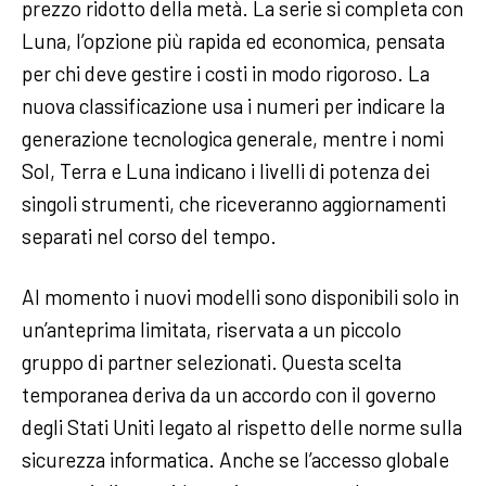
prezzo ridotto della metà. La serie si completa con
Luna, l’opzione più rapida ed economica, pensata
per chi deve gestire i costi in modo rigoroso. La
nuova classificazione usa i numeri per indicare la
generazione tecnologica generale, mentre i nomi
Sol, Terra e Luna indicano i livelli di potenza dei
singoli strumenti, che riceveranno aggiornamenti
separati nel corso del tempo.
Al momento i nuovi modelli sono disponibili solo in
un’anteprima limitata, riservata a un piccolo
gruppo di partner selezionati. Questa scelta
temporanea deriva da un accordo con il governo
degli Stati Uniti legato al rispetto delle norme sulla
sicurezza informatica. Anche se l’accesso globale