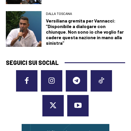
DALLA TOSCANA
Versiliana gremita per Vannacci:
“Disponibile a dialogare con
chiunque. Non sono io che voglio far
cadere questa nazione in mano alla
sinistra”
SEGUICI SUI SOCIAL