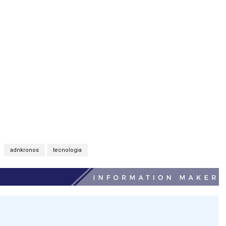
adnkronos
tecnologia