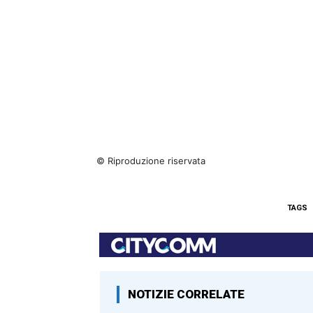
© Riproduzione riservata
TAGS
NOTIZIE CORRELATE