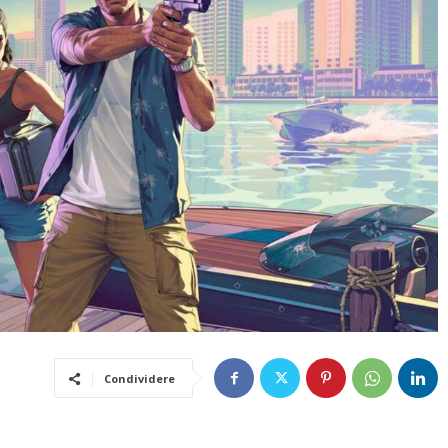
Condividere