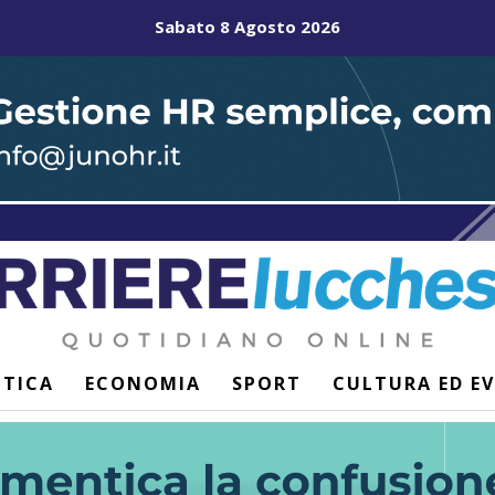
Sabato 8 Agosto 2026
ITICA
ECONOMIA
SPORT
CULTURA ED E