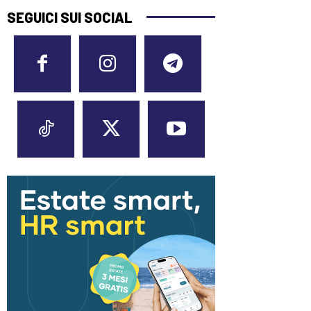
SEGUICI SUI SOCIAL