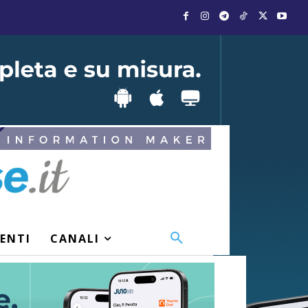
VENTI
CANALI