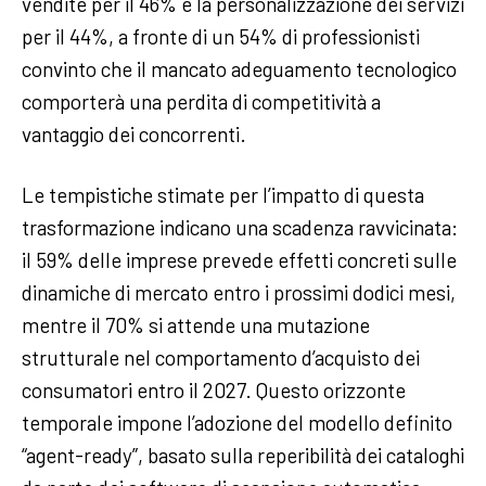
vendite per il 46% e la personalizzazione dei servizi
per il 44%, a fronte di un 54% di professionisti
convinto che il mancato adeguamento tecnologico
comporterà una perdita di competitività a
vantaggio dei concorrenti.
Le tempistiche stimate per l’impatto di questa
trasformazione indicano una scadenza ravvicinata:
il 59% delle imprese prevede effetti concreti sulle
dinamiche di mercato entro i prossimi dodici mesi,
mentre il 70% si attende una mutazione
strutturale nel comportamento d’acquisto dei
consumatori entro il 2027. Questo orizzonte
temporale impone l’adozione del modello definito
“agent-ready”, basato sulla reperibilità dei cataloghi