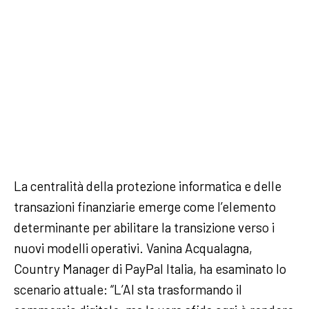
La centralità della protezione informatica e delle
transazioni finanziarie emerge come l’elemento
determinante per abilitare la transizione verso i
nuovi modelli operativi. Vanina Acqualagna,
Country Manager di PayPal Italia, ha esaminato lo
scenario attuale: “L’AI sta trasformando il