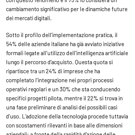
cambiamento significativo per le dinamiche future
dei mercati digitali.
Sotto il profilo dell’implementazione pratica, il
54% delle aziende italiane ha già avviato iniziative
formali legate all’utilizzo dell’intelligenza artificiale
lungo il percorso d’acquisto. Questa quota si
ripartisce tra un 24% di imprese che ha
completato l’integrazione nei propri processi
operativi regolari e un 30% che sta conducendo
specifici progetti pilota, mentre il 22% si trova in
una fase preliminare di analisi dei possibili casi
d’uso. L’adozione della tecnologia procede tuttavia
con scostamenti rilevanti in base alle dimensioni
aziendali: a fronte della rapidità d’azione delle