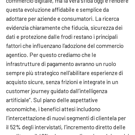
commercio digitale, ma la vera sfida oggi è rendere
questa evoluzione affidabile e semplice da
adottare per aziende e consumatori. La ricerca
evidenzia chiaramente che fiducia, sicurezza dei
dati e protezione dalle frodi restano i principali
fattori che influenzano l’adozione del commercio
agentico. Per questo crediamo che le
infrastrutture di pagamento avranno un ruolo
sempre più strategico nell’abilitare esperienze di
acquisto sicure, senza frizioni e integrate in un
customer journey guidato dall’intelligenza
artificiale”. Sul piano delle aspettative
economiche, i benefici attesi includono
l’intercettazione di nuovi segmenti di clientela per
il 52% degli intervistati, l’incremento diretto delle