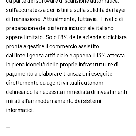
da parte dei software di scansione automatica,
sull’accuratezza dei listini e sulla solidità dei layer
di transazione. Attualmente, tuttavia, il livello di
preparazione del sistema industriale italiano
appare limitato. Solo l’8% delle aziende si dichiara
pronta a gestire il commercio assistito
dall’intelligenza artificiale e appena il 13% attesta
la piena idoneità delle proprie infrastrutture di
pagamento a elaborare transazioni eseguite
direttamente da agenti virtuali autonomi,
delineando la necessità immediata di investimenti
mirati all’ammodernamento dei sistemi
informatici.
—