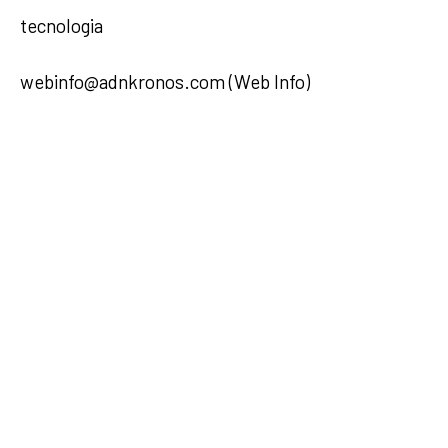
tecnologia
webinfo@adnkronos.com (Web Info)