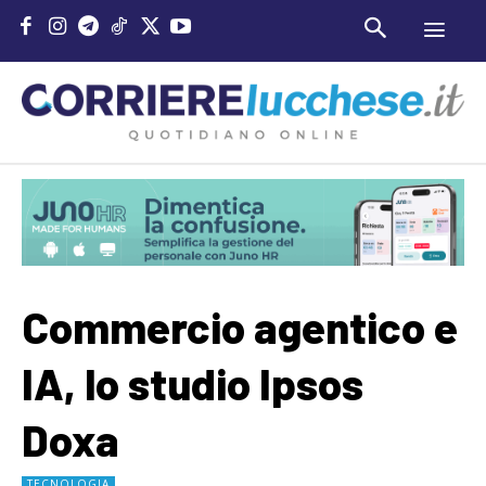
Commercio agentico e
IA, lo studio Ipsos
Doxa
TECNOLOGIA