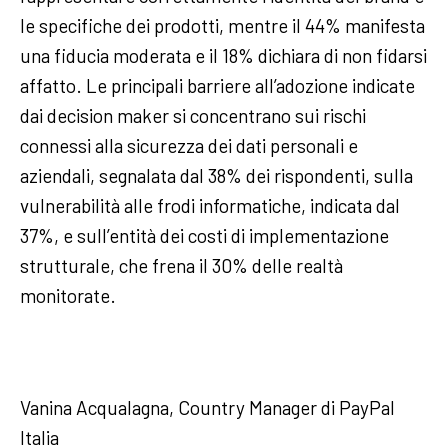
le specifiche dei prodotti, mentre il 44% manifesta
una fiducia moderata e il 18% dichiara di non fidarsi
affatto. Le principali barriere all’adozione indicate
dai decision maker si concentrano sui rischi
connessi alla sicurezza dei dati personali e
aziendali, segnalata dal 38% dei rispondenti, sulla
vulnerabilità alle frodi informatiche, indicata dal
37%, e sull’entità dei costi di implementazione
strutturale, che frena il 30% delle realtà
monitorate.
Vanina Acqualagna, Country Manager di PayPal
Italia