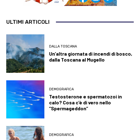
ULTIMI ARTICOLI
DALLA TOSCANA
Un’altra giornata di incendi di bosco,
dalla Toscana al Mugello
DEMOGRAFICA
Testosterone e spermatozoi in
calo? Cosa c’è di vero nello
“Spermageddon”
DEMOGRAFICA