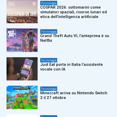
Tecnologia
COSPAR 2026: sottomarini come
simulatori spaziali, risorse lunari ed
etica dell’intelligenza artificiale
Tecnologia
Grand Theft Auto VI, l’anteprima è su
Netflix
Tecnologia
Just Eat porta in Italia l’assistente
vocale con IA
Tecnologia
Minecraft arriva su Nintendo Switch
2 il 27 ottobre