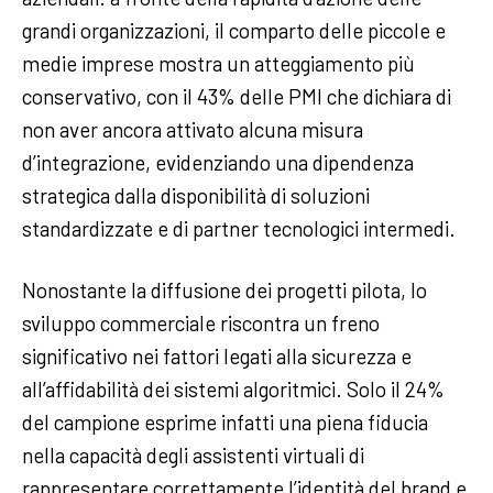
grandi organizzazioni, il comparto delle piccole e
medie imprese mostra un atteggiamento più
conservativo, con il 43% delle PMI che dichiara di
non aver ancora attivato alcuna misura
d’integrazione, evidenziando una dipendenza
strategica dalla disponibilità di soluzioni
standardizzate e di partner tecnologici intermedi.
Nonostante la diffusione dei progetti pilota, lo
sviluppo commerciale riscontra un freno
significativo nei fattori legati alla sicurezza e
all’affidabilità dei sistemi algoritmici. Solo il 24%
del campione esprime infatti una piena fiducia
nella capacità degli assistenti virtuali di
rappresentare correttamente l’identità del brand e