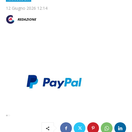
12 Giugno 2026 12:14
REDAZIONE