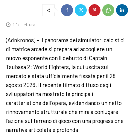
1
' di lettura
(Adnkronos) – Il panorama dei simulatori calcistici
di matrice arcade si prepara ad accogliere un
nuovo esponente con il debutto di Captain
Tsubasa 2: World Fighters, la cui uscita sul
mercato è stata ufficialmente fissata per il 28
agosto 2026. Il recente filmato diffuso dagli
sviluppatori ha mostrato le principali
caratteristiche dell’opera, evidenziando un netto
rinnovamento strutturale che mira a coniugare
l’azione sul terreno di gioco con una progressione
narrativa articolata e profonda.