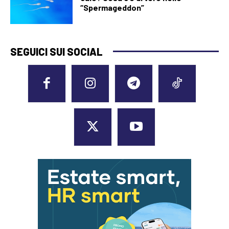
“Spermageddon”
SEGUICI SUI SOCIAL