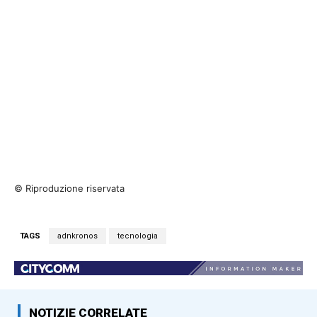
© Riproduzione riservata
TAGS
adnkronos
tecnologia
NOTIZIE CORRELATE