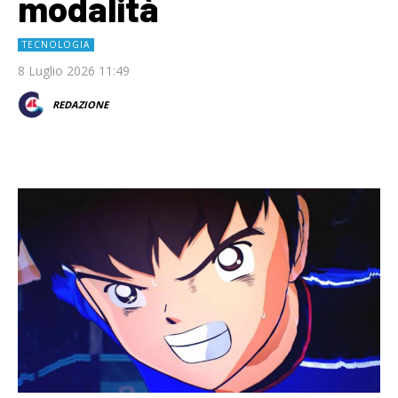
modalità
TECNOLOGIA
8 Luglio 2026 11:49
REDAZIONE