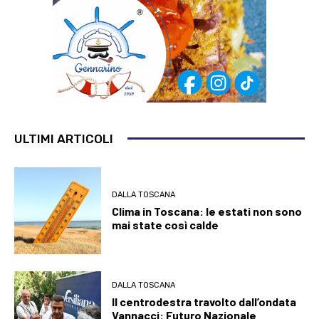
ULTIMI ARTICOLI
DALLA TOSCANA
Clima in Toscana: le estati non sono
mai state così calde
DALLA TOSCANA
Il centrodestra travolto dall’ondata
Vannacci: Futuro Nazionale