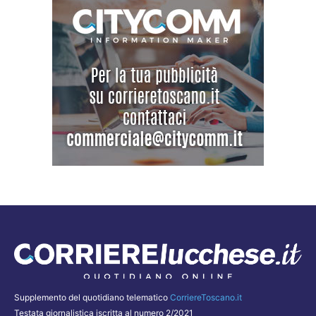
Supplemento del quotidiano telematico
CorriereToscano.it
Testata giornalistica iscritta al numero 2/2021