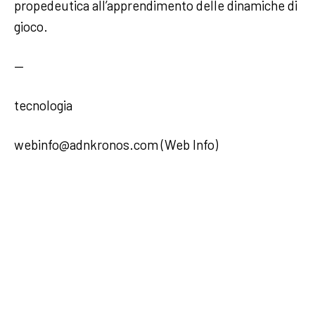
propedeutica all’apprendimento delle dinamiche di
gioco.
—
tecnologia
webinfo@adnkronos.com (Web Info)