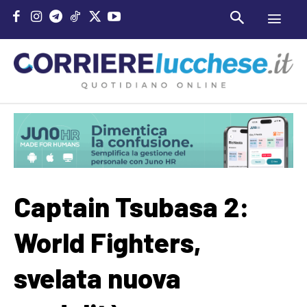
Captain Tsubasa 2:
World Fighters,
svelata nuova