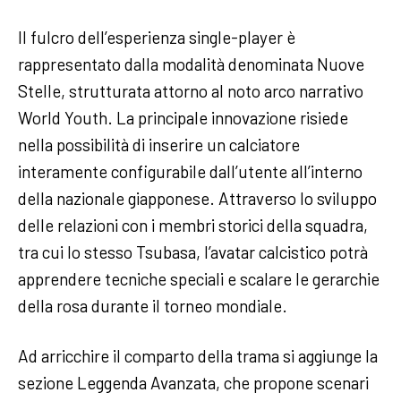
Il fulcro dell’esperienza single-player è
rappresentato dalla modalità denominata Nuove
Stelle, strutturata attorno al noto arco narrativo
World Youth. La principale innovazione risiede
nella possibilità di inserire un calciatore
interamente configurabile dall’utente all’interno
della nazionale giapponese. Attraverso lo sviluppo
delle relazioni con i membri storici della squadra,
tra cui lo stesso Tsubasa, l’avatar calcistico potrà
apprendere tecniche speciali e scalare le gerarchie
della rosa durante il torneo mondiale.
Ad arricchire il comparto della trama si aggiunge la
sezione Leggenda Avanzata, che propone scenari