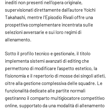
inediti non presenti nell’opera originale,
supervisionati direttamente dall’autore Yoichi
Takahashi, mentre l’Episodio Rivali offre una
prospettiva complementare incentrata sulle
selezioni avversarie e sui loro regimi di
allenamento.
Sotto il profilo tecnico e gestionale, il titolo
implementa sistemi avanzati di editing che
permettono di modificare l’aspetto estetico, la
fisionomia e il repertorio di mosse dei singoli atleti,
oltre alla gestione complessiva delle squadre. Le
funzionalità dedicate alle partite normali
gestiranno il comparto multigiocatore competitivo
online, supportato da una modalità di allenamento