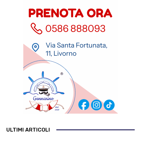
ULTIMI ARTICOLI