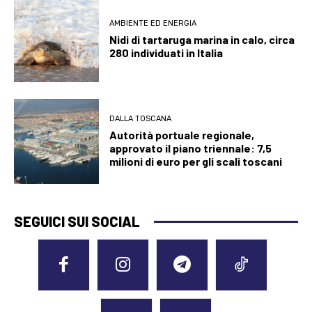
AMBIENTE ED ENERGIA
Nidi di tartaruga marina in calo, circa
280 individuati in Italia
DALLA TOSCANA
Autorità portuale regionale,
approvato il piano triennale: 7,5
milioni di euro per gli scali toscani
SEGUICI SUI SOCIAL