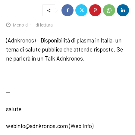
Meno di 1
' di lettura
(Adnkronos) – Disponibilità di plasma in Italia, un
tema di salute pubblica che attende risposte. Se
ne parlerà in un Talk Adnkronos.
—
salute
webinfo@adnkronos.com (Web Info)