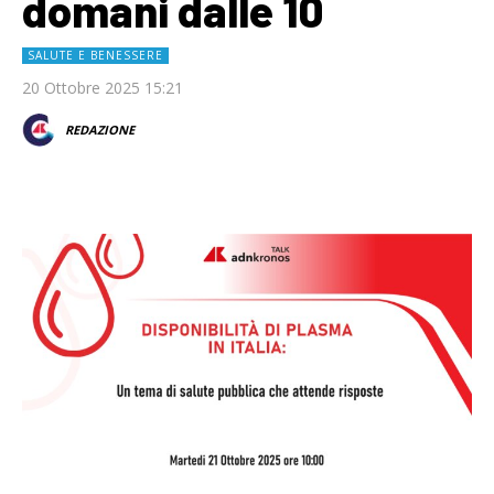
domani dalle 10
SALUTE E BENESSERE
20 Ottobre 2025 15:21
REDAZIONE