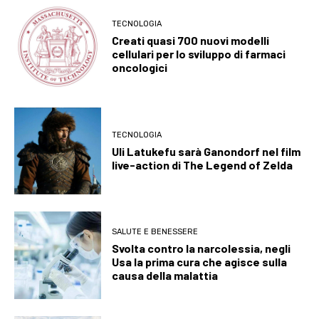
TECNOLOGIA
Creati quasi 700 nuovi modelli
cellulari per lo sviluppo di farmaci
oncologici
TECNOLOGIA
Uli Latukefu sarà Ganondorf nel film
live-action di The Legend of Zelda
SALUTE E BENESSERE
Svolta contro la narcolessia, negli
Usa la prima cura che agisce sulla
causa della malattia