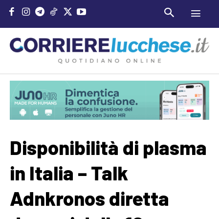
Disponibilità di plasma
in Italia – Talk
Adnkronos diretta