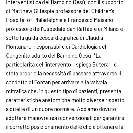
Interventistica del Bambino Gesù, con il supporto
di Matthew Gillespie professore del Children's
Hospital of Philadelphia e Francesco Maisano
professore dell'Ospedale San Raffaele di Milano e
sotto la guida ecocardiografica di Claudia
Montanaro, responsabile di Cardiologia del
Congenito adulto del Bambino Gesù. "La
particolarità dell’intervento – spiega Butera – è
stata proprio la necessità di passare attraverso il
condotto di Fontan per arrivare alla valvola
mitralica che, in questo tipo di pazienti, presenta
caratteristiche anatomiche molto diverse rispetto
a quelle di un cuore normale. Abbiamo dovuto
adottare manovre non convenzionali per garantire
il corretto posizionamento delle clip e ottenere la