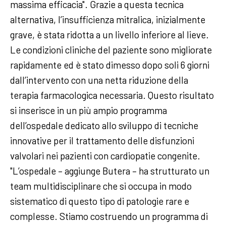
massima efficacia". Grazie a questa tecnica
alternativa, l’insufficienza mitralica, inizialmente
grave, è stata ridotta a un livello inferiore al lieve.
Le condizioni cliniche del paziente sono migliorate
rapidamente ed è stato dimesso dopo soli 6 giorni
dall’intervento con una netta riduzione della
terapia farmacologica necessaria. Questo risultato
si inserisce in un più ampio programma
dell’ospedale dedicato allo sviluppo di tecniche
innovative per il trattamento delle disfunzioni
valvolari nei pazienti con cardiopatie congenite.
"L’ospedale – aggiunge Butera – ha strutturato un
team multidisciplinare che si occupa in modo
sistematico di questo tipo di patologie rare e
complesse. Stiamo costruendo un programma di