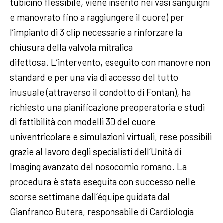
tubicino flessibile, viene inserito nei vasi sanguigni
e manovrato fino a raggiungere il cuore) per
l’impianto di 3 clip necessarie a rinforzare la
chiusura della valvola mitralica
difettosa. L’intervento, eseguito con manovre non
standard e per una via di accesso del tutto
inusuale (attraverso il condotto di Fontan), ha
richiesto una pianificazione preoperatoria e studi
di fattibilità con modelli 3D del cuore
univentricolare e simulazioni virtuali, rese possibili
grazie al lavoro degli specialisti dell’Unità di
Imaging avanzato del nosocomio romano. La
procedura è stata eseguita con successo nelle
scorse settimane dall’équipe guidata dal
Gianfranco Butera, responsabile di Cardiologia