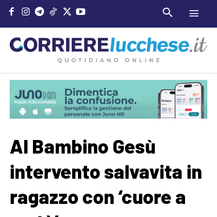
Al Bambino Gesù
intervento salvavita in
ragazzo con ‘cuore a