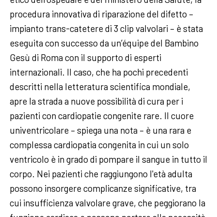
procedura innovativa di riparazione del difetto –
impianto trans-catetere di 3 clip valvolari – è stata
eseguita con successo da un’équipe del Bambino
Gesù di Roma con il supporto di esperti
internazionali. Il caso, che ha pochi precedenti
descritti nella letteratura scientifica mondiale,
apre la strada a nuove possibilità di cura per i
pazienti con cardiopatie congenite rare. Il cuore
univentricolare – spiega una nota – è una rara e
complessa cardiopatia congenita in cui un solo
ventricolo è in grado di pompare il sangue in tutto il
corpo. Nei pazienti che raggiungono l'età adulta
possono insorgere complicanze significative, tra
cui insufficienza valvolare grave, che peggiorano la