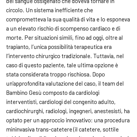
del sangue ossigenato che doveva tornare in
circolo. Un sistema inefficiente che
comprometteva la sua qualità di vita e lo esponeva
a un elevato rischio di scompenso cardiaco e di
morte. Per situazioni simili, fino ad oggi, oltre al
trapianto, l’unica possibilità terapeutica era
l’intervento chirurgico tradizionale. Tuttavia, nel
caso di questo paziente, tale ultima opzione è
stata considerata troppo rischiosa. Dopo
un’approfondita valutazione del caso, il team del
Bambino Gesù composto da cardiologi
interventisti, cardiologi del congenito adulto,
cardiochirurghi, radiologi, ingegneri, anestesisti, ha
optato per un approccio innovativo: una procedura
mininvasiva trans-catetere (il catetere, sottile