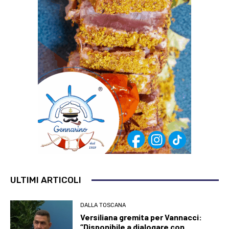
ULTIMI ARTICOLI
DALLA TOSCANA
Versiliana gremita per Vannacci:
“Disponibile a dialogare con