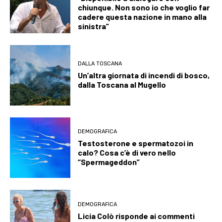
chiunque. Non sono io che voglio far
cadere questa nazione in mano alla
sinistra”
DALLA TOSCANA
Un’altra giornata di incendi di bosco,
dalla Toscana al Mugello
DEMOGRAFICA
Testosterone e spermatozoi in
calo? Cosa c’è di vero nello
“Spermageddon”
DEMOGRAFICA
Licia Colò risponde ai commenti