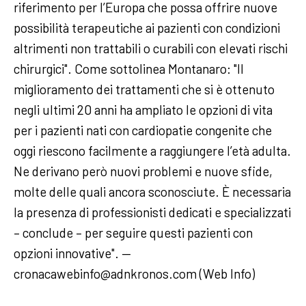
riferimento per l’Europa che possa offrire nuove
possibilità terapeutiche ai pazienti con condizioni
altrimenti non trattabili o curabili con elevati rischi
chirurgici". Come sottolinea Montanaro: "Il
miglioramento dei trattamenti che si è ottenuto
negli ultimi 20 anni ha ampliato le opzioni di vita
per i pazienti nati con cardiopatie congenite che
oggi riescono facilmente a raggiungere l’età adulta.
Ne derivano però nuovi problemi e nuove sfide,
molte delle quali ancora sconosciute. È necessaria
la presenza di professionisti dedicati e specializzati
– conclude – per seguire questi pazienti con
opzioni innovative". —
cronacawebinfo@adnkronos.com (Web Info)