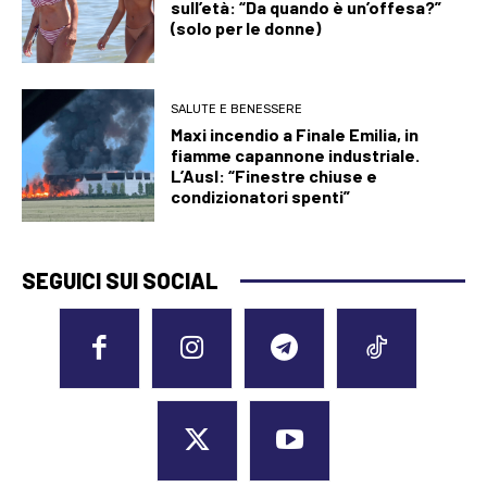
sull’età: “Da quando è un’offesa?”
(solo per le donne)
SALUTE E BENESSERE
Maxi incendio a Finale Emilia, in
fiamme capannone industriale.
L’Ausl: “Finestre chiuse e
condizionatori spenti”
SEGUICI SUI SOCIAL