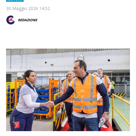
30 Maggio 2026 14:52
REDAZIONE