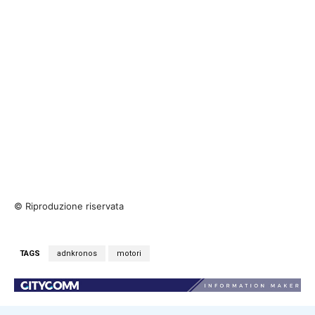
© Riproduzione riservata
TAGS
adnkronos
motori