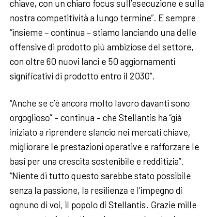
chiave, con un chiaro focus sull’esecuzione e sulla
nostra competitività a lungo termine”. E sempre
“insieme – continua – stiamo lanciando una delle
offensive di prodotto più ambiziose del settore,
con oltre 60 nuovi lanci e 50 aggiornamenti
significativi di prodotto entro il 2030”.
“Anche se c’è ancora molto lavoro davanti sono
orgoglioso” – continua – che Stellantis ha “già
iniziato a riprendere slancio nei mercati chiave,
migliorare le prestazioni operative e rafforzare le
basi per una crescita sostenibile e redditizia”.
“Niente di tutto questo sarebbe stato possibile
senza la passione, la resilienza e l’impegno di
ognuno di voi, il popolo di Stellantis. Grazie mille