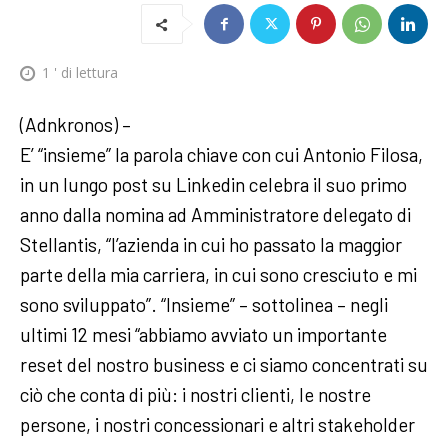
1
' di lettura
(Adnkronos) –
E’ “insieme” la parola chiave con cui Antonio Filosa,
in un lungo post su Linkedin celebra il suo primo
anno dalla nomina ad Amministratore delegato di
Stellantis, “l’azienda in cui ho passato la maggior
parte della mia carriera, in cui sono cresciuto e mi
sono sviluppato”. “Insieme” – sottolinea – negli
ultimi 12 mesi “abbiamo avviato un importante
reset del nostro business e ci siamo concentrati su
ciò che conta di più: i nostri clienti, le nostre
persone, i nostri concessionari e altri stakeholder