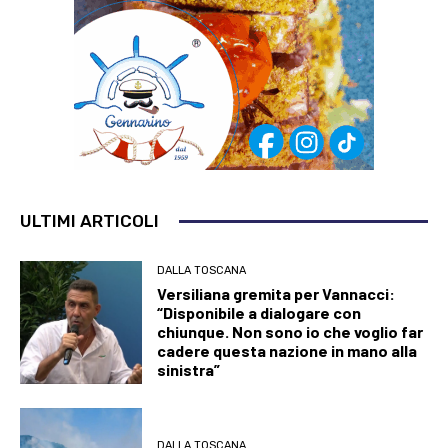
ULTIMI ARTICOLI
DALLA TOSCANA
Versiliana gremita per Vannacci:
“Disponibile a dialogare con
chiunque. Non sono io che voglio far
cadere questa nazione in mano alla
sinistra”
DALLA TOSCANA