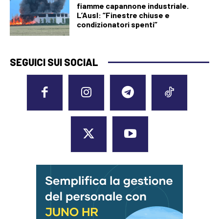
fiamme capannone industriale.
L’Ausl: “Finestre chiuse e
condizionatori spenti”
SEGUICI SUI SOCIAL