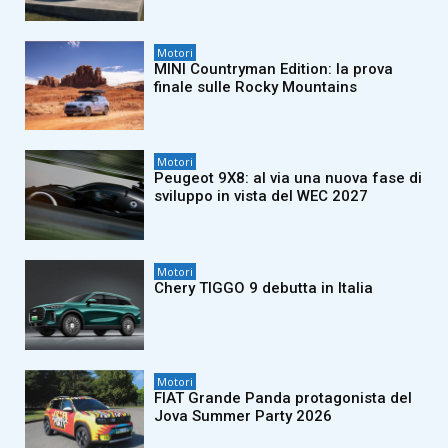
Motori
MINI Countryman Edition: la prova
finale sulle Rocky Mountains
Motori
Peugeot 9X8: al via una nuova fase di
sviluppo in vista del WEC 2027
Motori
Chery TIGGO 9 debutta in Italia
Motori
FIAT Grande Panda protagonista del
Jova Summer Party 2026