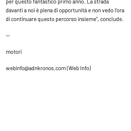
per questo fantastico primo anno. La strada
davanti a noi è piena di opportunità e non vedo l’ora
di continuare questo percorso insieme”, conclude.
—
motori
webinfo@adnkronos.com (Web Info)