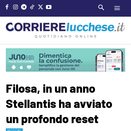
Filosa, in un anno
Stellantis ha avviato
un profondo reset
MOTORI