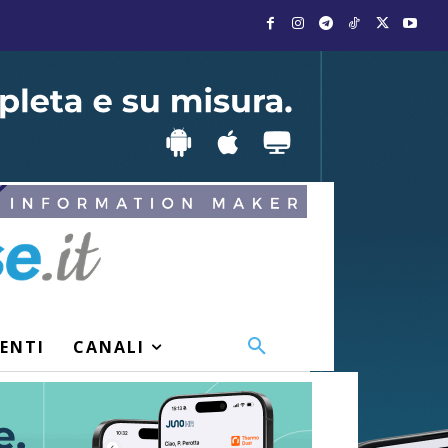
VENTI
CANALI