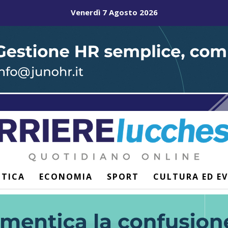
Venerdì 7 Agosto 2026
ITICA
ECONOMIA
SPORT
CULTURA ED E