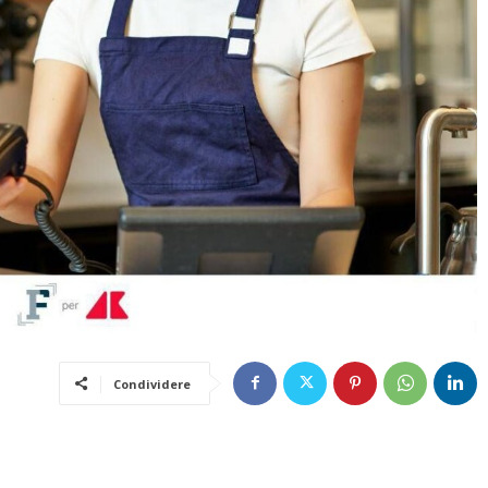
Condividere