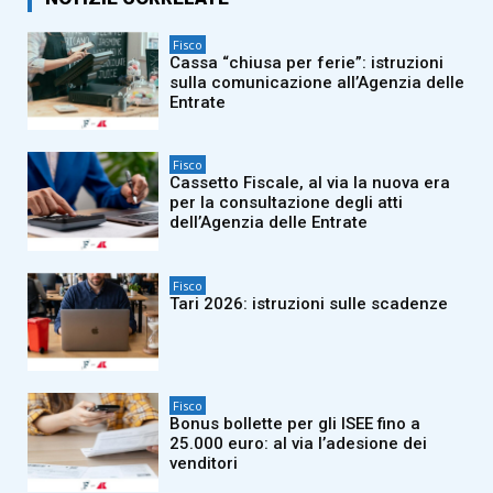
Fisco
Cassa “chiusa per ferie”: istruzioni
sulla comunicazione all’Agenzia delle
Entrate
Fisco
Cassetto Fiscale, al via la nuova era
per la consultazione degli atti
dell’Agenzia delle Entrate
Fisco
Tari 2026: istruzioni sulle scadenze
Fisco
Bonus bollette per gli ISEE fino a
25.000 euro: al via l’adesione dei
venditori