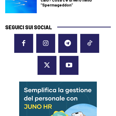
“Spermageddon”
SEGUICI SUI SOCIAL