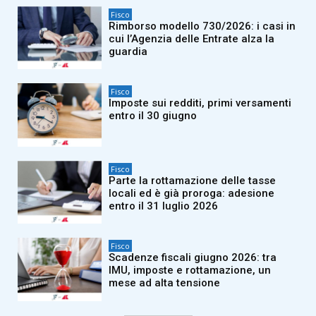
Fisco
Rimborso modello 730/2026: i casi in
cui l’Agenzia delle Entrate alza la
guardia
Fisco
Imposte sui redditi, primi versamenti
entro il 30 giugno
Fisco
Parte la rottamazione delle tasse
locali ed è già proroga: adesione
entro il 31 luglio 2026
Fisco
Scadenze fiscali giugno 2026: tra
IMU, imposte e rottamazione, un
mese ad alta tensione