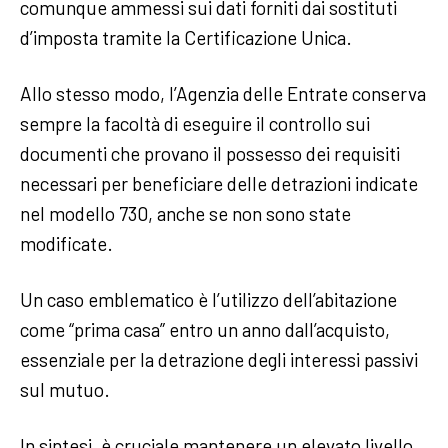
comunque ammessi sui dati forniti dai sostituti
d’imposta tramite la Certificazione Unica.
Allo stesso modo, l’Agenzia delle Entrate conserva
sempre la facoltà di eseguire il controllo sui
documenti che provano il possesso dei requisiti
necessari per beneficiare delle detrazioni indicate
nel modello 730, anche se non sono state
modificate.
Un caso emblematico è l’utilizzo dell’abitazione
come “prima casa” entro un anno dall’acquisto,
essenziale per la detrazione degli interessi passivi
sul mutuo.
In sintesi, è cruciale mantenere un elevato livello