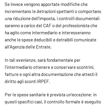
Se invece vengono apportate modifiche che
incrementano le detrazioni spettanti o comportano
una riduzione dell’imposta, i controlli documentali
saranno a carico del CAF o del professionista che
ha agito come intermediario e interesseranno
anche le spese deducibili e detraibili comunicate
all’Agenzia delle Entrate.
In tali evenienze, sarà fondamentale per
l’intermediario ottenere e conservare scontrini,
fatture e ogni altra documentazione che attesti il
diritto agli sconti IRPEF.
Per le spese sanitarie è prevista un’eccezione: in
questi specifici casi, il controllo formale è eseguito