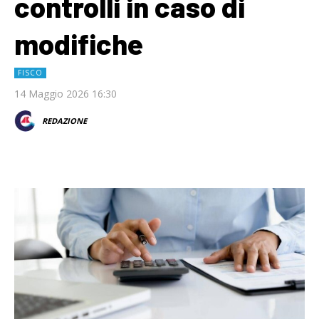
controlli in caso di
modifiche
FISCO
14 Maggio 2026 16:30
REDAZIONE