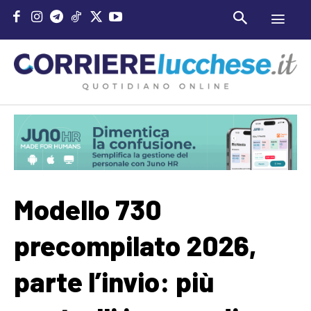
Modello 730
precompilato 2026,
parte l’invio: più