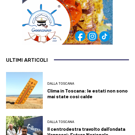
ULTIMI ARTICOLI
DALLA TOSCANA
Clima in Toscana: le estati non sono
mai state così calde
DALLA TOSCANA
Il centrodestra travolto dall’ondata
Vannacci: Futuro Nazionale