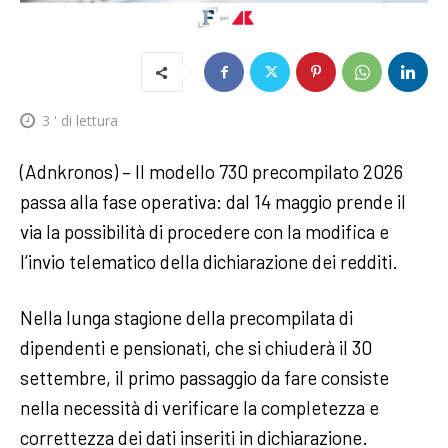
3
' di lettura
(Adnkronos) – Il modello 730 precompilato 2026
passa alla fase operativa: dal 14 maggio prende il
via la possibilità di procedere con la modifica e
l’invio telematico della dichiarazione dei redditi.
Nella lunga stagione della precompilata di
dipendenti e pensionati, che si chiuderà il 30
settembre, il primo passaggio da fare consiste
nella necessità di verificare la completezza e
correttezza dei dati inseriti in dichiarazione.