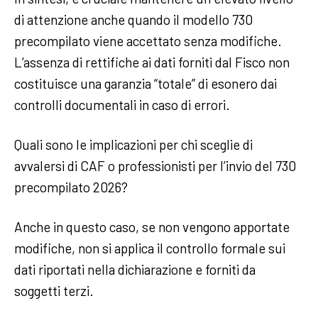
di attenzione anche quando il modello 730
precompilato viene accettato senza modifiche.
L’assenza di rettifiche ai dati forniti dal Fisco non
costituisce una garanzia “totale” di esonero dai
controlli documentali in caso di errori.
Quali sono le implicazioni per chi sceglie di
avvalersi di CAF o professionisti per l’invio del 730
precompilato 2026?
Anche in questo caso, se non vengono apportate
modifiche, non si applica il controllo formale sui
dati riportati nella dichiarazione e forniti da
soggetti terzi.