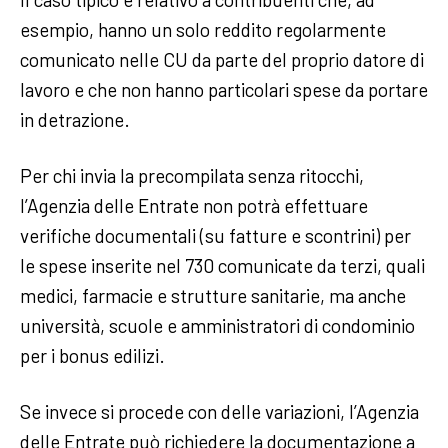
esempio, hanno un solo reddito regolarmente
comunicato nelle CU da parte del proprio datore di
lavoro e che non hanno particolari spese da portare
in detrazione.
Per chi invia la precompilata senza ritocchi,
l’Agenzia delle Entrate non potrà effettuare
verifiche documentali (su fatture e scontrini) per
le spese inserite nel 730 comunicate da terzi, quali
medici, farmacie e strutture sanitarie, ma anche
università, scuole e amministratori di condominio
per i bonus edilizi.
Se invece si procede con delle variazioni, l’Agenzia
delle Entrate può richiedere la documentazione a