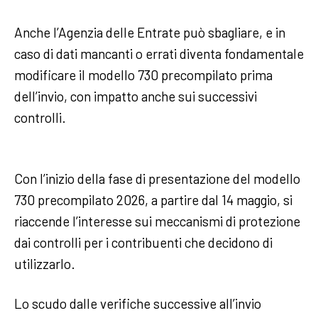
Anche l’Agenzia delle Entrate può sbagliare, e in
caso di dati mancanti o errati diventa fondamentale
modificare il modello 730 precompilato prima
dell’invio, con impatto anche sui successivi
controlli.
Con l’inizio della fase di presentazione del modello
730 precompilato 2026, a partire dal 14 maggio, si
riaccende l’interesse sui meccanismi di protezione
dai controlli per i contribuenti che decidono di
utilizzarlo.
Lo scudo dalle verifiche successive all’invio