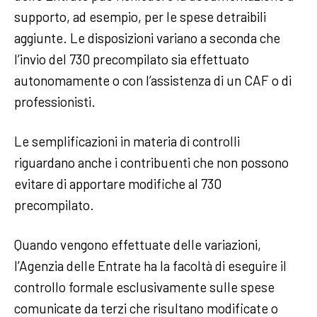
supporto, ad esempio, per le spese detraibili
aggiunte. Le disposizioni variano a seconda che
l’invio del 730 precompilato sia effettuato
autonomamente o con l’assistenza di un CAF o di
professionisti.
Le semplificazioni in materia di controlli
riguardano anche i contribuenti che non possono
evitare di apportare modifiche al 730
precompilato.
Quando vengono effettuate delle variazioni,
l’Agenzia delle Entrate ha la facoltà di eseguire il
controllo formale esclusivamente sulle spese
comunicate da terzi che risultano modificate o