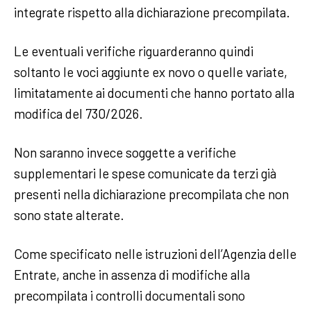
integrate rispetto alla dichiarazione precompilata.
Le eventuali verifiche riguarderanno quindi
soltanto le voci aggiunte ex novo o quelle variate,
limitatamente ai documenti che hanno portato alla
modifica del 730/2026.
Non saranno invece soggette a verifiche
supplementari le spese comunicate da terzi già
presenti nella dichiarazione precompilata che non
sono state alterate.
Come specificato nelle istruzioni dell’Agenzia delle
Entrate, anche in assenza di modifiche alla
precompilata i controlli documentali sono