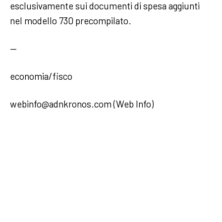
esclusivamente sui documenti di spesa aggiunti
nel modello 730 precompilato.
—
economia/fisco
webinfo@adnkronos.com (Web Info)