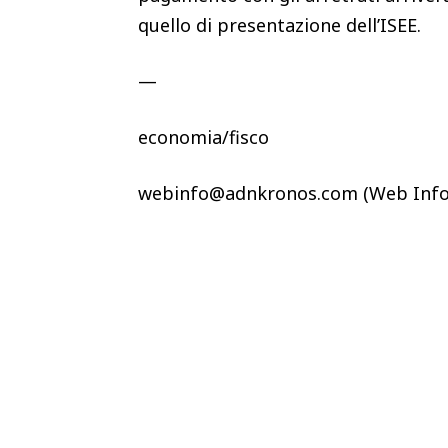
quello di presentazione dell’ISEE.
—
economia/fisco
webinfo@adnkronos.com (Web Info