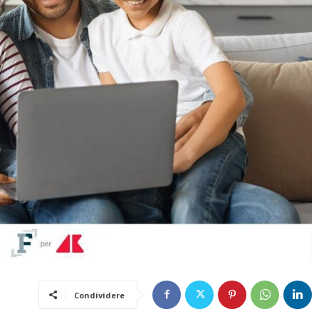
Condividere