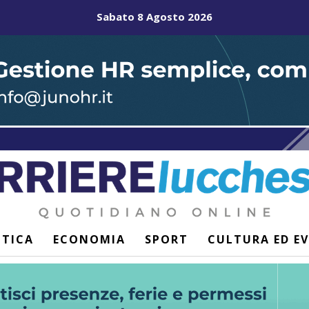
Sabato 8 Agosto 2026
ITICA
ECONOMIA
SPORT
CULTURA ED E