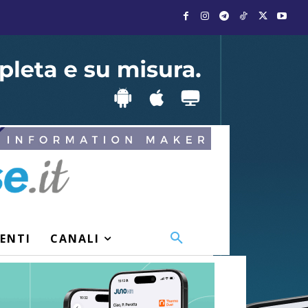
VENTI
CANALI