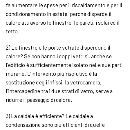
fa aumentare le spese per il riscaldamento e per il
condizionamento in estate, perché disperde il
calore attraverso le finestre, le pareti, i solai ed il
tetto.
2) Le finestre e le porte vetrate disperdono il
calore? Se non hanno i doppi vetri sì, anche se
l’edificio è sufficientemente isolato nelle sue parti
murarie. L’intervento più risolutivo è la
sostituzione degli infissi: la vetrocamera,
l’intercapedine tra i due strati di vetro, serve a
ridurre il passaggio di calore.
3) La caldaia è efficiente? Le caldaie a
condensazione sono più efficienti di quelle