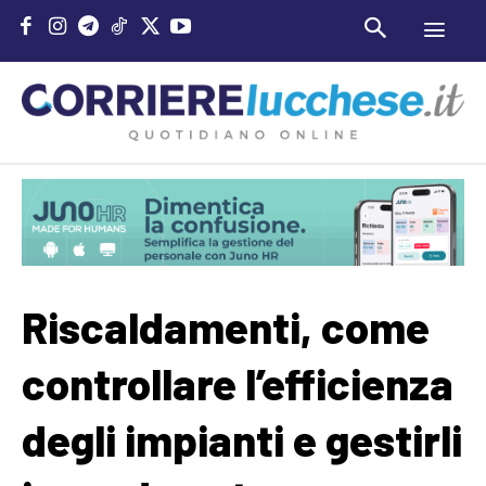
Riscaldamenti, come
controllare l’efficienza
degli impianti e gestirli