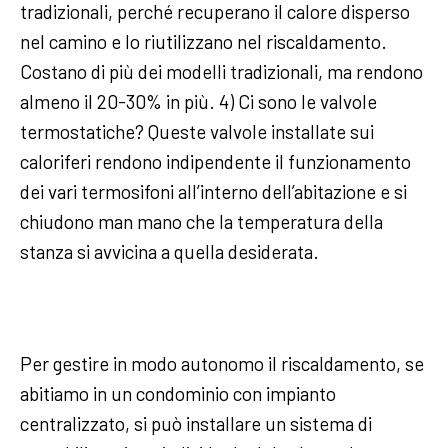
tradizionali, perché recuperano il calore disperso
nel camino e lo riutilizzano nel riscaldamento.
Costano di più dei modelli tradizionali, ma rendono
almeno il 20-30% in più. 4) Ci sono le valvole
termostatiche? Queste valvole installate sui
caloriferi rendono indipendente il funzionamento
dei vari termosifoni all’interno dell’abitazione e si
chiudono man mano che la temperatura della
stanza si avvicina a quella desiderata.
Per gestire in modo autonomo il riscaldamento, se
abitiamo in un condominio con impianto
centralizzato, si può installare un sistema di