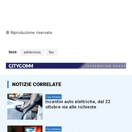
© Riproduzione riservata
TAGS
adnkronos
fac
NOTIZIE CORRELATE
Facilitalia
Incentivi auto elettriche, dal 22
ottobre via alle richieste
Facilitalia