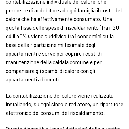
contabilizzazione individuale del calore, che
permette di addebitare ad ogni famiglia il costo del
calore che ha effettivamente consumato. Una
quota fissa delle spese di riscaldamento (fra il 20
ed il 40%), viene suddivisa fra i condomini sulla
base della ripartizione millesimale degli
appartamenti e serve per coprire i costi di
manutenzione della caldaia comune e per
compensare gli scambi di calore con gli
appartamenti adiacenti.
La contabilizzazione del calore viene realizzata
installando, su ogni singolo radiatore, un ripartitore
elettronico dei consumi del riscaldamento.
Questo dispositivo legge i dati relativi alla quantità