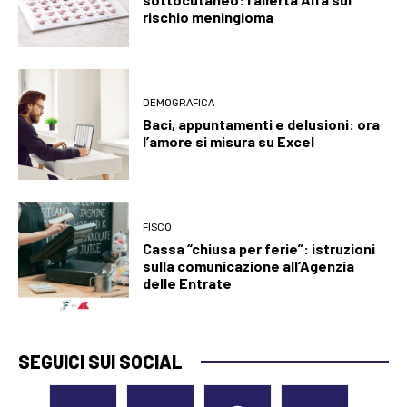
rischio meningioma
DEMOGRAFICA
Baci, appuntamenti e delusioni: ora
l’amore si misura su Excel
FISCO
Cassa “chiusa per ferie”: istruzioni
sulla comunicazione all’Agenzia
delle Entrate
SEGUICI SUI SOCIAL