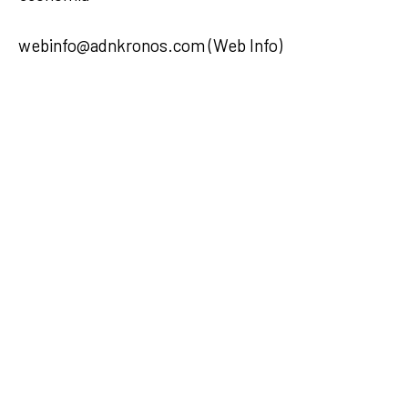
webinfo@adnkronos.com (Web Info)