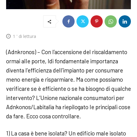
1
' di lettura
(Adnkronos) – Con l’accensione del riscaldamento
ormai alle porte, ldi fondamentale importanza
diventa l’efficienza dell’impianto per consumare
meno energia e risparmiare. Ma come possiamo
verificare se è efficiente o se ha bisogno di qualche
intervento? L’Unione nazionale consumatori per
Adnkonos/Labitalia ha riepilogato le principali cose
da fare. Ecco cosa controllare.
1) La casa è bene isolata? Un edificio male isolato