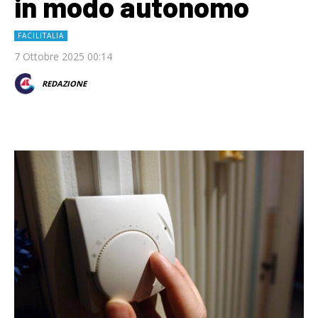
in modo autonomo
FACILITALIA
7 Ottobre 2025 00:14
REDAZIONE