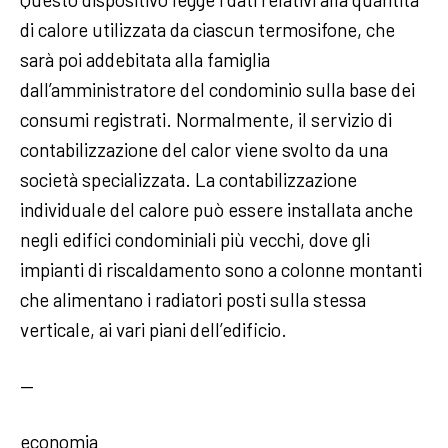
di calore utilizzata da ciascun termosifone, che
sarà poi addebitata alla famiglia
dall’amministratore del condominio sulla base dei
consumi registrati. Normalmente, il servizio di
contabilizzazione del calor viene svolto da una
società specializzata. La contabilizzazione
individuale del calore può essere installata anche
negli edifici condominiali più vecchi, dove gli
impianti di riscaldamento sono a colonne montanti
che alimentano i radiatori posti sulla stessa
verticale, ai vari piani dell’edificio.
—
economia