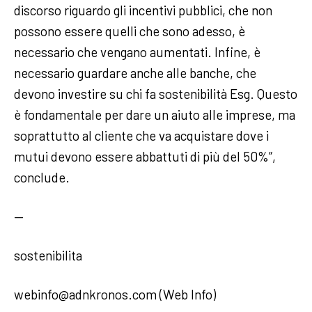
discorso riguardo gli incentivi pubblici, che non
possono essere quelli che sono adesso, è
necessario che vengano aumentati. Infine, è
necessario guardare anche alle banche, che
devono investire su chi fa sostenibilità Esg. Questo
è fondamentale per dare un aiuto alle imprese, ma
soprattutto al cliente che va acquistare dove i
mutui devono essere abbattuti di più del 50%”,
conclude.
—
sostenibilita
webinfo@adnkronos.com (Web Info)