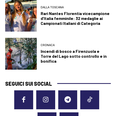
DALLA TOSCANA
Rari Nantes Florentia vicecampione
d’Italia femminile: 32 medaglie ai
Campionati Italiani di Categoria
CRONACA
Incendi di bosco a Firenzuola e
Torre del Lago sotto controllo e in
bonifica
SEGUICI SUI SOCIAL