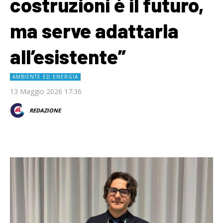
costruzioni è il futuro,
ma serve adattarla
all’esistente”
AMBIENTE ED ENERGIA
13 Maggio 2026 17:36
REDAZIONE