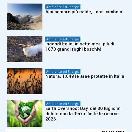
Ambiente ed Energia
Alpi sempre più calde, i casi simbolo
Ambiente ed Energia
Incendi Italia, in sette mesi più di
1070 grandi roghi boschivi
Ambiente ed Energia
Natura, 1.048 le aree protette in Italia
Ambiente ed Energia
Earth Overshoot Day, dal 30 luglio in
debito con la Terra: finite le risorse
2026