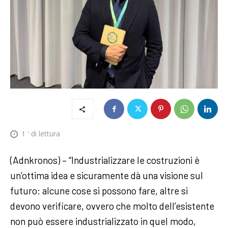
1
' di lettura
(Adnkronos) – “Industrializzare le costruzioni è
un’ottima idea e sicuramente dà una visione sul
futuro: alcune cose si possono fare, altre si
devono verificare, ovvero che molto dell’esistente
non può essere industrializzato in quel modo,