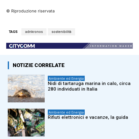
© Riproduzione riservata
TAGS
adnkronos
sostenibilità
NOTIZIE CORRELATE
Ambiente ed Energia
Nidi di tartaruga marina in calo, circa
280 individuati in Italia
Ambiente ed Energia
Rifiuti elettronici e vacanze, la guida