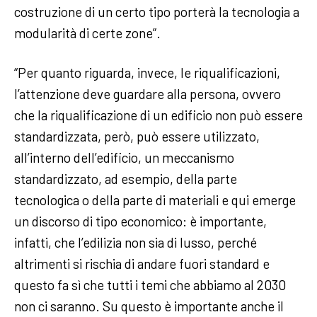
costruzione di un certo tipo porterà la tecnologia a
modularità di certe zone”.
“Per quanto riguarda, invece, le riqualificazioni,
l’attenzione deve guardare alla persona, ovvero
che la riqualificazione di un edificio non può essere
standardizzata, però, può essere utilizzato,
all’interno dell’edificio, un meccanismo
standardizzato, ad esempio, della parte
tecnologica o della parte di materiali e qui emerge
un discorso di tipo economico: è importante,
infatti, che l’edilizia non sia di lusso, perché
altrimenti si rischia di andare fuori standard e
questo fa sì che tutti i temi che abbiamo al 2030
non ci saranno. Su questo è importante anche il