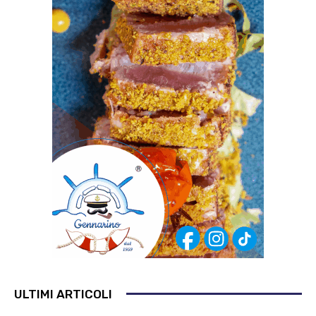
ULTIMI ARTICOLI