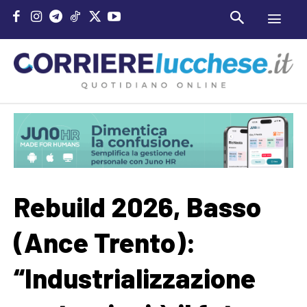
Rebuild 2026, Basso
(Ance Trento):
“Industrializzazione