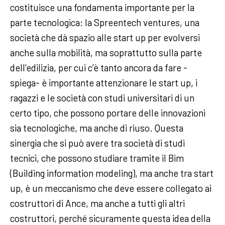
costituisce una fondamenta importante per la
parte tecnologica: la Spreentech ventures, una
società che dà spazio alle start up per evolversi
anche sulla mobilità, ma soprattutto sulla parte
dell’edilizia, per cui c’è tanto ancora da fare -
spiega- è importante attenzionare le start up, i
ragazzi e le società con studi universitari di un
certo tipo, che possono portare delle innovazioni
sia tecnologiche, ma anche di riuso. Questa
sinergia che si può avere tra società di studi
tecnici, che possono studiare tramite il Bim
(Building information modeling), ma anche tra start
up, è un meccanismo che deve essere collegato ai
costruttori di Ance, ma anche a tutti gli altri
costruttori, perché sicuramente questa idea della