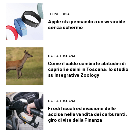
TECNOLOGIA
Apple sta pensando a un wearable
senza schermo
DALLA TOSCANA
Come il caldo cambia le abitudini di
caprioli e daini in Toscana: lo studio
su Integrative Zoology
DALLA TOSCANA
Frodi fiscali ed evasione delle
accise nella vendita dei carburanti:
giro di vite della Finanza