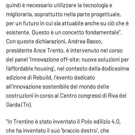
quindi è necessario utilizzare la tecnologia e
migliorarla, soprattutto nella parte progettuale,
per un futuro in cui sia attuabile anche su ciò che è
esistente. Questo è un concetto fondamentale”.
Con queste dichiarazioni, Andrea Basso,
presidente Ance Trento, è intervenuto nel corso
del panel ‘Innovazione off-site: nuove soluzioni per
l’affordable housing’, nel contesto della dodicesima
edizione di Rebuild, l’evento dedicato
all’innovazione sostenibile del mondo delle
costruzioni in corso al Centro congressi di Riva del
Garda (Tn).
“In Trentino è stato inventato il Polo edilizio 4.0,
che ha inventato il suo ‘braccio destro’, che