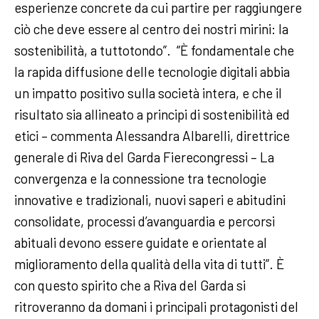
esperienze concrete da cui partire per raggiungere
ciò che deve essere al centro dei nostri mirini: la
sostenibilità, a tuttotondo”. “È fondamentale che
la rapida diffusione delle tecnologie digitali abbia
un impatto positivo sulla società intera, e che il
risultato sia allineato a principi di sostenibilità ed
etici – commenta Alessandra Albarelli, direttrice
generale di Riva del Garda Fierecongressi – La
convergenza e la connessione tra tecnologie
innovative e tradizionali, nuovi saperi e abitudini
consolidate, processi d’avanguardia e percorsi
abituali devono essere guidate e orientate al
miglioramento della qualità della vita di tutti”. È
con questo spirito che a Riva del Garda si
ritroveranno da domani i principali protagonisti del