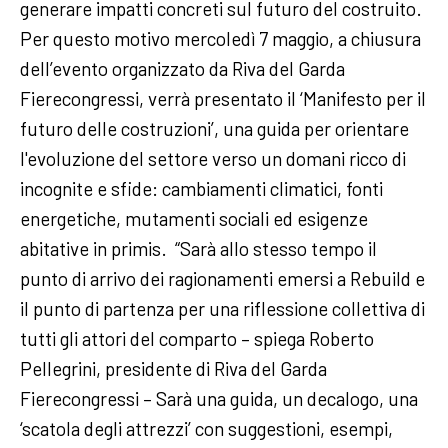
generare impatti concreti sul futuro del costruito.
Per questo motivo mercoledì 7 maggio, a chiusura
dell’evento organizzato da Riva del Garda
Fierecongressi, verrà presentato il ‘Manifesto per il
futuro delle costruzioni’, una guida per orientare
l'evoluzione del settore verso un domani ricco di
incognite e sfide: cambiamenti climatici, fonti
energetiche, mutamenti sociali ed esigenze
abitative in primis. “Sarà allo stesso tempo il
punto di arrivo dei ragionamenti emersi a Rebuild e
il punto di partenza per una riflessione collettiva di
tutti gli attori del comparto – spiega Roberto
Pellegrini, presidente di Riva del Garda
Fierecongressi – Sarà una guida, un decalogo, una
‘scatola degli attrezzi’ con suggestioni, esempi,