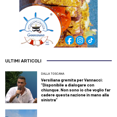
ULTIMI ARTICOLI
DALLA TOSCANA
Versiliana gremita per Vannacci:
“Disponibile a dialogare con
chiunque. Non sono io che voglio far
cadere questa nazione in mano alla
sinistra”