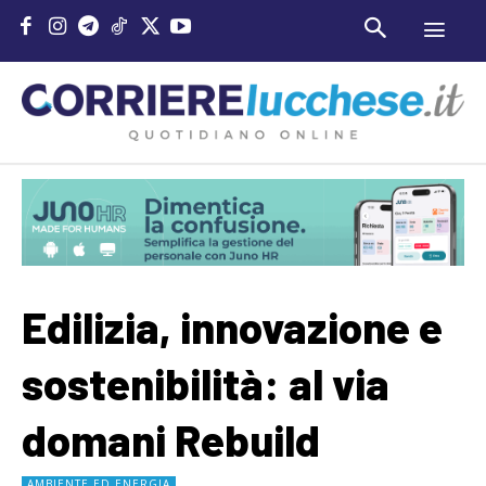
Edilizia, innovazione e
sostenibilità: al via
domani Rebuild
AMBIENTE ED ENERGIA