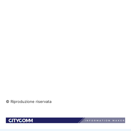
© Riproduzione riservata