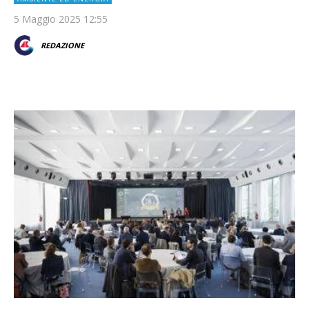
5 Maggio 2025 12:55
REDAZIONE