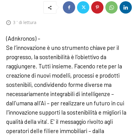
3
' di lettura
(Adnkronos) –
Se l’innovazione è uno strumento chiave per il
progresso, la sostenibilità è l’obiettivo da
raggiungere. Tutti insieme. Facendo rete per la
creazione di nuovi modelli, processi e prodotti
sostenibili, condividendo forme diverse ma
necessariamente integrabili di intelligenze –
dall’umana all’Ai – per realizzare un futuro in cui
l'innovazione supporti la sostenibilità e migliori la
qualità della vita'. E' il messaggio rivolto agli
operatori delle filiere immobiliari – dalla