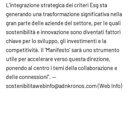
L'integrazione strategica dei criteri Esg sta
generando una trasformazione significativa nella
gran parte delle aziende del settore, per le quali
sostenibilità e innovazione sono diventati fattori
chiave per lo sviluppo, gli investimenti e la
competitività. Il ‘Manifesto’ sarà uno strumento
utile per accelerare verso questa direzione,
ponendo al centro i temi della collaborazione e
delle connessioni”. —
sostenibilitawebinfo@adnkronos.com (Web Info)