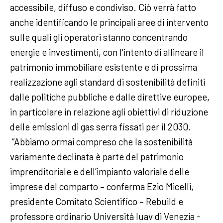
accessibile, diffuso e condiviso. Ciò verrà fatto
anche identificando le principali aree di intervento
sulle quali gli operatori stanno concentrando
energie e investimenti, con l'intento di allineare il
patrimonio immobiliare esistente e di prossima
realizzazione agli standard di sostenibilità definiti
dalle politiche pubbliche e dalle direttive europee,
in particolare in relazione agli obiettivi di riduzione
delle emissioni di gas serra fissati per il 2030.
“Abbiamo ormai compreso che la sostenibilità
variamente declinata è parte del patrimonio
imprenditoriale e dell’impianto valoriale delle
imprese del comparto – conferma Ezio Micelli,
presidente Comitato Scientifico – Rebuild e
professore ordinario Università Iuav di Venezia -