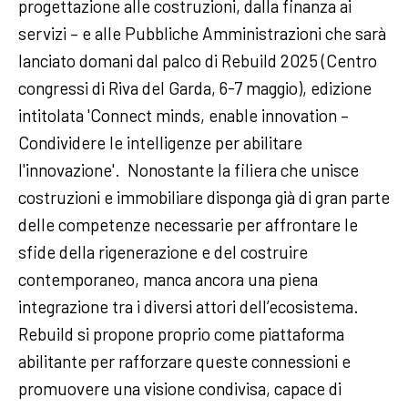
progettazione alle costruzioni, dalla finanza ai
servizi – e alle Pubbliche Amministrazioni che sarà
lanciato domani dal palco di Rebuild 2025 (Centro
congressi di Riva del Garda, 6-7 maggio), edizione
intitolata 'Connect minds, enable innovation –
Condividere le intelligenze per abilitare
l'innovazione'. Nonostante la filiera che unisce
costruzioni e immobiliare disponga già di gran parte
delle competenze necessarie per affrontare le
sfide della rigenerazione e del costruire
contemporaneo, manca ancora una piena
integrazione tra i diversi attori dell’ecosistema.
Rebuild si propone proprio come piattaforma
abilitante per rafforzare queste connessioni e
promuovere una visione condivisa, capace di