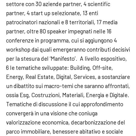
settore con 30 aziende partner, 4 scientific
partner, 4 start up selezionate, 13 enti
patrocinatori nazionali e 8 territoriali, 17 media
partner, oltre 80 speaker impegnati nelle 16
conferenze in programma, cui si aggiungono 4
workshop dai quali emergeranno contributi decisivi
per la stesura del ‘Manifesto’. A livello espositivo,
6 le tematiche sviluppate: Building, Off-site,
Energy, Real Estate, Digital, Services, a sostanziare
un dibattito sui macro-temi che saranno affrontati,
ossia Esg, Costruzioni, Materiali, Energia e Digitale.
Tematiche di discussione il cui approfondimento
convergerà in una visione che coniuga
valorizzazione economica, decarbonizzazione del
parco immobiliare, benessere abitativo e sociale