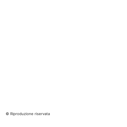
© Riproduzione riservata