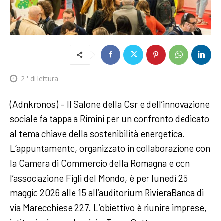
2
' di lettura
(Adnkronos) – Il Salone della Csr e dell’innovazione
sociale fa tappa a Rimini per un confronto dedicato
al tema chiave della sostenibilità energetica.
L’appuntamento, organizzato in collaborazione con
la Camera di Commercio della Romagna e con
l’associazione Figli del Mondo, è per lunedì 25
maggio 2026 alle 15 all’auditorium RivieraBanca di
via Marecchiese 227. L’obiettivo è riunire imprese,