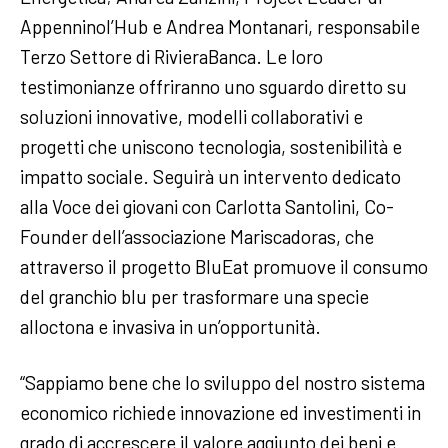
Appenninol’Hub e Andrea Montanari, responsabile
Terzo Settore di RivieraBanca. Le loro
testimonianze offriranno uno sguardo diretto su
soluzioni innovative, modelli collaborativi e
progetti che uniscono tecnologia, sostenibilità e
impatto sociale. Seguirà un intervento dedicato
alla Voce dei giovani con Carlotta Santolini, Co-
Founder dell’associazione Mariscadoras, che
attraverso il progetto BluEat promuove il consumo
del granchio blu per trasformare una specie
alloctona e invasiva in un’opportunità.
“Sappiamo bene che lo sviluppo del nostro sistema
economico richiede innovazione ed investimenti in
grado di accrescere il valore aggiunto dei beni e