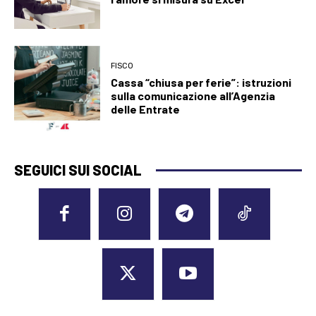
FISCO
Cassa “chiusa per ferie”: istruzioni
sulla comunicazione all’Agenzia
delle Entrate
SEGUICI SUI SOCIAL