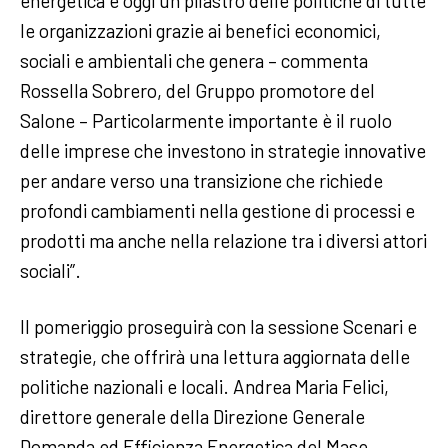
energetica è oggi un pilastro delle politiche di tutte
le organizzazioni grazie ai benefici economici,
sociali e ambientali che genera – commenta
Rossella Sobrero, del Gruppo promotore del
Salone – Particolarmente importante è il ruolo
delle imprese che investono in strategie innovative
per andare verso una transizione che richiede
profondi cambiamenti nella gestione di processi e
prodotti ma anche nella relazione tra i diversi attori
sociali”.
Il pomeriggio proseguirà con la sessione Scenari e
strategie, che offrirà una lettura aggiornata delle
politiche nazionali e locali. Andrea Maria Felici,
direttore generale della Direzione Generale
Domanda ed Efficienza Energetica del Mase,