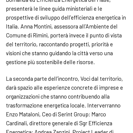
presenterà le linee guida ministeriali e le
prospettive di sviluppo dell’efficienza energetica in
Italia. Anna Montini, assessora all’Ambiente del
Comune di Rimini, porterà invece il punto di vista
del territorio, raccontando progetti, priorità e
visioni che stanno guidando la città verso una
gestione più sostenibile delle risorse.
La seconda parte dell’incontro, Voci dal territorio,
darà spazio alle esperienze concrete di imprese e
organizzazioni che stanno contribuendo alla
trasformazione energetica locale. Interverranno
Enzo Mataloni, Ceo di Serint Group; Marco
Cardinali, direttore generale di Sgr Efficienza
Energetica; Andrea Zanzini, Project Leader di