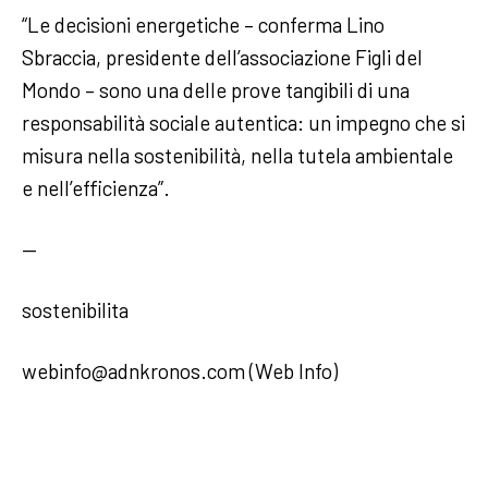
“Le decisioni energetiche – conferma Lino
Sbraccia, presidente dell’associazione Figli del
Mondo – sono una delle prove tangibili di una
responsabilità sociale autentica: un impegno che si
misura nella sostenibilità, nella tutela ambientale
e nell’efficienza”.
—
sostenibilita
webinfo@adnkronos.com (Web Info)