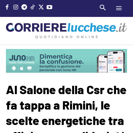
Al Salone della Csr che
fa tappa a Rimini, le
scelte energetiche tra