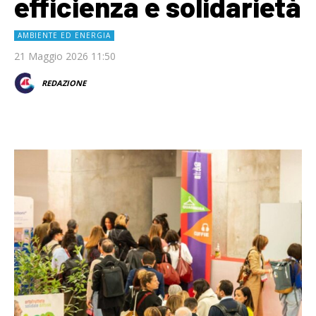
efficienza e solidarietà
AMBIENTE ED ENERGIA
21 Maggio 2026 11:50
REDAZIONE