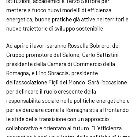
istituzioni, accademici e Terzo Settore per
mettere a fuoco nuovi modelli di efficienza
energetica, buone pratiche già attive nei territori e
nuove traiettorie di sviluppo sostenibile.
Ad aprire i lavori saranno Rossella Sobrero, del
Gruppo promotore del Salone, Carlo Battistini,
presidente della Camera di Commercio della
Romagna, e Lino Sbraccia, presidente
dell’associazione Figli del Mondo. Sarà l’occasione
per delineare il ruolo crescente della
responsabilità sociale nelle politiche energetiche e
per evidenziare come la Romagna stia affrontando
le sfide della transizione con un approccio
collaborativo e orientato al futuro. “L’efficienza