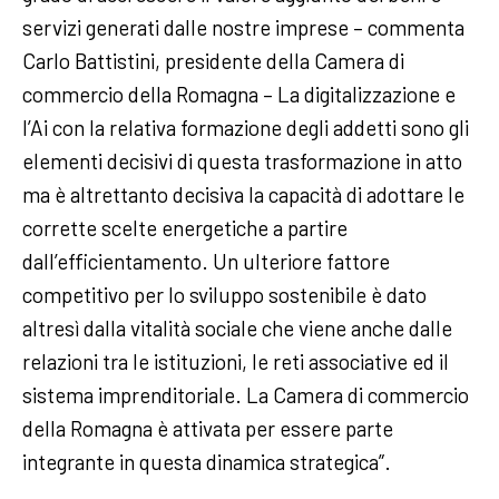
servizi generati dalle nostre imprese – commenta
Carlo Battistini, presidente della Camera di
commercio della Romagna – La digitalizzazione e
l’Ai con la relativa formazione degli addetti sono gli
elementi decisivi di questa trasformazione in atto
ma è altrettanto decisiva la capacità di adottare le
corrette scelte energetiche a partire
dall’efficientamento. Un ulteriore fattore
competitivo per lo sviluppo sostenibile è dato
altresì dalla vitalità sociale che viene anche dalle
relazioni tra le istituzioni, le reti associative ed il
sistema imprenditoriale. La Camera di commercio
della Romagna è attivata per essere parte
integrante in questa dinamica strategica”.